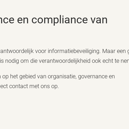
rantwoordelijk voor informatiebeveiliging. Maar een
 is nodig om die verantwoordelijkheid ook echt te n
op het gebied van organisatie, governance en
ect contact met ons op.