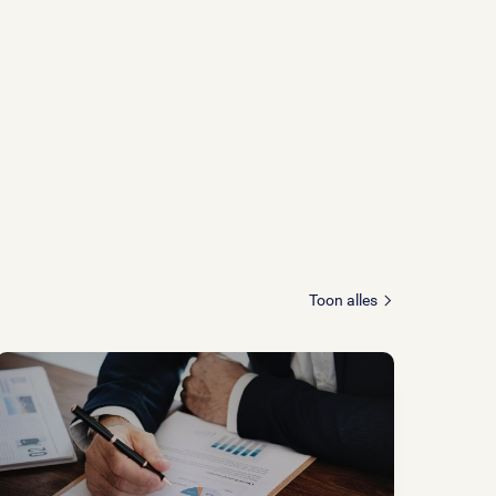
Toon alles