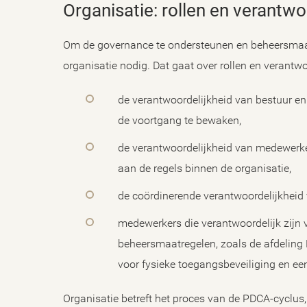
Organisatie: rollen en verantw
Om de governance te ondersteunen en beheersmaatre
organisatie nodig. Dat gaat over rollen en verantwo
de verantwoordelijkheid van bestuur e
de voortgang te bewaken,
de verantwoordelijkheid van medewerker
aan de regels binnen de organisatie,
de coördinerende verantwoordelijkheid v
medewerkers die verantwoordelijk zijn 
beheersmaatregelen, zoals de afdeling 
voor fysieke toegangsbeveiliging en ee
Organisatie betreft het proces van de PDCA-cyclus