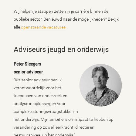
Wij helpen je stappen zetten in je carrière binnen de
publieke sector. Benieuwd naar de mogelijkheden? Bekijk
alle
openstaande vacatures
.
Adviseurs jeugd en onderwijs
Peter Sleegers
senior adviseur
“Als senior adviseur ben ik
verantwoordelijk voor het
toepassen van onderzoek en
analyse in oplossingen voor
complexe sturingsvraagstukken in
het onderwijs. Mijn ambitie is om impact te hebben op
verandering op zowel leerkracht, directie en
bestuursniveau in het onderwijs.”