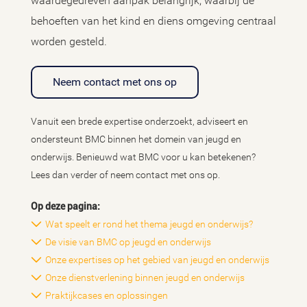
waardegedreven aanpak belangrijk, waarbij de
behoeften van het kind en diens omgeving centraal
worden gesteld.
Neem contact met ons op
Vanuit een brede expertise onderzoekt, adviseert en
ondersteunt BMC binnen het domein van jeugd en
onderwijs. Benieuwd wat BMC voor u kan betekenen?
Lees dan verder of neem contact met ons op.
Op deze pagina:
Wat speelt er rond het thema jeugd en onderwijs?
De visie van BMC op jeugd en onderwijs
Onze expertises op het gebied van jeugd en onderwijs
Onze dienstverlening binnen jeugd en onderwijs
Praktijkcases en oplossingen