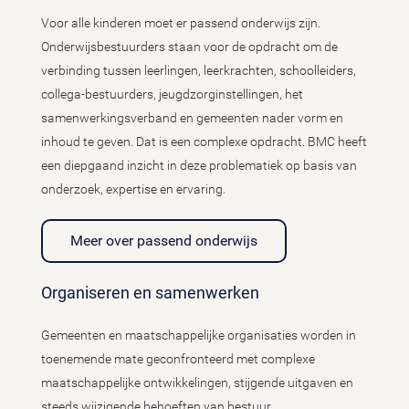
Voor alle kinderen moet er passend onderwijs zijn.
Onderwijsbestuurders staan voor de opdracht om de
verbinding tussen leerlingen, leerkrachten, schoolleiders,
collega-bestuurders, jeugdzorginstellingen, het
samenwerkingsverband en gemeenten nader vorm en
inhoud te geven. Dat is een complexe opdracht. BMC heeft
een diepgaand inzicht in deze problematiek op basis van
onderzoek, expertise en ervaring.
Meer over passend onderwijs
Organiseren en samenwerken
Gemeenten en maatschappelijke organisaties worden in
toenemende mate geconfronteerd met complexe
maatschappelijke ontwikkelingen, stijgende uitgaven en
steeds wijzigende behoeften van bestuur,