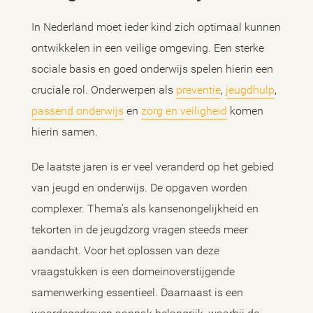
In Nederland moet ieder kind zich optimaal kunnen
ontwikkelen in een veilige omgeving. Een sterke
sociale basis en goed onderwijs spelen hierin een
cruciale rol. Onderwerpen als
preventie
,
jeugdhulp
,
passend onderwijs
en
zorg en veiligheid
komen
hierin samen.
De laatste jaren is er veel veranderd op het gebied
van jeugd en onderwijs. De opgaven worden
complexer. Thema’s als kansenongelijkheid en
tekorten in de jeugdzorg vragen steeds meer
aandacht. Voor het oplossen van deze
vraagstukken is een domeinoverstijgende
samenwerking essentieel. Daarnaast is een