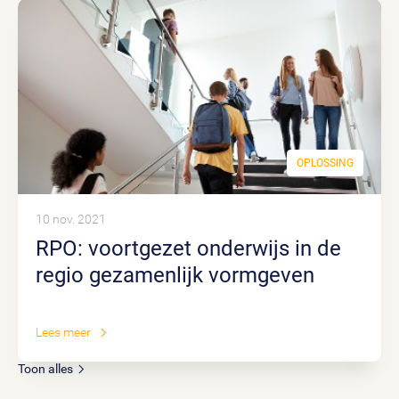
OPLOSSING
10 nov. 2021
RPO: voortgezet onderwijs in de
regio gezamenlijk vormgeven
Lees meer
Toon alles