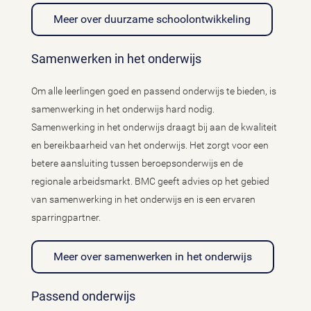
Meer over duurzame schoolontwikkeling
Samenwerken in het onderwijs
Om alle leerlingen goed en passend onderwijs te bieden, is
samenwerking in het onderwijs hard nodig.
Samenwerking in het onderwijs draagt bij aan de kwaliteit
en bereikbaarheid van het onderwijs. Het zorgt voor een
betere aansluiting tussen beroepsonderwijs en de
regionale arbeidsmarkt. BMC geeft advies op het gebied
van samenwerking in het onderwijs en is een ervaren
sparringpartner.
Meer over samenwerken in het onderwijs
Passend onderwijs