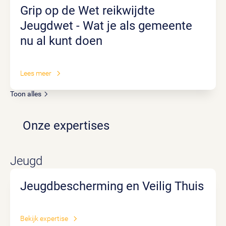
Grip op de Wet reikwijdte
Jeugdwet - Wat je als gemeente
nu al kunt doen
Lees meer
Toon alles
Onze expertises
Jeugd
Jeugdbescherming en Veilig Thuis
Bekijk expertise