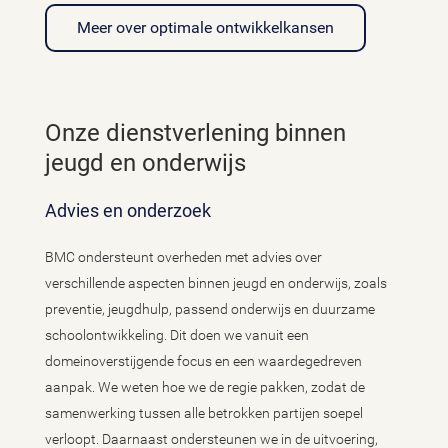
Meer over optimale ontwikkelkansen
Onze dienstverlening binnen
jeugd en onderwijs
Advies en onderzoek
BMC ondersteunt overheden met advies over
verschillende aspecten binnen jeugd en onderwijs, zoals
preventie, jeugdhulp, passend onderwijs en duurzame
schoolontwikkeling. Dit doen we vanuit een
domeinoverstijgende focus en een waardegedreven
aanpak. We weten hoe we de regie pakken, zodat de
samenwerking tussen alle betrokken partijen soepel
verloopt. Daarnaast ondersteunen we in de uitvoering,