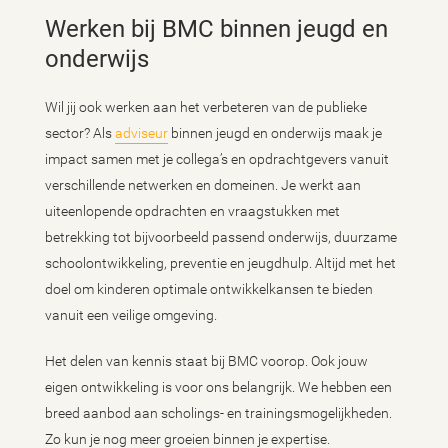
Werken bij BMC binnen jeugd en
onderwijs
Wil jij ook werken aan het verbeteren van de publieke
sector? Als
adviseur
binnen jeugd en onderwijs maak je
impact samen met je collega’s en opdrachtgevers vanuit
verschillende netwerken en domeinen. Je werkt aan
uiteenlopende opdrachten en vraagstukken met
betrekking tot bijvoorbeeld passend onderwijs, duurzame
schoolontwikkeling, preventie en jeugdhulp. Altijd met het
doel om kinderen optimale ontwikkelkansen te bieden
vanuit een veilige omgeving.
Het delen van kennis staat bij BMC voorop. Ook jouw
eigen ontwikkeling is voor ons belangrijk. We hebben een
breed aanbod aan scholings- en trainingsmogelijkheden.
Zo kun je nog meer groeien binnen je expertise.