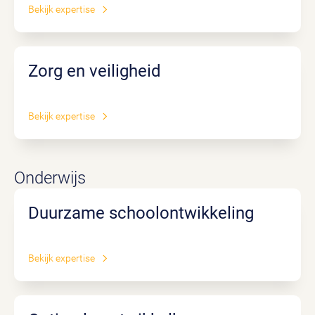
Bekijk expertise
Zorg en veiligheid
Bekijk expertise
Onderwijs
Duurzame schoolontwikkeling
Bekijk expertise