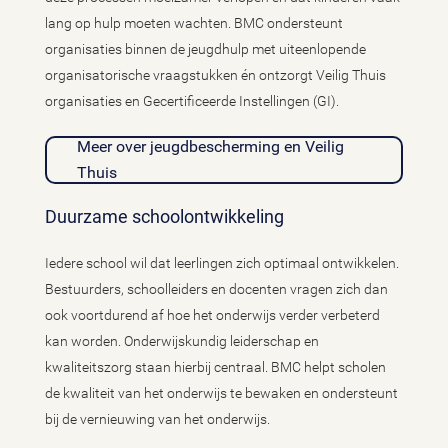
lang op hulp moeten wachten. BMC ondersteunt
organisaties binnen de jeugdhulp met uiteenlopende
organisatorische vraagstukken én ontzorgt Veilig Thuis
organisaties en Gecertificeerde Instellingen (GI).
Meer over jeugdbescherming en Veilig
Thuis
Duurzame schoolontwikkeling
Iedere school wil dat leerlingen zich optimaal ontwikkelen.
Bestuurders, schoolleiders en docenten vragen zich dan
ook voortdurend af hoe het onderwijs verder verbeterd
kan worden. Onderwijskundig leiderschap en
kwaliteitszorg staan hierbij centraal. BMC helpt scholen
de kwaliteit van het onderwijs te bewaken en ondersteunt
bij de vernieuwing van het onderwijs.