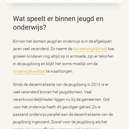
Wat speelt er binnen jeugd en
onderwijs?
Binnen het domein jeugd en onderwijs is in de afgelopen
jaren veel veranderd. Zo neemt de
kansenongelijkheid
toe,
groeien kinderen nog altijd op in armoede, zijn er tekorten
in de jeugdzorg en blijkt het soms moeilijk om de
onderwijskwaliteit
te waarborgen.
Sinds de decentralisatie van de jeugdzorg in 2015 is er
veel veranderd binnen het jeugddomein. Veel
verantwoordelijkheden liggen nu bij de gemeenten. Ook
voor het onderwijs heeft dit gevolgen gehad. Zo is
passend onderwijs parallel aan de decentralisatie van de
jeugdzorg ingevoerd. Zowel voor de jeugdzorg als het