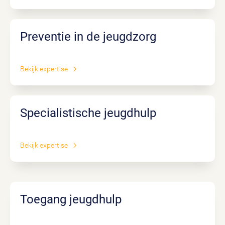
Preventie in de jeugdzorg
Bekijk expertise
Specialistische jeugdhulp
Bekijk expertise
Toegang jeugdhulp