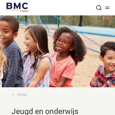
Home
Jeugd en onderwijs