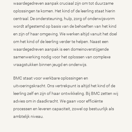
waardegedreven aanpak cruciaal zijn om tot duurzame
oplossingen te komen. Het kind of de leerling staat hierin
centraal. De ondersteuning, hulp, zorg of onderwijsvorm
wordt afgestemd op basis van de behoeften van het kind
en zijn of haar omgeving. We werken altijd vanuit het doel
om het kind of de leerling verder te helpen. Naast een
waardegedreven aanpak is een domeinoverstijgende
samenwerking nodig voor het oplossen van complexe
vraagstukken binnen jeugd en onderwijs.
BMC staat voor werkbare oplossingen en
uitvoeringskracht. Ons vertrekpunt is altijd het kind of de
leerling zelf en zijn of haar ontwikkeling. Bij BMC zetten wij
advies om in daadkracht. We gaan voor efficiënte
processen en leveren capaciteit, zowel op bestuurlijk als
ambtelijk niveau.