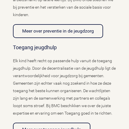
bij preventie en het versterken van de sociale basis voor
kinderen.
Meer over preventie in de jeugdzorg
Toegang jeugdhulp
Elk kind heeft recht op passende hulp vanuit de toegang
jeugdhulp. Door de decentralisatie van de jeugdhulp ligt de
verantwoordelijkheid voor jeugdzorg bij gemeenten.
Gemeenten zijn echter vaak nog zoekend in hoe ze deze
toegang het beste kunnen organiseren. De wachtlijsten
zijn lang en de samenwerking met partners en collega’s
loopt soms stroef. Bij BMC beschikken we over de juiste
expertise en ervaring om een Toegang goed in te richten.