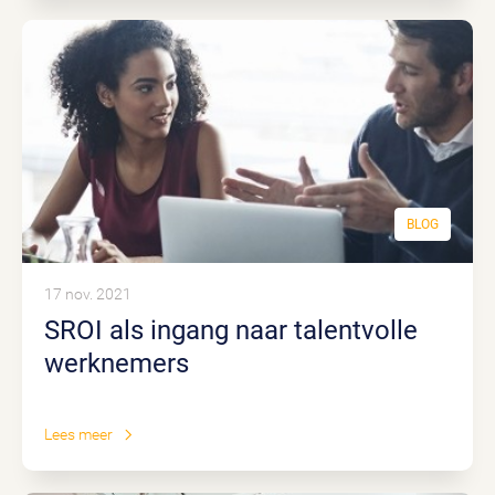
BLOG
17 nov. 2021
SROI als ingang naar talentvolle
werknemers
Lees meer