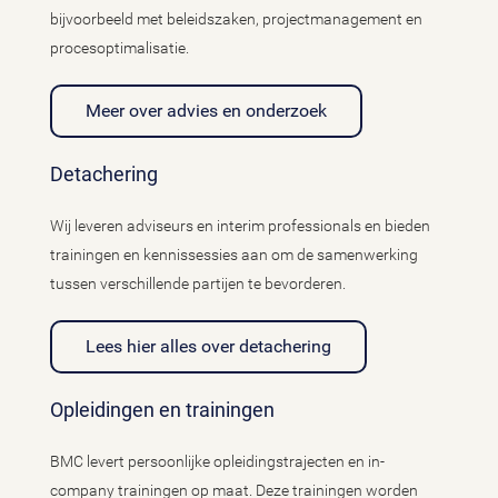
bijvoorbeeld met beleidszaken, projectmanagement en
procesoptimalisatie.
Meer over advies en onderzoek
Detachering
Wij leveren adviseurs en interim professionals en bieden
trainingen en kennissessies aan om de samenwerking
tussen verschillende partijen te bevorderen.
Lees hier alles over detachering
Opleidingen en trainingen
BMC levert persoonlijke opleidingstrajecten en in-
company trainingen op maat. Deze trainingen worden