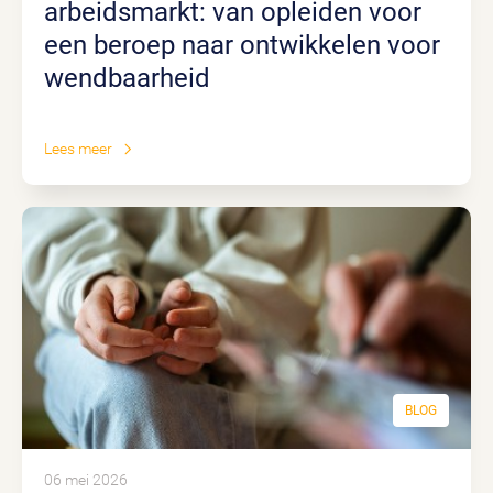
arbeidsmarkt: van opleiden voor
een beroep naar ontwikkelen voor
wendbaarheid
Lees meer
BLOG
06 mei 2026