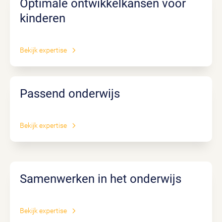
Optimale ontwikkelkansen voor
kinderen
Bekijk expertise
Passend onderwijs
Bekijk expertise
Samenwerken in het onderwijs
Bekijk expertise