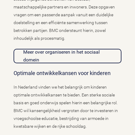
maatschappelijke partners en inwoners. Deze opgaven
vragen om een passende aanpak vanuit een duidelijke
doelstelling en een efficiënte samenwerking tussen
betrokken partijen. BMC ondersteunt hierin, zowel
inhoudelijk als procesmatig.
Meer over organiseren in het sociaal
domein
Optimale ontwikkelkansen voor kinderen
In Nederland vinden we het belangrijk om kinderen
optimale ontwikkelkansen te bieden. Een sterke sociale
basis en goed onderwijs spelen hierin een belangrijke rol.
BMC wil kansengelijkheid vergroten door te investeren in
vroegschoolse educatie, bestrijding van armoede in
kwetsbare wijken en de rijke schooldag.