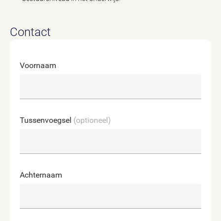
Contact
Voornaam
Tussenvoegsel
(optioneel)
Achternaam