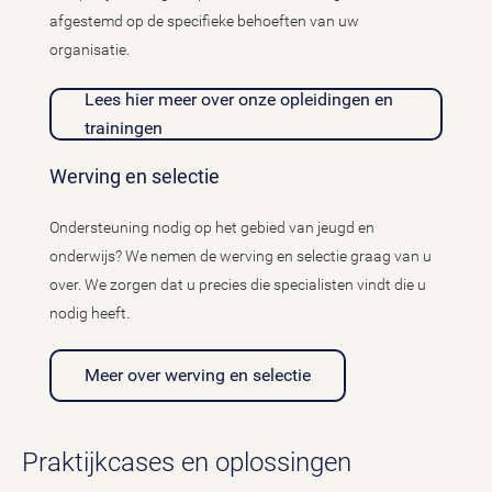
afgestemd op de specifieke behoeften van uw
organisatie.
Lees hier meer over onze opleidingen en
trainingen
Werving en selectie
Ondersteuning nodig op het gebied van jeugd en
onderwijs? We nemen de werving en selectie graag van u
over. We zorgen dat u precies die specialisten vindt die u
nodig heeft.
Meer over werving en selectie
Praktijkcases en oplossingen