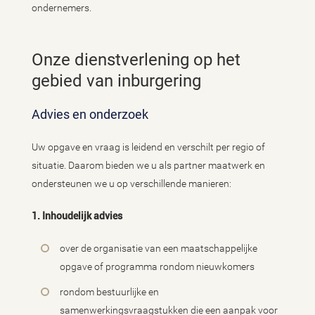
ondernemers.
Onze dienstverlening op het
gebied van inburgering
Advies en onderzoek
Uw opgave en vraag is leidend en verschilt per regio of
situatie. Daarom bieden we u als partner maatwerk en
ondersteunen we u op verschillende manieren:
1. Inhoudelijk advies
over de organisatie van een maatschappelijke
opgave of programma rondom nieuwkomers
rondom bestuurlijke en
samenwerkingsvraagstukken die een aanpak voor