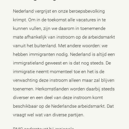
Nederland vergrijst en onze beroepsbevolking
krimpt. Om in de toekomst alle vacatures in te
kunnen vullen, zijn we daarom in toenemende
mate afhankelijk van instroom op de arbeidsmarkt
vanuit het buitenland. Met andere woorden: we
hebben immigranten nodig. Nederland is altijd een
immigratieland geweest en is dat nog steeds. De
immigratie neemt momenteel toe en het is de
verwachting deze instroom alleen maar zal blijven
toenemen. Herkomstlanden worden daarbij steeds
diverser en een deel van deze instroom komt
beschikbaar op de Nederlandse arbeidsmarkt. Dat
vraagt wel wat van diverse partijen.