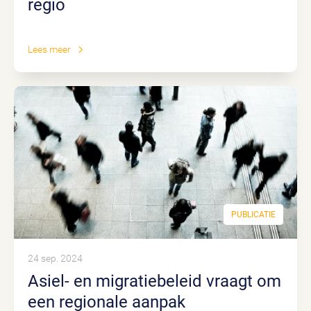
regio
Lees meer
PUBLICATIE
24 sep. 2024
Asiel- en migratiebeleid vraagt om
een regionale aanpak