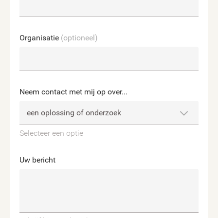
Organisatie
(optioneel)
Neem contact met mij op over...
Selecteer een optie
Uw bericht