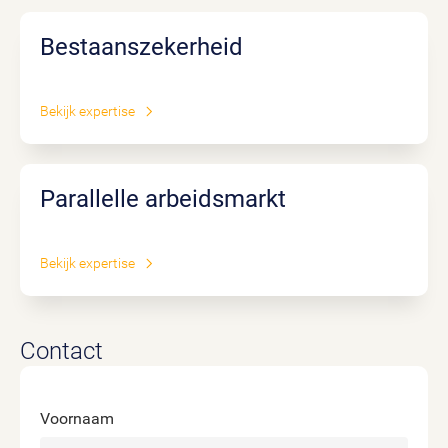
Bestaanszekerheid
Bekijk expertise
Parallelle arbeidsmarkt
Bekijk expertise
Contact
Voornaam