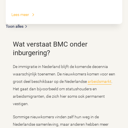
Lees meer
Toon alles
Wat verstaat BMC onder
inburgering?
De immigratie in Nederland blijft de komende decennia
waarschijnlijk toenemen. De nieuwkomers komen voor een
groot deel beschikbaar op de Nederlandse
arbeidsmarkt
.
Het gaat dan bijvoorbeeld om statushouders en
arbeidsmigranten, die zich hier soms ook permanent
vestigen.
Sommige nieuwkomers vinden zelf hun weg in de
Nederlandse samenleving, maar anderen hebben meer