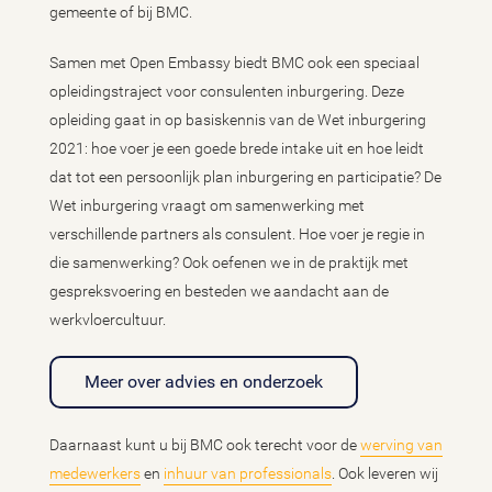
gemeente of bij BMC.
Samen met Open Embassy biedt BMC ook een speciaal
opleidingstraject voor consulenten inburgering. Deze
opleiding gaat in op basiskennis van de Wet inburgering
2021: hoe voer je een goede brede intake uit en hoe leidt
dat tot een persoonlijk plan inburgering en participatie? De
Wet inburgering vraagt om samenwerking met
verschillende partners als consulent. Hoe voer je regie in
die samenwerking? Ook oefenen we in de praktijk met
gespreksvoering en besteden we aandacht aan de
werkvloercultuur.
Meer over advies en onderzoek
Daarnaast kunt u bij BMC ook terecht voor de
werving van
medewerkers
en
inhuur van professionals
. Ook leveren wij