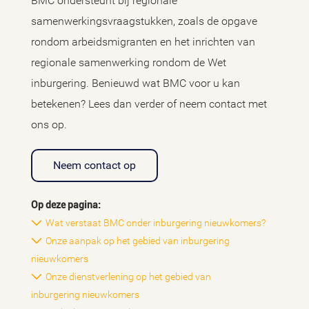
BMC ondersteunt bij regionale
samenwerkingsvraagstukken, zoals de opgave
rondom arbeidsmigranten en het inrichten van
regionale samenwerking rondom de Wet
inburgering. Benieuwd wat BMC voor u kan
betekenen? Lees dan verder of neem contact met
ons op.
Neem contact op
Op deze pagina:
Wat verstaat BMC onder inburgering nieuwkomers?
Onze aanpak op het gebied van inburgering
nieuwkomers
Onze dienstverlening op het gebied van
inburgering nieuwkomers