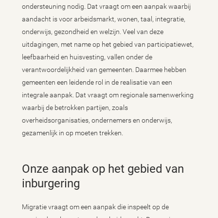
ondersteuning nodig. Dat vraagt om een aanpak waarbij
aandacht is voor arbeidsmarkt, wonen, taal, integratie,
onderwijs, gezondheid en welzijn. Veel van deze
uitdagingen, met name op het gebied van participatiewet,
leefbaarheid en huisvesting, vallen onder de
verantwoordelijkheid van gemeenten. Daarmee hebben
gemeenten een leidende rol in de realisatie van een
integrale aanpak. Dat vraagt om regionale samenwerking
waarbij de betrokken partijen, zoals
overheidsorganisaties, ondernemers en onderwijs,
gezamenlijk in op moeten trekken.
Onze aanpak op het gebied van
inburgering
Migratie vraagt om een aanpak die inspeelt op de