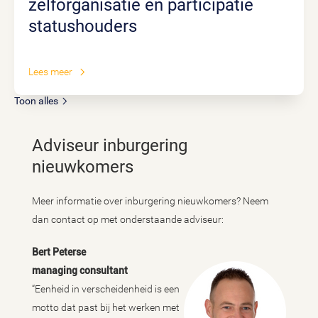
zelforganisatie en participatie
statushouders
Lees meer
Toon alles
Adviseur inburgering
nieuwkomers
Meer informatie over inburgering nieuwkomers? Neem
dan contact op met onderstaande adviseur:
Bert Peterse
managing consultant
“Eenheid in verscheidenheid is een
motto dat past bij het werken met