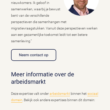
nieuwkomers. Ik geloof in
samenwerken, waarbij je bewust
bent van de verschillende
perspectieven die samenhangen met
migratievraagstukken. Vanuit deze perspectieven werken
aan een gezamenlijke toekomst leidt tot een betere
samenleving.”
Neem contact op
Meer informatie over de
arbeidsmarkt
Deze expertise valt onder
arbeidsmarkt
binnen het
sociaal
domein
. Bekijk ook andere expertises binnen dit domein: