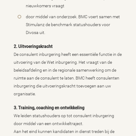
nieuwkomers vraagt
door middel van onderzoek. BMC voert samen met
Stimulanz de benchmark statushouders voor
Divosa uit.
2. Uitvoeringskracht
De consulent inburgering heeft een essentiële functie in de
uitvoering van de Wet inburgering. Het vraagt van de
beleidsafdeling en in de regionale samenwerking om de
ruimte aan de consulent te laten. BMC heeft consulenten
inburgering die uitvoeringskracht toevoegen aan uw
organisatie.
3. Training, coaching en ontwikkeling
We leiden statushouders op tot consulent inburgering
door middel van een ontwikkeltraject.
Aan het eind kunnen kandidaten in dienst treden bij de