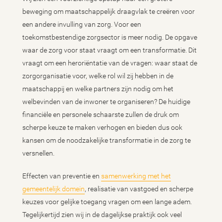
beweging om maatschappelijk draagvlak te creëren voor
een andere invulling van zorg. Voor een
toekomstbestendige zorgsector is meer nodig. De opgave
waar de zorg voor staat vraagt om een transformatie. Dit
vraagt om een heroriëntatie van de vragen: waar staat de
zorgorganisatie voor, welke rol wil zij hebben in de
maatschappij en welke partners zijn nodig om het
welbevinden van de inwoner te organiseren? De huidige
financiële en personele schaarste zullen de druk om
scherpe keuze te maken verhogen en bieden dus ook
kansen om de noodzakelijke transformatie in de zorg te
versnellen.
Effecten van preventie en
samenwerking met het
gemeentelijk domein
, realisatie van vastgoed en scherpe
keuzes voor gelijke toegang vragen om een lange adem.
Tegelijkertijd zien wij in de dagelijkse praktijk ook veel