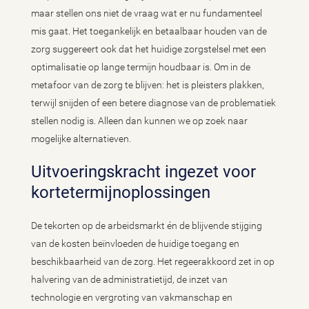
maar stellen ons niet de vraag wat er nu fundamenteel
mis gaat. Het toegankelijk en betaalbaar houden van de
zorg suggereert ook dat het huidige zorgstelsel met een
optimalisatie op lange termijn houdbaar is. Om in de
metafoor van de zorg te blijven: het is pleisters plakken,
terwijl snijden of een betere diagnose van de problematiek
stellen nodig is. Alleen dan kunnen we op zoek naar
mogelijke alternatieven.
Uitvoeringskracht ingezet voor
kortetermijnoplossingen
De tekorten op de arbeidsmarkt én de blijvende stijging
van de kosten beïnvloeden de huidige toegang en
beschikbaarheid van de zorg. Het regeerakkoord zet in op
halvering van de administratietijd, de inzet van
technologie en vergroting van vakmanschap en