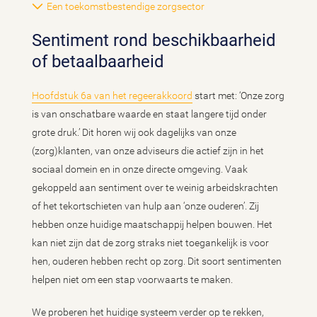
Een toekomstbestendige zorgsector
Sentiment rond beschikbaarheid
of betaalbaarheid
Hoofdstuk 6a van het regeerakkoord
start met: ‘Onze zorg
is van onschatbare waarde en staat langere tijd onder
grote druk.’ Dit horen wij ook dagelijks van onze
(zorg)klanten, van onze adviseurs die actief zijn in het
sociaal domein en in onze directe omgeving. Vaak
gekoppeld aan sentiment over te weinig arbeidskrachten
of het tekortschieten van hulp aan ‘onze ouderen’. Zij
hebben onze huidige maatschappij helpen bouwen. Het
kan niet zijn dat de zorg straks niet toegankelijk is voor
hen, ouderen hebben recht op zorg. Dit soort sentimenten
helpen niet om een stap voorwaarts te maken.
We proberen het huidige systeem verder op te rekken,