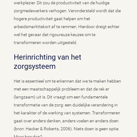
werkplezier. Dit zou de productiviteit van de huidige
zorgmedewerkers verhogen. Verondersteld wordt dat die
hogere productiviteit gaat helpen om het
arbeidsmarkttekort af te remmen. Hierdoor dreigt echter
wel het gevaar dat rigoureuze keuzes om te
transformeren worden uitgesteld.
Herinrichting van het
zorgsysteem
Het is essentieel om te erkennen dat we te maken hebben
met een maatschappelijk probleem en dat de rek er
(langzaam) uit is. Dit vraagt om een fundamentele
transformatie van de zorg: een duidelijke verandering in
het karakter of de werking van systemen. Transformeren
gaat over anders denken, anders voelen en anders doen
(bron: Hacker & Roberts, 2006). Niets doen is geen optie.
Maar hoe dan?