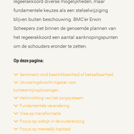
regeerakkoord diverse mogelijkheden, maar
fundamentele keuzes als een stelselwijziging
blijven buiten beschouwing. BMC’er Erwin
Scheepers ziet binnen de genoemde plannen van
het regeerakkoord een aantal aanknopingspunten
om de schouders eronder te zetten.
Op deze pagina:
Sentiment rond beschikbaarheid of betaalbaarheid
Uitvoeringskracht ingezet voor
kortetermijnoplossingen
Herinrichting van het zorgsysteem
Fundamentele verandering
Visie op transformatie
Focus op welzijn in de ouderenzorg
Focus op menselijk kapitaal