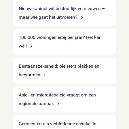
Nieuw kabinet wil bestuurlijk vernieuwen –
maar wie gaat het uitvoeren?
100.000 woningen erbij per jaar? Het kan
wél!
Bestaanszekerheid: pleisters plakken én
hervormen
Asiel- en migratiebeleid vraagt om een
regionale aanpak
Gemeenten als verbindende schakel in