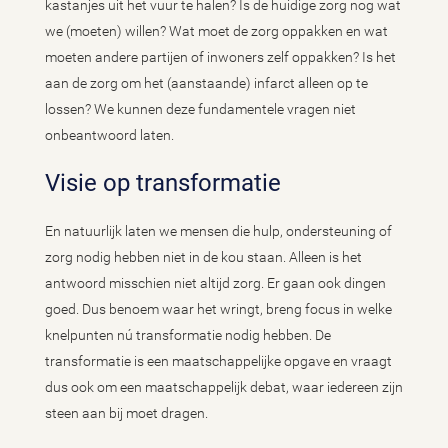
kastanjes uit het vuur te halen? Is de huidige zorg nog wat
we (moeten) willen? Wat moet de zorg oppakken en wat
moeten andere partijen of inwoners zelf oppakken? Is het
aan de zorg om het (aanstaande) infarct alleen op te
lossen? We kunnen deze fundamentele vragen niet
onbeantwoord laten.
Visie op transformatie
En natuurlijk laten we mensen die hulp, ondersteuning of
zorg nodig hebben niet in de kou staan. Alleen is het
antwoord misschien niet altijd zorg. Er gaan ook dingen
goed. Dus benoem waar het wringt, breng focus in welke
knelpunten nú transformatie nodig hebben. De
transformatie is een maatschappelijke opgave en vraagt
dus ook om een maatschappelijk debat, waar iedereen zijn
steen aan bij moet dragen.