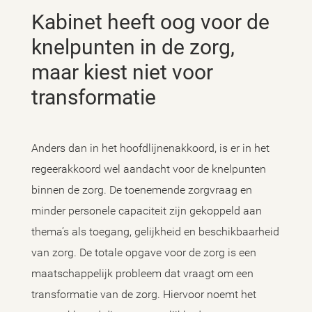
Kabinet heeft oog voor de
knelpunten in de zorg,
maar kiest niet voor
transformatie
Anders dan in het hoofdlijnenakkoord, is er in het
regeerakkoord wel aandacht voor de knelpunten
binnen de zorg. De toenemende zorgvraag en
minder personele capaciteit zijn gekoppeld aan
thema’s als toegang, gelijkheid en beschikbaarheid
van zorg. De totale opgave voor de zorg is een
maatschappelijk probleem dat vraagt om een
transformatie van de zorg. Hiervoor noemt het