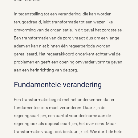
In tegenstelling tot een verandering, die kan worden
teruggedraaid, leidt transformatie tot een wezenlijke
omvorming van de organisatie, in dit geval het zorgstelsel.
Een transformatie van de zorg vraagt dus om een lange
adem en kan niet binnen één regeerperiode worden
gerealiseerd. Het regeerakkoord onderkent echter wel de
problemen en geeft een opening om verder vorm te geven
aan een herinrichting van de zorg.
Fundamentele verandering
Een transformatie begint met het onderkennen dat er
fundamenteel iets moet veranderen. Daar zijn de
regeringspartijen, een aantal vóór deelname aan de
regering ook als oppositiepartijen, het over eens. Maar
transformatie vraagt ook bestuurlijk lef. Wie durft de hete