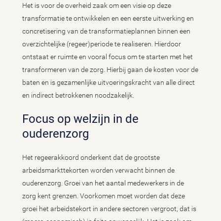
Het is voor de overheid zaak om een visie op deze
transformatie te ontwikkelen en een eerste uitwerking en
concretisering van de transformatieplannen binnen een
overzichtelijke (regeer)periode te realiseren. Hierdoor
ontstaat er ruimte en vooral focus om te starten met het
transformeren van de zorg. Hierbij gaan de kosten voor de
baten en is gezamenlijke uitvoeringskracht van alle direct
en indirect betrokkenen noodzakelijk.
Focus op welzijn in de
ouderenzorg
Het regeerakkoord onderkent dat de grootste
arbeidsmarkttekorten worden verwacht binnen de
ouderenzorg. Groei van het aantal medewerkers in de
zorg kent grenzen. Voorkomen moet worden dat deze
groei het arbeidstekort in andere sectoren vergroot, dat is