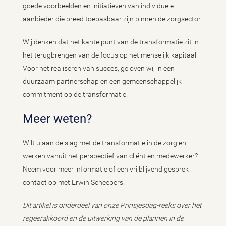
goede voorbeelden en initiatieven van individuele
aanbieder die breed toepasbaar zijn binnen de zorgsector.
Wij denken dat het kantelpunt van de transformatie zit in
het terugbrengen van de focus op het menselijk kapitaal.
Voor het realiseren van succes, geloven wij in een
duurzaam partnerschap en een gemeenschappelijk
commitment op de transformatie.
Meer weten?
Wilt u aan de slag met de transformatie in de zorg en
werken vanuit het perspectief van cliënt en medewerker?
Neem voor meer informatie of een vrijblijvend gesprek
contact op met Erwin Scheepers.
Dit artikel is onderdeel van onze Prinsjesdag-reeks over het
regeerakkoord en de uitwerking van de plannen in de