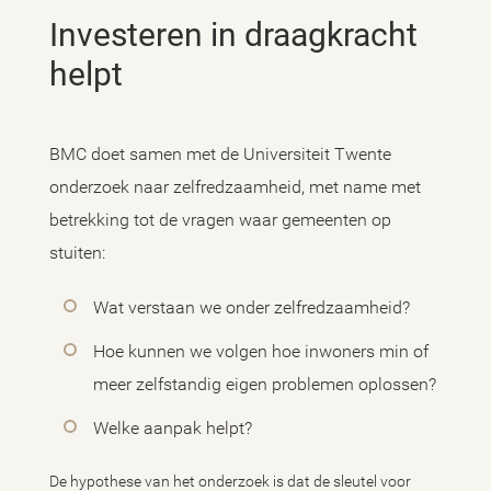
Investeren in draagkracht
helpt
BMC doet samen met de Universiteit Twente
onderzoek naar zelfredzaamheid, met name met
betrekking tot de vragen waar gemeenten op
stuiten:
Wat verstaan we onder zelfredzaamheid?
Hoe kunnen we volgen hoe inwoners min of
meer zelfstandig eigen problemen oplossen?
Welke aanpak helpt?
De hypothese van het onderzoek is dat de sleutel voor