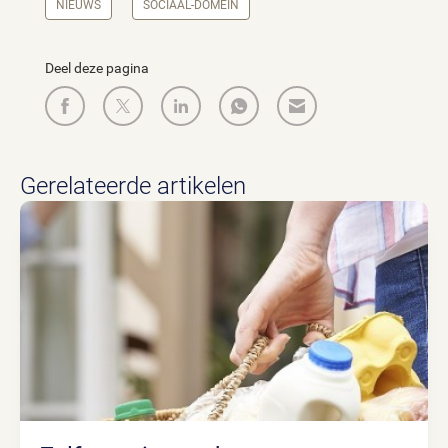
NIEUWS
SOCIAAL-DOMEIN
Deel deze pagina
Gerelateerde artikelen