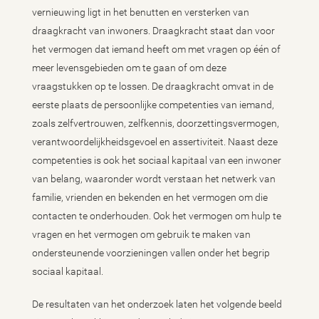
vernieuwing ligt in het benutten en versterken van
draagkracht van inwoners. Draagkracht staat dan voor
het vermogen dat iemand heeft om met vragen op één of
meer levensgebieden om te gaan of om deze
vraagstukken op te lossen. De draagkracht omvat in de
eerste plaats de persoonlijke competenties van iemand,
zoals zelfvertrouwen, zelfkennis, doorzettingsvermogen,
verantwoordelijkheidsgevoel en assertiviteit. Naast deze
competenties is ook het sociaal kapitaal van een inwoner
van belang, waaronder wordt verstaan het netwerk van
familie, vrienden en bekenden en het vermogen om die
contacten te onderhouden. Ook het vermogen om hulp te
vragen en het vermogen om gebruik te maken van
ondersteunende voorzieningen vallen onder het begrip
sociaal kapitaal.
De resultaten van het onderzoek laten het volgende beeld