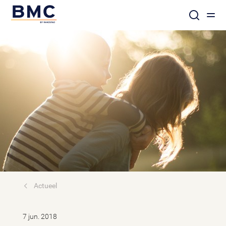
Actueel
7 jun. 2018