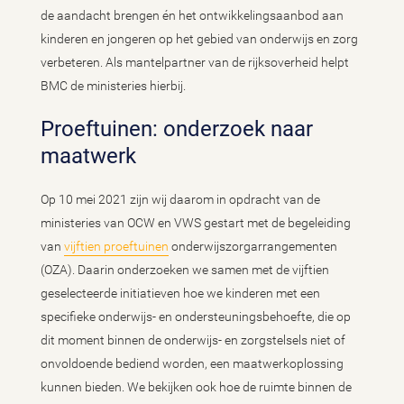
de aandacht brengen én het ontwikkelingsaanbod aan
kinderen en jongeren op het gebied van onderwijs en zorg
verbeteren. Als mantelpartner van de rijksoverheid helpt
BMC de ministeries hierbij.
Proeftuinen: onderzoek naar
maatwerk
Op 10 mei 2021 zijn wij daarom in opdracht van de
ministeries van OCW en VWS gestart met de begeleiding
van
vijftien proeftuinen
onderwijszorgarrangementen
(OZA). Daarin onderzoeken we samen met de vijftien
geselecteerde initiatieven hoe we kinderen met een
specifieke onderwijs- en ondersteuningsbehoefte, die op
dit moment binnen de onderwijs- en zorgstelsels niet of
onvoldoende bediend worden, een maatwerkoplossing
kunnen bieden. We bekijken ook hoe de ruimte binnen de