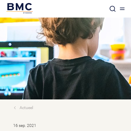
Actueel
16 sep. 2021