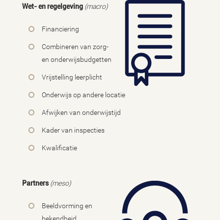
Wet- en regelgeving
(macro)
Financiering
Combineren van zorg-
en onderwijsbudgetten
Vrijstelling leerplicht
Onderwijs op andere locatie
Afwijken van onderwijstijd
Kader van inspecties
Kwalificatie
Partners
(meso)
Beeldvorming en
bekendheid