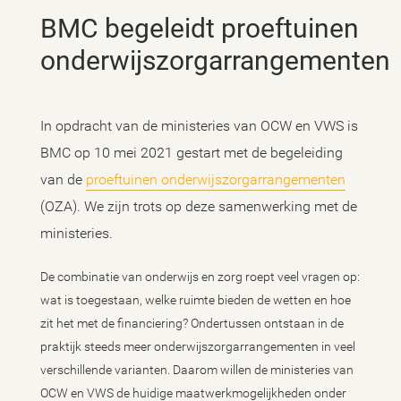
BMC begeleidt proeftuinen
onderwijszorgarrangementen
In opdracht van de ministeries van OCW en VWS is
BMC op 10 mei 2021 gestart met de begeleiding
van de
proeftuinen onderwijszorgarrangementen
(OZA). We zijn trots op deze samenwerking met de
ministeries.
De combinatie van onderwijs en zorg roept veel vragen op:
wat is toegestaan, welke ruimte bieden de wetten en hoe
zit het met de financiering? Ondertussen ontstaan in de
praktijk steeds meer onderwijszorgarrangementen in veel
verschillende varianten. Daarom willen de ministeries van
OCW en VWS de huidige maatwerkmogelijkheden onder