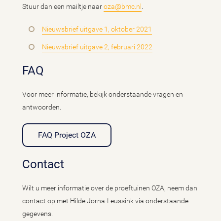
Stuur dan een mailtje naar
oza@bmc.nl
.
Nieuwsbrief uitgave 1, oktober 2021
Nieuwsbrief uitgave 2, februari 2022
FAQ
Voor meer informatie, bekijk onderstaande vragen en
antwoorden.
FAQ Project OZA
Contact
Wilt u meer informatie over de proeftuinen OZA, neem dan
contact op met Hilde Jorna-Leussink via onderstaande
gegevens.