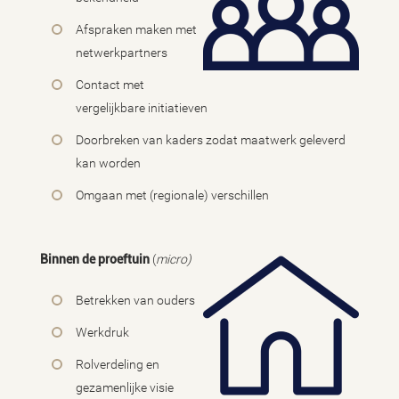
Afspraken maken met
netwerkpartners
Contact met
vergelijkbare initiatieven
Doorbreken van kaders zodat maatwerk geleverd
kan worden
Omgaan met (regionale) verschillen
Binnen de proeftuin
(
micro)
Betrekken van ouders
Werkdruk
Rolverdeling en
gezamenlijke visie