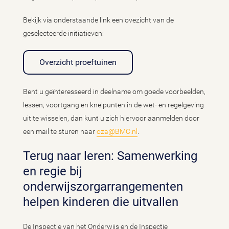
Bekijk via onderstaande link een ovezicht van de
geselecteerde initiatieven:
Overzicht proeftuinen
Bent u geïnteresseerd in deelname om goede voorbeelden,
lessen, voortgang en knelpunten in de wet- en regelgeving
uit te wisselen, dan kunt u zich hiervoor aanmelden door
een mail te sturen naar
oza@BMC.nl
.
Terug naar leren: Samenwerking
en regie bij
onderwijszorgarrangementen
helpen kinderen die uitvallen
De Inspectie van het Onderwijs en de Inspectie