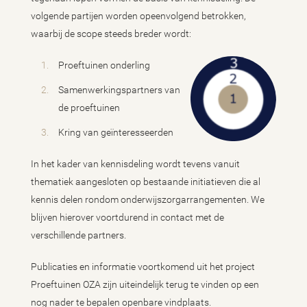
volgende partijen worden opeenvolgend betrokken,
waarbij de scope steeds breder wordt:
Proeftuinen onderling
​​​​Samenwerkingspartners van
de proeftuinen
Kring van geïnteresseerden
In het kader van kennisdeling wordt tevens vanuit
thematiek aangesloten op bestaande initiatieven die al
kennis delen rondom onderwijszorgarrangementen. We
blijven hierover voortdurend in contact met de
verschillende partners.
Publicaties en informatie voortkomend uit het project
Proeftuinen OZA zijn uiteindelijk terug te vinden op een
nog nader te bepalen openbare vindplaats.