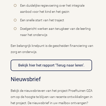
Een duidelijke regievoering over het integrale
aanbod voor het kind en het gezin
Een snelle start van het traject
Doelgericht werken aan terugkeer van de leerling
naar het onderwijs
Een belangrijk knelpunt is de gescheiden financiering van
zorg en onderwijs.
Bekijk hier het rapport ‘Terug naar leren’.
Nieuwsbrief
Bekijk de nieuwsbrieven van het project Proeftuinen OZA
om op de hoogte te blijven van recente ontwikkelingen in
het project. De nieuwsbrief in uw mailbox ontvangen?