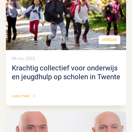
VERSLAG
06 nov. 2020
Krachtig collectief voor onderwijs
en jeugdhulp op scholen in Twente
Lees meer