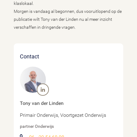
klaslokaal.
Morgen is vandaag al begonnen, dus vooruitlopend op de
publicatie wilt Tony van der Linden nu al meer inzicht
verschaffen in dringende vragen.
Contact
Tony van der Linden
Primair Onderwijs, Voortgezet Onderwijs
partner Onderwijs