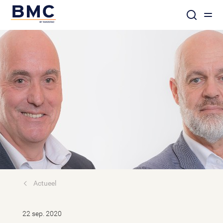
Actueel
22 sep. 2020