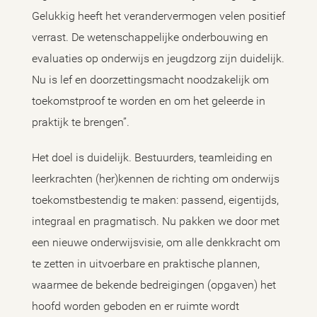
Gelukkig heeft het verandervermogen velen positief
verrast. De wetenschappelijke onderbouwing en
evaluaties op onderwijs en jeugdzorg zijn duidelijk.
Nu is lef en doorzettingsmacht noodzakelijk om
toekomstproof te worden en om het geleerde in
praktijk te brengen”.
Het doel is duidelijk. Bestuurders, teamleiding en
leerkrachten (her)kennen de richting om onderwijs
toekomstbestendig te maken: passend, eigentijds,
integraal en pragmatisch. Nu pakken we door met
een nieuwe onderwijsvisie, om alle denkkracht om
te zetten in uitvoerbare en praktische plannen,
waarmee de bekende bedreigingen (opgaven) het
hoofd worden geboden en er ruimte wordt