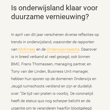
Is onderwijsland klaar voor
duurzame vernieuwing?
In april van dit jaar verschenen diverse reflecties op
trends in onderwijsland, waaronder de rapporten
van
McKinsey
en de
Onderwijsinspectie
. Daarover
is in breed verband al veel gezegd, ook binnen
BMC. Frans Thomassen, managing partner, en
Tony van der Linden, Business Unit manager,
hebben hun sporen op de domeinen Onderwijs en
Jeugd ruimschoots verdiend en zijn er duidelijk
over: “De tijd van praten is voorbij. De coronatijd
heeft de status quo nog scherper belicht en de
urgentie om te veranderen haarfijn blootgelegd.