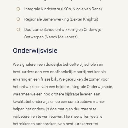
Integrale Kindcentra (IKC’s, Nicole van Rens)
Regionale Samenwerking (Dexter Knights)
Duurzame Schoolontwikkeling en Onderwijs
Ontwerpen (Nancy Meuleners).
Onderwijsvisie
We signaleren een duidelijke behoefte bij scholen en
bestuurders aan een onafhankelijke partij met kennis,
ervaring en een frisse blik. We gebruiken de zomer voor
het ontwikkelen van een heldere, integrale Onderwijsvisie,
waarmee we een nog grotere bijdrage leveren aan
kwalitatief onderwijs en op een constructieve manier
helpen het onderwijs doelmatig en duurzaam te
verbeteren en te vernieuwen. Hiermee willen we alle
betrokkenen aanspreken, van bestuurskamer tot