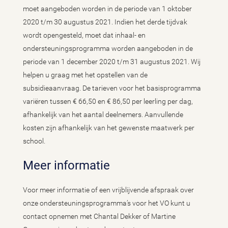
moet aangeboden worden in de periode van 1 oktober
2020 t/m 30 augustus 2021. Indien het derde tijdvak
wordt opengesteld, moet dat inhaal- en
ondersteuningsprogramma worden aangeboden in de
periode van 1 december 2020 t/m 31 augustus 2021. Wij
helpen u graag met het opstellen van de
subsidieaanvraag. De tarieven voor het basisprogramma
variëren tussen € 66,50 en € 86,50 per leerling per dag,
afhankelijk van het aantal deelnemers. Aanvullende
kosten zijn afhankelijk van het gewenste maatwerk per
school.
Meer informatie
Voor meer informatie of een vrijblijvende afspraak over
onze ondersteuningsprogramma’s voor het VO kunt u
contact opnemen met Chantal Dekker of Martine