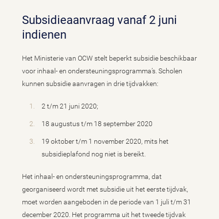
Subsidieaanvraag vanaf 2 juni
indienen
Het Ministerie van OCW stelt beperkt subsidie beschikbaar
voor inhaal- en ondersteuningsprogramma’s. Scholen
kunnen subsidie aanvragen in drie tijdvakken:
2 t/m 21 juni 2020;
18 augustus t/m 18 september 2020
19 oktober t/m 1 november 2020, mits het
subsidieplafond nog niet is bereikt.
Het inhaal- en ondersteuningsprogramma, dat
georganiseerd wordt met subsidie uit het eerste tijdvak,
moet worden aangeboden in de periode van 1 juli t/m 31
december 2020. Het programma uit het tweede tijdvak