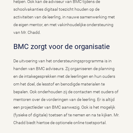
helpen. Ook kan de adviseur van BMC tijdens de
schoolvakanties digitaal toezicht houden op de
activiteiten van de leerling, in nauwe samenwerking met
de eigen mentor, en met vakinhoudelijke ondersteuning
van Mr. Chadd.
BMC zorgt voor de organisatie
De uitvoering van het ondersteuningsprogramma is in
handen van BMC adviseurs. Zij organiseren de planning
en de intakegesprekken met de leerlingen en hun ouders
om het doel, de lesstof en benodigde materialen te
bepalen. Ook onderhouden zij de contacten met ouders of
mentoren over de vorderingen van de leerling. Er is altijd
een projectleider van BMC aanwezig. Ook is het mogelijk
(fysieke of digitale) toetsen af te nemen en na te kijken. Mr.
Chadd biedt hiertoe de optionele online toetsportal.