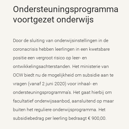
Ondersteuningsprogramma
voortgezet onderwijs
Door de sluiting van onderwijsinstellingen in de
coronacrisis hebben leerlingen in een kwetsbare
positie een vergroot risico op leer- en
ontwikkelingsachterstanden. Het ministerie van
OCW biedt nu de mogelijkheid om subsidie aan te
vragen (vanaf 2 juni 2020) voor inhaal- en
ondersteuningsprogramma’s. Het gaat hierbij om
facultatief onderwijsaanbod, aansluitend op maar
buiten het reguliere onderwijsprogramma. Het
subsidiebedrag per leerling bedraagt € 900,00.