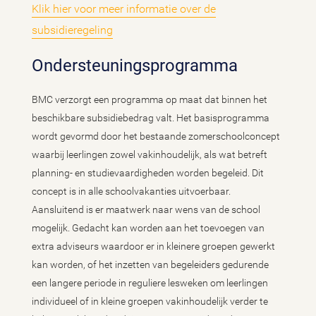
Klik hier voor meer informatie over de
subsidieregeling
Ondersteuningsprogramma
BMC verzorgt een programma op maat dat binnen het
beschikbare subsidiebedrag valt. Het basisprogramma
wordt gevormd door het bestaande zomerschoolconcept
waarbij leerlingen zowel vakinhoudelijk, als wat betreft
planning- en studievaardigheden worden begeleid. Dit
concept is in alle schoolvakanties uitvoerbaar.
Aansluitend is er maatwerk naar wens van de school
mogelijk. Gedacht kan worden aan het toevoegen van
extra adviseurs waardoor er in kleinere groepen gewerkt
kan worden, of het inzetten van begeleiders gedurende
een langere periode in reguliere lesweken om leerlingen
individueel of in kleine groepen vakinhoudelijk verder te