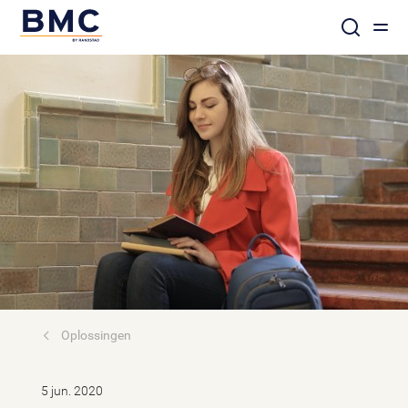
Oplossingen
5 jun. 2020