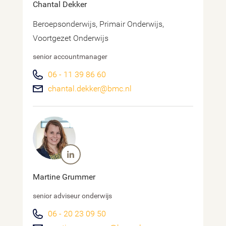
Chantal Dekker
Beroepsonderwijs, Primair Onderwijs,
Voortgezet Onderwijs
senior accountmanager
06 - 11 39 86 60
chantal.dekker@bmc.nl
Martine Grummer
senior adviseur onderwijs
06 - 20 23 09 50