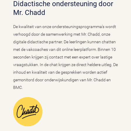
Didactische ondersteuning door
Mr. Chadd
De kwaliteit van onze ondersteuningsprogramma’s wordt
verhoogd door de samenwerking met Mr. Chadd, onze
digitale didactische partner. De leerlingen kunnen chatten
met de vakcoaches van dit online leerplatform. Binnen 10
seconden krijgen zij contact met een expert over lastige
vraagstukken. In de chat krijgen ze direct heldere uitleg. De
inhoud en kwaliteit van de gesprekken worden actief
gemonitord door onderwijskundigen van Mr. Chadd en
BMC.