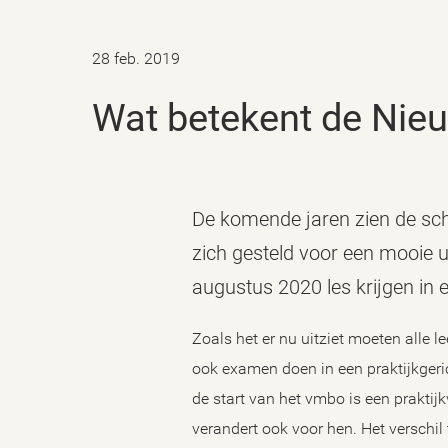
28 feb. 2019
Wat betekent de Ni
De komende jaren zien de sc
zich gesteld voor een mooie u
augustus 2020 les krijgen in
Zoals het er nu uitziet moeten alle 
ook examen doen in een praktijkgeric
de start van het vmbo is een prakti
verandert ook voor hen. Het verschi