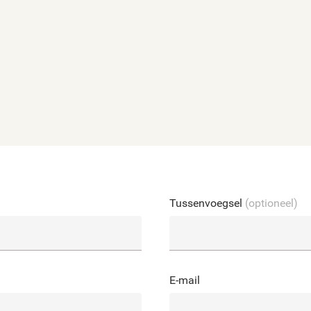
Tussenvoegsel
(optioneel)
E-mail