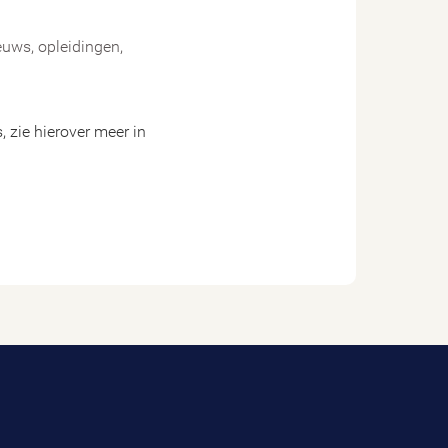
uws, opleidingen,
 zie hierover meer in