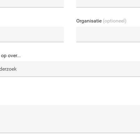
Organisatie
(optioneel)
op over...