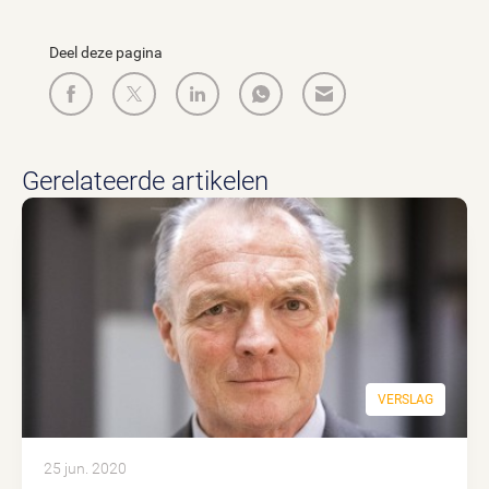
Deel deze pagina
Gerelateerde artikelen
VERSLAG
25 jun. 2020