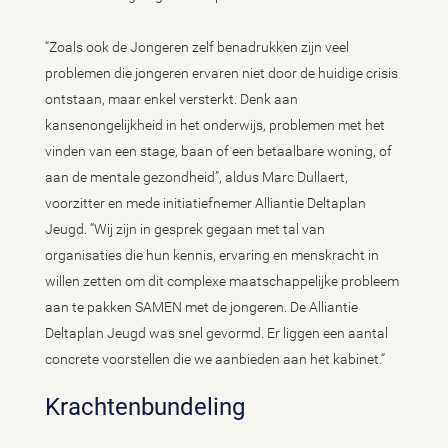
“Zoals ook de Jongeren zelf benadrukken zijn veel
problemen die jongeren ervaren niet door de huidige crisis
ontstaan, maar enkel versterkt. Denk aan
kansenongelijkheid in het onderwijs, problemen met het
vinden van een stage, baan of een betaalbare woning, of
aan de mentale gezondheid”, aldus Marc Dullaert,
voorzitter en mede initiatiefnemer Alliantie Deltaplan
Jeugd. “Wij zijn in gesprek gegaan met tal van
organisaties die hun kennis, ervaring en menskracht in
willen zetten om dit complexe maatschappelijke probleem
aan te pakken SAMEN met de jongeren. De Alliantie
Deltaplan Jeugd was snel gevormd. Er liggen een aantal
concrete voorstellen die we aanbieden aan het kabinet.“
Krachtenbundeling