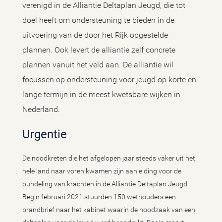
verenigd in de Alliantie Deltaplan Jeugd, die tot
doel heeft om ondersteuning te bieden in de
uitvoering van de door het Rijk opgestelde
plannen. Ook levert de alliantie zelf concrete
plannen vanuit het veld aan. De alliantie wil
focussen op ondersteuning voor jeugd op korte en
lange termijn in de meest kwetsbare wijken in
Nederland.
Urgentie
De noodkreten die het afgelopen jaar steeds vaker uit het
hele land naar voren kwamen zijn aanleiding voor de
bundeling van krachten in de Alliantie Deltaplan Jeugd.
Begin februari 2021 stuurden 150 wethouders een
brandbrief naar het kabinet waarin de noodzaak van een