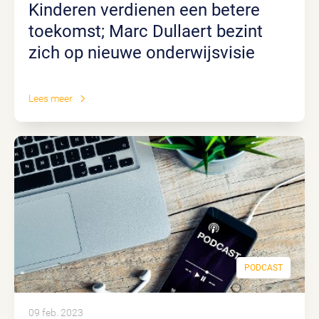
Kinderen verdienen een betere
toekomst; Marc Dullaert bezint
zich op nieuwe onderwijsvisie
Lees meer
PODCAST
09 feb. 2023