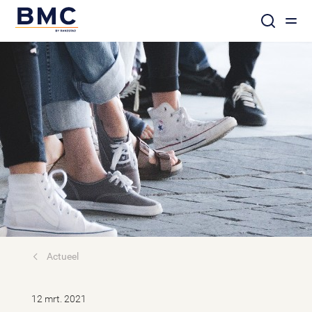
Actueel
12 mrt. 2021