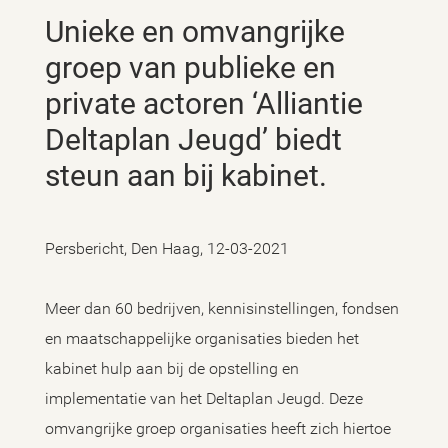
Unieke en omvangrijke
groep van publieke en
private actoren ‘Alliantie
Deltaplan Jeugd’ biedt
steun aan bij kabinet.
Persbericht, Den Haag, 12-03-2021
Meer dan 60 bedrijven, kennisinstellingen, fondsen
en maatschappelijke organisaties bieden het
kabinet hulp aan bij de opstelling en
implementatie van het Deltaplan Jeugd. Deze
omvangrijke groep organisaties heeft zich hiertoe