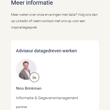
Meer informatie
Meer weten over onze ervaringen met data? Volg ons dan
op Linkedin of neem contact met ons op voor een
inspiratiegesprek.
Adviseur datagedreven werken
Nico Brinkman
Informatie & Gegevensmanagement
partner