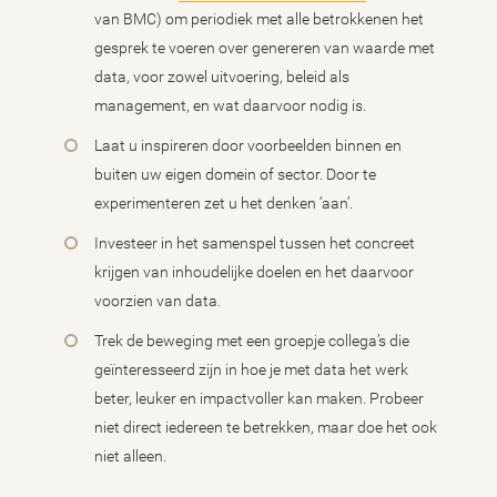
van BMC) om periodiek met alle betrokkenen het
gesprek te voeren over genereren van waarde met
data, voor zowel uitvoering, beleid als
management, en wat daarvoor nodig is.
Laat u inspireren door voorbeelden binnen en
buiten uw eigen domein of sector. Door te
experimenteren zet u het denken ‘aan’.
Investeer in het samenspel tussen het concreet
krijgen van inhoudelijke doelen en het daarvoor
voorzien van data.
Trek de beweging met een groepje collega’s die
geïnteresseerd zijn in hoe je met data het werk
beter, leuker en impactvoller kan maken. Probeer
niet direct iedereen te betrekken, maar doe het ook
niet alleen.