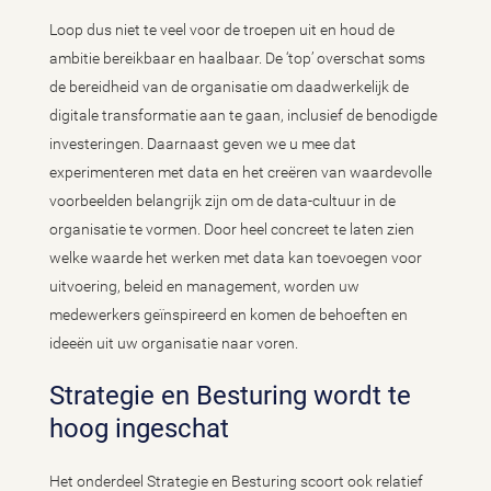
Loop dus niet te veel voor de troepen uit en houd de
ambitie bereikbaar en haalbaar. De ‘top’ overschat soms
de bereidheid van de organisatie om daadwerkelijk de
digitale transformatie aan te gaan, inclusief de benodigde
investeringen. Daarnaast geven we u mee dat
experimenteren met data en het creëren van waardevolle
voorbeelden belangrijk zijn om de data-cultuur in de
organisatie te vormen. Door heel concreet te laten zien
welke waarde het werken met data kan toevoegen voor
uitvoering, beleid en management, worden uw
medewerkers geïnspireerd en komen de behoeften en
ideeën uit uw organisatie naar voren.
Strategie en Besturing wordt te
hoog ingeschat
Het onderdeel Strategie en Besturing scoort ook relatief