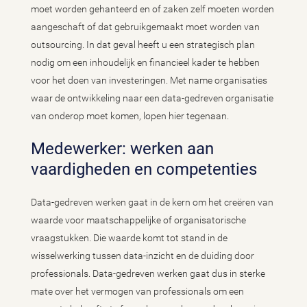
moet worden gehanteerd en of zaken zelf moeten worden
aangeschaft of dat gebruikgemaakt moet worden van
outsourcing. In dat geval heeft u een strategisch plan
nodig om een inhoudelijk en financieel kader te hebben
voor het doen van investeringen. Met name organisaties
waar de ontwikkeling naar een data-gedreven organisatie
van onderop moet komen, lopen hier tegenaan.
Medewerker: werken aan
vaardigheden en competenties
Data-gedreven werken gaat in de kern om het creëren van
waarde voor maatschappelijke of organisatorische
vraagstukken. Die waarde komt tot stand in de
wisselwerking tussen data-inzicht en de duiding door
professionals. Data-gedreven werken gaat dus in sterke
mate over het vermogen van professionals om een