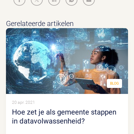
Gerelateerde artikelen
BLOG
20 apr. 2021
Hoe zet je als gemeente stappen
in datavolwassenheid?