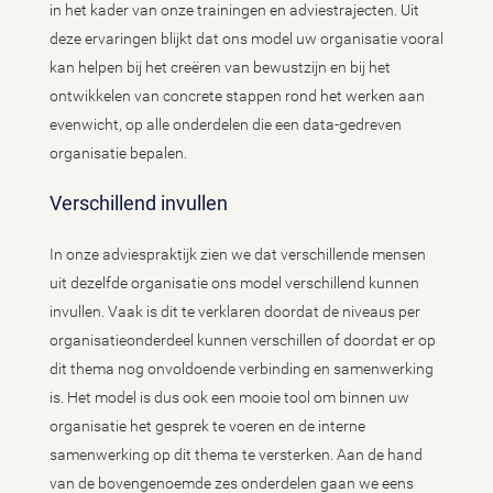
in het kader van onze trainingen en adviestrajecten. Uit
deze ervaringen blijkt dat ons model uw organisatie vooral
kan helpen bij het creëren van bewustzijn en bij het
ontwikkelen van concrete stappen rond het werken aan
evenwicht, op alle onderdelen die een data-gedreven
organisatie bepalen.
Verschillend invullen
In onze adviespraktijk zien we dat verschillende mensen
uit dezelfde organisatie ons model verschillend kunnen
invullen. Vaak is dit te verklaren doordat de niveaus per
organisatieonderdeel kunnen verschillen of doordat er op
dit thema nog onvoldoende verbinding en samenwerking
is. Het model is dus ook een mooie tool om binnen uw
organisatie het gesprek te voeren en de interne
samenwerking op dit thema te versterken. Aan de hand
van de bovengenoemde zes onderdelen gaan we eens