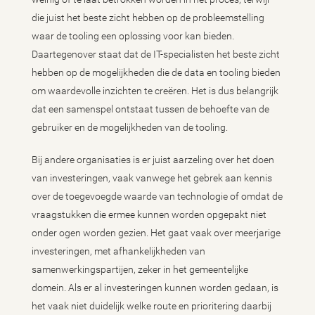
die juist het beste zicht hebben op de probleemstelling
waar de tooling een oplossing voor kan bieden.
Daartegenover staat dat de IT-specialisten het beste zicht
hebben op de mogelijkheden die de data en tooling bieden
om waardevolle inzichten te creëren. Het is dus belangrijk
dat een samenspel ontstaat tussen de behoefte van de
gebruiker en de mogelijkheden van de tooling.
Bij andere organisaties is er juist aarzeling over het doen
van investeringen, vaak vanwege het gebrek aan kennis
over de toegevoegde waarde van technologie of omdat de
vraagstukken die ermee kunnen worden opgepakt niet
onder ogen worden gezien. Het gaat vaak over meerjarige
investeringen, met afhankelijkheden van
samenwerkingspartijen, zeker in het gemeentelijke
domein. Als er al investeringen kunnen worden gedaan, is
het vaak niet duidelijk welke route en prioritering daarbij