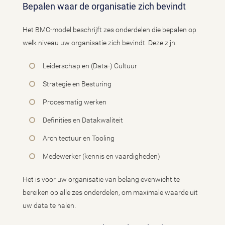
Bepalen waar de organisatie zich bevindt
Het BMC-model beschrijft zes onderdelen die bepalen op
welk niveau uw organisatie zich bevindt. Deze zijn:
Leiderschap en (Data-) Cultuur
Strategie en Besturing
Procesmatig werken
Definities en Datakwaliteit
Architectuur en Tooling
Medewerker (kennis en vaardigheden)
Het is voor uw organisatie van belang evenwicht te
bereiken op alle zes onderdelen, om maximale waarde uit
uw data te halen.