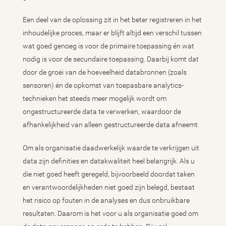
Een deel van de oplossing zit in het beter registreren in het
inhoudelijke proces, maar er blijft altijd een verschil tussen
wat goed genoeg is voor de primaire toepassing én wat
nodig is voor de secundaire toepassing. Daarbij komt dat
door de groei van de hoeveelheid databronnen (zoals
sensoren) én de opkomst van toepasbare analytics-
technieken het steeds meer mogelijk wordt om
ongestructureerde data te verwerken, waardoor de
afhankelijkheid van alleen gestructureerde data afneemt.
Om als organisatie daadwerkelijk waarde te verkrijgen uit
data zijn definities en datakwaliteit heel belangrijk. Als u
die niet goed heeft geregeld, bijvoorbeeld doordat taken
en verantwoordelijkheden niet goed zijn belegd, bestaat
het risico op fouten in de analyses en dus onbruikbare
resultaten. Daarom is het voor u als organisatie goed om