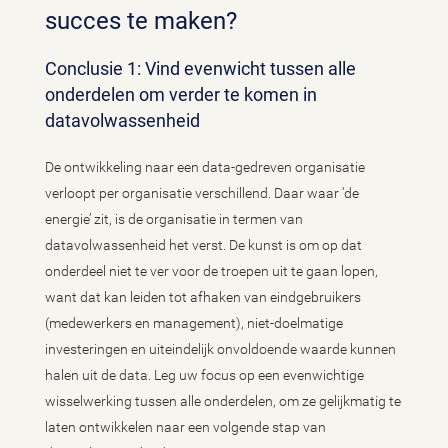
succes te maken?
Conclusie 1: Vind evenwicht tussen alle
onderdelen om verder te komen in
datavolwassenheid
De ontwikkeling naar een data-gedreven organisatie
verloopt per organisatie verschillend. Daar waar ‘de
energie’ zit, is de organisatie in termen van
datavolwassenheid het verst. De kunst is om op dat
onderdeel niet te ver voor de troepen uit te gaan lopen,
want dat kan leiden tot afhaken van eindgebruikers
(medewerkers en management), niet-doelmatige
investeringen en uiteindelijk onvoldoende waarde kunnen
halen uit de data. Leg uw focus op een evenwichtige
wisselwerking tussen alle onderdelen, om ze gelijkmatig te
laten ontwikkelen naar een volgende stap van