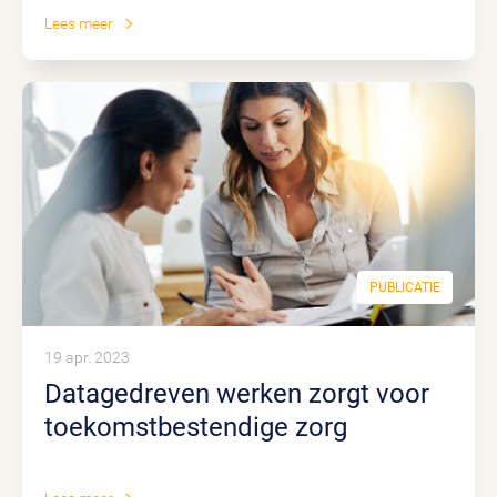
Lees meer
PUBLICATIE
19 apr. 2023
Datagedreven werken zorgt voor
toekomstbestendige zorg