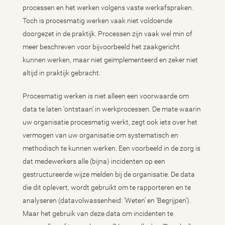
processen en het werken volgens vaste werkafspraken.
Toch is procesmatig werken vaak niet voldoende
doorgezet in de praktijk. Processen zijn vaak wel min of
meer beschreven voor bijvoorbeeld het zaakgericht
kunnen werken, maar niet geïmplementeerd en zeker niet
altijd in praktijk gebracht.
Procesmatig werken is niet alleen een voorwaarde om
data te laten ‘ontstaan’ in werkprocessen. De mate waarin
uw organisatie procesmatig werkt, zegt ook iets over het
vermogen van uw organisatie om systematisch en
methodisch te kunnen werken. Een voorbeeld in de zorg is
dat medewerkers alle (bijna) incidenten op een
gestructureerde wijze melden bij de organisatie. De data
die dit oplevert, wordt gebruikt om te rapporteren en te
analyseren (datavolwassenheid: ‘Weten’ en ‘Begrijpen’).
Maar het gebruik van deze data om incidenten te