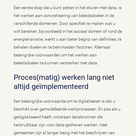
Een eerste stap die u kunt zetten in het sturen met data, is
het werken aan concretisering van beleidsdoelen in de
verschillende domeinen. Door specifiek te maken wat u
wilt bereiken, bijvoorbeeld in het sociaal domein of rond de
energietransitie, werkt u aan beter begrip van definities, te
behalen doelen en te beïnvloeden factoren. Allemaal
belangrijke voorwaarden om het werken aan
beleidsdoelen te kunnen versterken met data.
Proces(matig) werken lang niet
altijd geïmplementeerd
Een belangrijke voorwaarde om te digitaliseren is dat u
beschikt over gemodelleerde werkprocessen. En pas als u
gedigitaliseerd heeft, ontstaan databronnen die
herbruikbaar zijn voor data-gedreven werken. Veel
gemeenten zijn al langer bezig met het beschrijven van