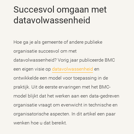
Succesvol omgaan met
datavolwassenheid
Hoe ga je als gemeente of andere publieke
organisatie succesvol om met
datavolwassenheid? Vorig jaar publiceerde BMC
een eigen visie op
datavolwassenheid
en
ontwikkelde een model voor toepassing in de
praktijk. Uit de eerste ervaringen met het BMC-
model blijkt dat het werken aan een data-gedreven
organisatie vraagt om evenwicht in technische en
organisatorische aspecten. In dit artikel een paar
wenken hoe u dat bereikt.