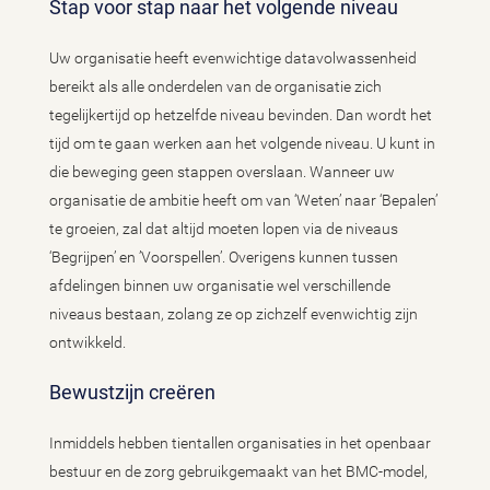
Stap voor stap naar het volgende niveau
Uw organisatie heeft evenwichtige datavolwassenheid
bereikt als alle onderdelen van de organisatie zich
tegelijkertijd op hetzelfde niveau bevinden. Dan wordt het
tijd om te gaan werken aan het volgende niveau. U kunt in
die beweging geen stappen overslaan. Wanneer uw
organisatie de ambitie heeft om van ‘Weten’ naar ‘Bepalen’
te groeien, zal dat altijd moeten lopen via de niveaus
‘Begrijpen’ en ’Voorspellen’. Overigens kunnen tussen
afdelingen binnen uw organisatie wel verschillende
niveaus bestaan, zolang ze op zichzelf evenwichtig zijn
ontwikkeld.
Bewustzijn creëren
Inmiddels hebben tientallen organisaties in het openbaar
bestuur en de zorg gebruikgemaakt van het BMC-model,