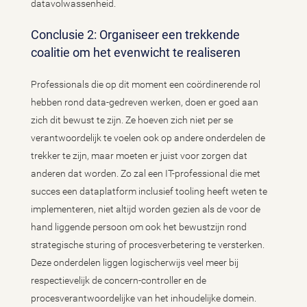
datavolwassenheid.
Conclusie 2: Organiseer een trekkende
coalitie om het evenwicht te realiseren
Professionals die op dit moment een coördinerende rol
hebben rond data-gedreven werken, doen er goed aan
zich dit bewust te zijn. Ze hoeven zich niet per se
verantwoordelijk te voelen ook op andere onderdelen de
trekker te zijn, maar moeten er juist voor zorgen dat
anderen dat worden. Zo zal een IT-professional die met
succes een dataplatform inclusief tooling heeft weten te
implementeren, niet altijd worden gezien als de voor de
hand liggende persoon om ook het bewustzijn rond
strategische sturing of procesverbetering te versterken.
Deze onderdelen liggen logischerwijs veel meer bij
respectievelijk de concern-controller en de
procesverantwoordelijke van het inhoudelijke domein.