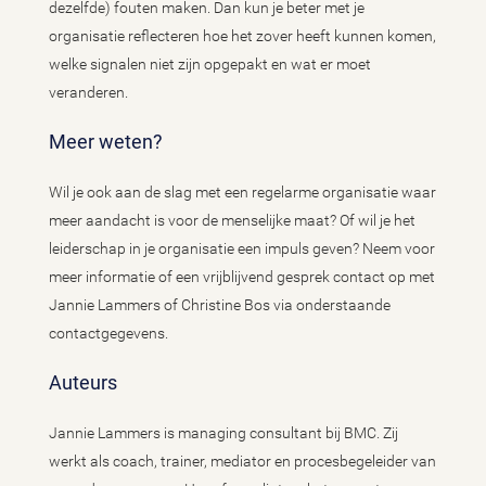
dezelfde) fouten maken. Dan kun je beter met je
organisatie reflecteren hoe het zover heeft kunnen komen,
welke signalen niet zijn opgepakt en wat er moet
veranderen.
Meer weten?
Wil je ook aan de slag met een regelarme organisatie waar
meer aandacht is voor de menselijke maat? Of wil je het
leiderschap in je organisatie een impuls geven? Neem voor
meer informatie of een vrijblijvend gesprek contact op met
Jannie Lammers of Christine Bos via onderstaande
contactgegevens.
Auteurs
Jannie Lammers is managing consultant bij BMC. Zij
werkt als coach, trainer, mediator en procesbegeleider van