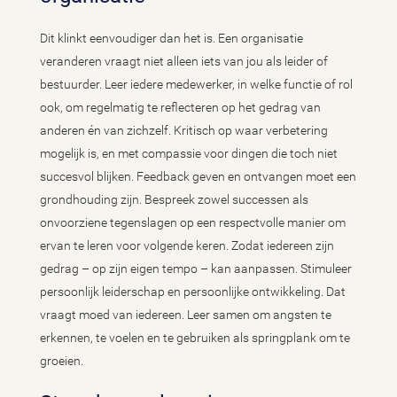
Dit klinkt eenvoudiger dan het is. Een organisatie
veranderen vraagt niet alleen iets van jou als leider of
bestuurder. Leer iedere medewerker, in welke functie of rol
ook, om regelmatig te reflecteren op het gedrag van
anderen én van zichzelf. Kritisch op waar verbetering
mogelijk is, en met compassie voor dingen die toch niet
succesvol blijken. Feedback geven en ontvangen moet een
grondhouding zijn. Bespreek zowel successen als
onvoorziene tegenslagen op een respectvolle manier om
ervan te leren voor volgende keren. Zodat iedereen zijn
gedrag – op zijn eigen tempo – kan aanpassen. Stimuleer
persoonlijk leiderschap en persoonlijke ontwikkeling. Dat
vraagt moed van iedereen. Leer samen om angsten te
erkennen, te voelen en te gebruiken als springplank om te
groeien.