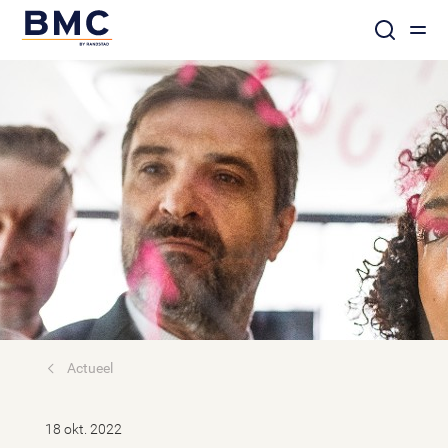
Actueel
18 okt. 2022