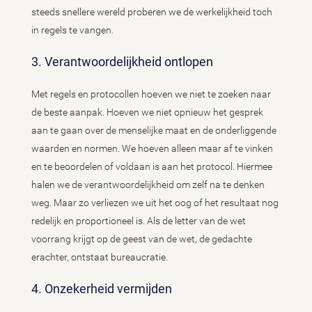
steeds snellere wereld proberen we de werkelijkheid toch
in regels te vangen.
3. Verantwoordelijkheid ontlopen
Met regels en protocollen hoeven we niet te zoeken naar
de beste aanpak. Hoeven we niet opnieuw het gesprek
aan te gaan over de menselijke maat en de onderliggende
waarden en normen. We hoeven alleen maar af te vinken
en te beoordelen of voldaan is aan het protocol. Hiermee
halen we de verantwoordelijkheid om zelf na te denken
weg. Maar zo verliezen we uit het oog of het resultaat nog
redelijk en proportioneel is. Als de letter van de wet
voorrang krijgt op de geest van de wet, de gedachte
erachter, ontstaat bureaucratie.
4. Onzekerheid vermijden