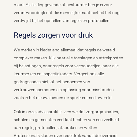
maat. Als leidinggevende of bestuurder ben je ervoor
verantwoordelijk dat die menselijke maat niet uit het oog
verdwijnt bij het opstellen van regels en protocollen.
Regels zorgen voor druk
We merken in Nederland allemaal dat regels de wereld
complexer maken. Kijk naar alle toeslagen en aftrekposten
bij belastingen, naar regels voor veehouderijen, naar alle
keurmerken en inspectiekaders. Vergeet ook alle
gedragscodes niet, of het benoemen van
vertrouwenspersonen als oplossing voor misstanden
zoals in het nieuws binnen de sport- en mediawereld.
Ook in onze adviespraktijk zien we dat zorgorganisaties,
scholen en gemeenten veel last hebben van een veelheid
aan regels, protocollen, afspraken en wetten.
Professionals klagen over regeldruk vanuit de overheid,