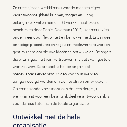
Zo creëer je een werkklimaat waarin mensen eigen
verantwoordelijkheid kunnen, mogen en – nog
belangrijker - wíllen nemen. Dit werkklimaat, zoals
beschreven door Daniel Goleman (2012), kenmerkt zich
onder meer door flexibiliteit en betrokkenheid. Er zijn geen
onnodige procedures en regels en medewerkers worden
gestimuleerd om nieuwe ideeën te ontwikkelen. De regels
die er zijn, gaan uit van vertrouwen in plaats van gestold
wantrouwen. Daarnaast is het belangrijk dat
medewerkers erkenning krijgen voor hun werk en
aangemoedigd worden om zich te blijven ontwikkelen.
Golemans onderzoek toont aan dat een dergelijk
werkklimaat voor een belangrijk deel verantwoordelijk is
voor de resultaten van de totale organisatie.
Ontwikkel met de hele
organisatie