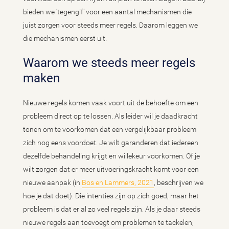
bieden we ‘tegengif’ voor een aantal mechanismen die
juist zorgen voor steeds meer regels. Daarom leggen we
die mechanismen eerst uit.
Waarom we steeds meer regels
maken
Nieuwe regels komen vaak voort uit de behoefte om een
probleem direct op te lossen. Als leider wil je daadkracht
tonen om te voorkomen dat een vergelijkbaar probleem
zich nog eens voordoet. Je wilt garanderen dat iedereen
dezelfde behandeling krijgt en willekeur voorkomen. Of je
wilt zorgen dat er meer uitvoeringskracht komt voor een
nieuwe aanpak (in
Bos en Lammers, 2021
, beschrijven we
hoe je dat doet). Die intenties zijn op zich goed, maar het
probleem is dat er al zo veel regels zijn. Als je daar steeds
nieuwe regels aan toevoegt om problemen te tackelen,