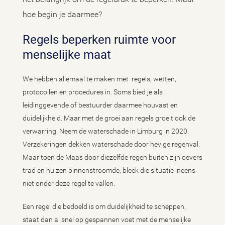
hoe begin je daarmee?
Regels beperken ruimte voor
menselijke maat
We hebben allemaal te maken met regels, wetten,
protocollen en procedures in. Soms bied je als
leidinggevende of bestuurder daarmee houvast en
duidelijkheid. Maar met de groei aan regels groeit ook de
verwarring. Neem de waterschade in Limburg in 2020.
Verzekeringen dekken waterschade door hevige regenval.
Maar toen de Maas door diezelfde regen buiten zijn oevers
trad en huizen binnenstroomde, bleek die situatie ineens
niet onder deze regel te vallen.
Een regel die bedoeld is om duidelijkheid te scheppen,
staat dan al snel op gespannen voet met de menselijke