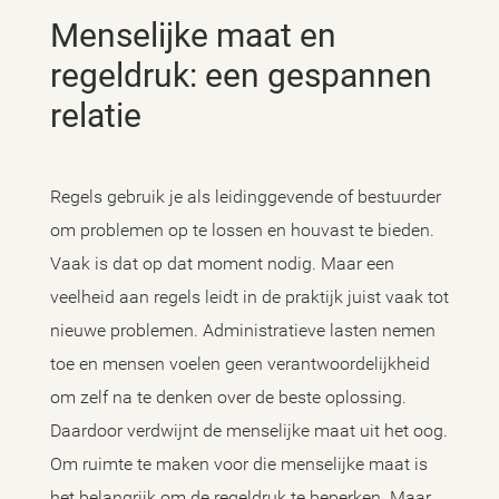
Menselijke maat en
regeldruk: een gespannen
relatie
Regels gebruik je als leidinggevende of bestuurder
om problemen op te lossen en houvast te bieden.
Vaak is dat op dat moment nodig. Maar een
veelheid aan regels leidt in de praktijk juist vaak tot
nieuwe problemen. Administratieve lasten nemen
toe en mensen voelen geen verantwoordelijkheid
om zelf na te denken over de beste oplossing.
Daardoor verdwijnt de menselijke maat uit het oog.
Om ruimte te maken voor die menselijke maat is
het belangrijk om de regeldruk te beperken. Maar