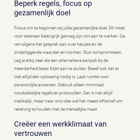
Beperk regels, focus op
gezamenlijk doel
Focus om te beginnen op jullie gezamenlijke doel. Dit moet
voor iedereen belangrijk genoeg zijn om aan te werken. Ga
vervolgens het gesprek aan over keuzes en de
onderliggende waarden en normen. Sluit compromissen.
Leg je erbij neer als een alternatieve aanpak bij de
meerderheid beter blijkt aan te sluiten. Besef ook dat er
niet altijd één oplossing nodig is. Laat ruimte voor
persoonlijke accenten. Gebruik alleen minimaal
noodzakelijke regels en protocollen. Dat is niet altijd
makkelijk, maar naar ons idee wel het meest effectief om
rekening te houden met de menselijke maat.
Creëer een werkklimaat van
vertrouwen