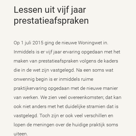
Lessen uit vijf jaar
prestatieafspraken
Op 1 juli 2015 ging de nieuwe Woningwet in.
Inmiddels is er vijf jaar ervaring opgedaan met het
maken van prestatieafspraken volgens de kaders
die in de wet zijn vastgelegd. Na een soms wat
onwennig begin is er inmiddels ruime
praktijkervaring opgedaan met de nieuwe manier
van werken. We zien veel overeenkomsten; dat kan
ook niet anders met het duidelijke stramien dat is
vastgelegd. Toch zijn er ook veel verschillen en
lopen de meningen over de huidige praktijk soms
uiteen.