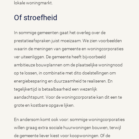
lokale woningmarkt.
Of stroefheid
In sommige gemeenten gaat het overleg over de
prestatieafspraken juist moeizaam. We zien voorbeelden
waarin de meningen van gemeente en woningcorporaties
ver uiteenliggen. De gemeente heeft bijvoorbeeld
ambitieuze bouwplannen om de plaatselijke woningnood
op te lossen, in combinatie met dito doelstellingen om
energiebesparing en duurzaamheid te realiseren. En
tegelijkertijd is betaalbaarheid een wezenlijk
aandachtspunt. Voor de woningcorporatie kan dit een te
grote en kostbare opgave lijken.
En andersom komt ook voor: sommige woningcorporaties
willen graag extra sociale huurwoningen bouwen, terwijl
de gemeente liever kiest voor koopwoningen. Of de