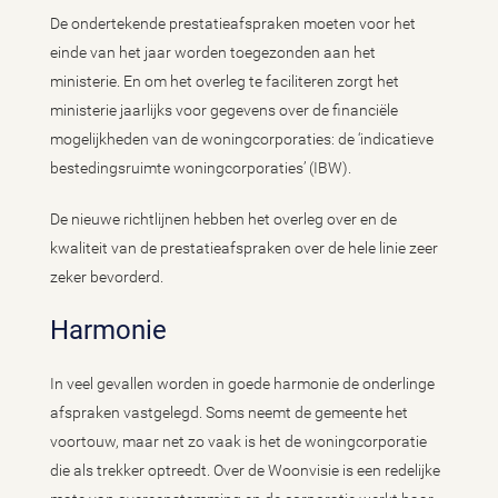
De ondertekende prestatieafspraken moeten voor het
einde van het jaar worden toegezonden aan het
ministerie. En om het overleg te faciliteren zorgt het
ministerie jaarlijks voor gegevens over de financiële
mogelijkheden van de woningcorporaties: de ‘indicatieve
bestedingsruimte woningcorporaties’ (IBW).
De nieuwe richtlijnen hebben het overleg over en de
kwaliteit van de prestatieafspraken over de hele linie zeer
zeker bevorderd.
Harmonie
In veel gevallen worden in goede harmonie de onderlinge
afspraken vastgelegd. Soms neemt de gemeente het
voortouw, maar net zo vaak is het de woningcorporatie
die als trekker optreedt. Over de Woonvisie is een redelijke