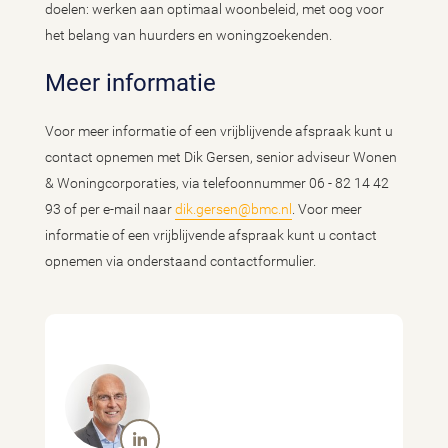
doelen: werken aan optimaal woonbeleid, met oog voor
het belang van huurders en woningzoekenden.
Meer informatie
Voor meer informatie of een vrijblijvende afspraak kunt u
contact opnemen met Dik Gersen, senior adviseur Wonen
& Woningcorporaties, via telefoonnummer 06 - 82 14 42
93 of per e-mail naar
dik.gersen@bmc.nl
. Voor meer
informatie of een vrijblijvende afspraak kunt u contact
opnemen via onderstaand contactformulier.