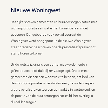
Nieuwe Woningwet
Jaarlijks spreken gemeenten en huurdersorganisaties met
woningcorporaties af wat er het komende jaar moet
gebeuren. Dat gebeurde vaak ook al voordat de
Woningwet werd aangepast. In de nieuwe Woningwet
staat preciezer beschreven hoe de prestatieafspraken tot
stand horen te komen.
Bij de wetswijziging is een aantal nieuwe elementen
geïntroduceerd of duidelijker vastgelegd. Onder meer:
gemeenten dienen een woonvisie te hebben, het bod van
de woningcorporatie is geïntroduceerd, de onderwerpen
waarover afspraken worden gemaakt zijn vastgelegd, en
de positie van de huurdersorganisaties bij het overleg is
duidelijk geregeld.