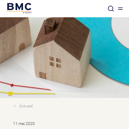
Actueel
11 mei 2020