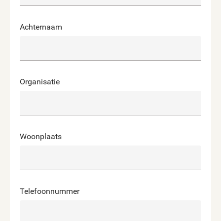
Achternaam
Organisatie
Woonplaats
Telefoonnummer