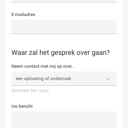
E-mailadres
Waar zal het gesprek over gaan?
Neem contact met mij op over...
Selecteer een optie
Uw bericht