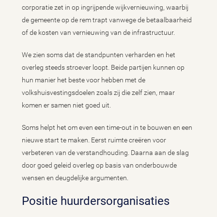
corporatie zet in op ingrijpende wijkvernieuwing, waarbij
de gemeente op de rem trapt vanwege de betaalbaarheid
of de kosten van vernieuwing van de infrastructuur.
We zien soms dat de standpunten verharden en het
overleg steeds stroever loopt. Beide partijen kunnen op
hun manier het beste voor hebben met de
volkshuisvestingsdoelen zoals zij die zelf zien, maar
komen er samen niet goed uit.
Soms helpt het om even een time-out in te bouwen en een
nieuwe start te maken. Eerst ruimte creëren voor
verbeteren van de verstandhouding. Daarna aan de slag
door goed geleid overleg op basis van onderbouwde
wensen en deugdelijke argumenten.
Positie huurdersorganisaties