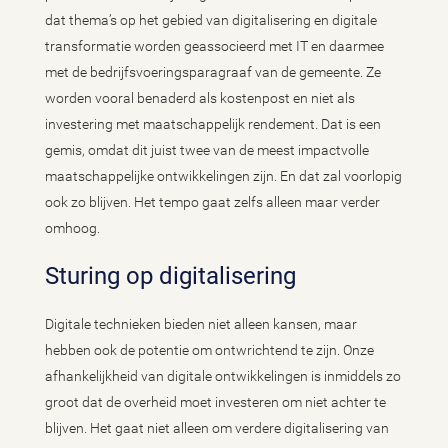
dat thema’s op het gebied van digitalisering en digitale
transformatie worden geassocieerd met IT en daarmee
met de bedrijfsvoeringsparagraaf van de gemeente. Ze
worden vooral benaderd als kostenpost en niet als
investering met maatschappelijk rendement. Dat is een
gemis, omdat dit juist twee van de meest impactvolle
maatschappelijke ontwikkelingen zijn. En dat zal voorlopig
ook zo blijven. Het tempo gaat zelfs alleen maar verder
omhoog.
Sturing op digitalisering
Digitale technieken bieden niet alleen kansen, maar
hebben ook de potentie om ontwrichtend te zijn. Onze
afhankelijkheid van digitale ontwikkelingen is inmiddels zo
groot dat de overheid moet investeren om niet achter te
blijven. Het gaat niet alleen om verdere digitalisering van