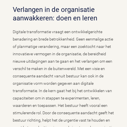
Verlangen in de organisatie
aanwakkeren: doen en leren
Digitale transformatie vraagt een ontwikkelgerichte
benadering en brede betrokkenheid. Geen eenmalige actie
of planmatige verandering, maar een zoektocht naar het
innovatieve vermogen in de organisatie, de bereidheid
nieuwe uitdagingen aan te gaan en het verlangen om een
verschil te maken in de buitenwereld. Met een visie en
consequente aandacht vanuit bestuur kan ook in de
organisatie vorm worden gegeven aan digitale
transformatie. In de kern gaat het bij het ontwikkelen van
capaciteiten om in stappen te experimenten, leren,
waarderen en toepassen. Het bestuur heeft vooral een
stimulerende rol. Door de consequente aandacht geeft het
bestuur richting, helpt het de urgentie vast te houden en