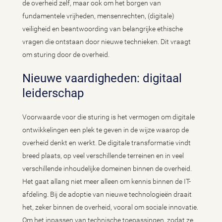
de overheid zelf, maar ook om het borgen van
fundamentele vrijheden, mensenrechten, (digitale)
veiligheid en beantwoording van belangrijke ethische
vragen die ontstaan door nieuwe technieken. Dit vraagt
om sturing door de overheid.
Nieuwe vaardigheden: digitaal
leiderschap
Voorwaarde voor die sturing is het vermogen om digitale
ontwikkelingen een plek te geven in de wijze waarop de
overheid denkt en werkt. De digitale transformatie vindt
breed plaats, op veel verschillende terreinen en in veel
verschillende inhoudelijke domeinen binnen de overheid.
Het gaat allang niet meer alleen om kennis binnen de IT-
afdeling. Bij de adoptie van nieuwe technologieën draait
het, zeker binnen de overheid, vooral om sociale innovatie.
Om het inpassen van technische toepassingen, zodat ze