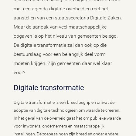
met een agenda digitale overheid en met het
aanstellen van een staatssecretaris Digitale Zaken.
Maar de aanpak van veel maatschappelijke
opgaven is op het niveau van gemeenten belegd.
De digitale transformatie zal dan ook op die
bestuurslaag voor een belangrijk deel vorm
moeten krijgen. Zijn gemeenten daar wel klaar
voor?
Digitale transformatie
Digitale transformatie is een breed begrip en omvat de
adoptie van digitale technologieën om waarde te creëren.
In het geval van de overheid gaat het om publieke waarde
voor inwoners, ondernemers en maatschappelijk
instellingen. De toepassingen zijn breed en onder andere