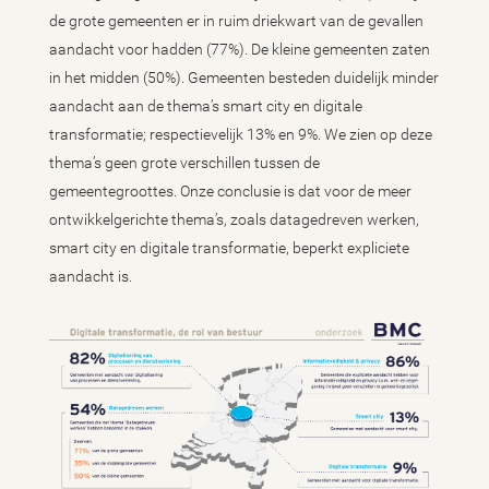
de grote gemeenten er in ruim driekwart van de gevallen
aandacht voor hadden (77%). De kleine gemeenten zaten
in het midden (50%). Gemeenten besteden duidelijk minder
aandacht aan de thema’s smart city en digitale
transformatie; respectievelijk 13% en 9%. We zien op deze
thema’s geen grote verschillen tussen de
gemeentegroottes. Onze conclusie is dat voor de meer
ontwikkelgerichte thema’s, zoals datagedreven werken,
smart city en digitale transformatie, beperkt expliciete
aandacht is.