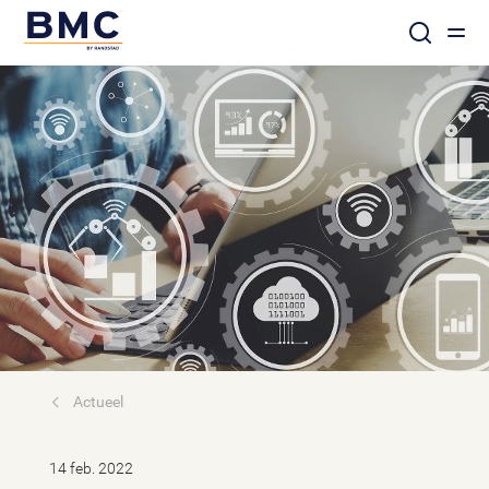
Actueel
14 feb. 2022