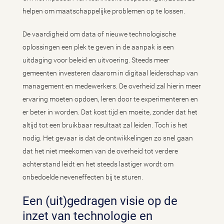
helpen om maatschappelijke problemen op te lossen.
De vaardigheid om data of nieuwe technologische
oplossingen een plek te geven in de aanpak is een
uitdaging voor beleid en uitvoering. Steeds meer
gemeenten investeren daarom in digitaal leiderschap van
management en medewerkers. De overheid zal hierin meer
ervaring moeten opdoen, leren door te experimenteren en
er beter in worden. Dat kost tijd en moeite, zonder dat het
altijd tot een bruikbaar resultaat zal leiden. Toch is het
nodig. Het gevaar is dat de ontwikkelingen zo snel gaan
dat het niet meekomen van de overheid tot verdere
achterstand leidt en het steeds lastiger wordt om
onbedoelde neveneffecten bij te sturen.
Een (uit)gedragen visie op de
inzet van technologie en