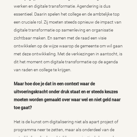
werken en digitale transformatie. Agendering is dus
essentieel. Daarin spelen het college en de ambtelijke top
een cruciale rol. Zij moeten steeds opnieuw de impact van
digitale transformatie op samenleving en organisatie
zichtbaar maken. En samen met de raad een visie
ontwikkelen op de wijze waarop de gemeente om wil gaan
met deze ontwikkeling. Met de verkiezingen in aantocht, is
dit het moment om digitale transformatie op de agenda
van raden en college te krijgen.
Maar hoe doe je dat in een context waar de
uitvoeringskracht onder druk staat en er steeds keuzes
moeten worden gemaakt over waar wel en niet geld naar
toe gaat?
Het is de kunst om digitalisering niet als apart project of
programma neer te zetten, maar als onderdeel van de