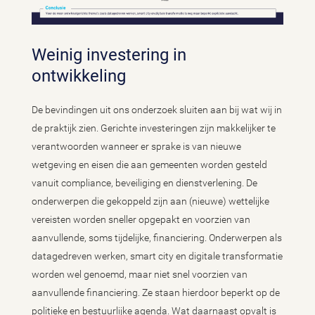
Weinig investering in
ontwikkeling
De bevindingen uit ons onderzoek sluiten aan bij wat wij in
de praktijk zien. Gerichte investeringen zijn makkelijker te
verantwoorden wanneer er sprake is van nieuwe
wetgeving en eisen die aan gemeenten worden gesteld
vanuit compliance, beveiliging en dienstverlening. De
onderwerpen die gekoppeld zijn aan (nieuwe) wettelijke
vereisten worden sneller opgepakt en voorzien van
aanvullende, soms tijdelijke, financiering. Onderwerpen als
datagedreven werken, smart city en digitale transformatie
worden wel genoemd, maar niet snel voorzien van
aanvullende financiering. Ze staan hierdoor beperkt op de
politieke en bestuurlijke agenda. Wat daarnaast opvalt is