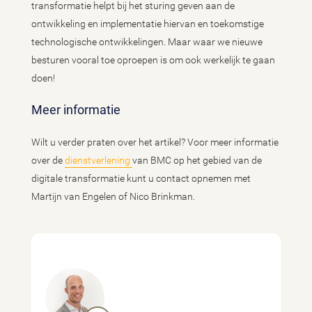
transformatie helpt bij het sturing geven aan de
ontwikkeling en implementatie hiervan en toekomstige
technologische ontwikkelingen. Maar waar we nieuwe
besturen vooral toe oproepen is om ook werkelijk te gaan
doen!
Meer informatie
Wilt u verder praten over het artikel? Voor meer informatie
over de
dienstverlening
van BMC op het gebied van de
digitale transformatie kunt u contact opnemen met
Martijn van Engelen of Nico Brinkman.