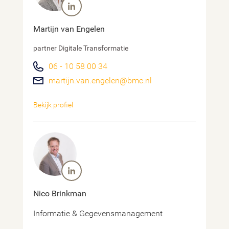
Martijn van Engelen
partner Digitale Transformatie
06 - 10 58 00 34
martijn.van.engelen@bmc.nl
Bekijk profiel
Nico Brinkman
Informatie & Gegevensmanagement