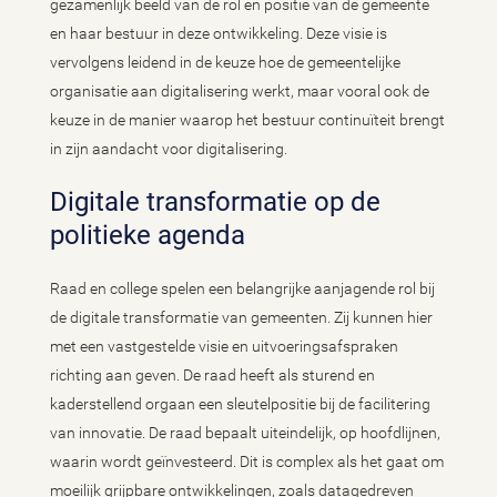
gezamenlijk beeld van de rol en positie van de gemeente
en haar bestuur in deze ontwikkeling. Deze visie is
vervolgens leidend in de keuze hoe de gemeentelijke
organisatie aan digitalisering werkt, maar vooral ook de
keuze in de manier waarop het bestuur continuïteit brengt
in zijn aandacht voor digitalisering.
Digitale transformatie op de
politieke agenda
Raad en college spelen een belangrijke aanjagende rol bij
de digitale transformatie van gemeenten. Zij kunnen hier
met een vastgestelde visie en uitvoeringsafspraken
richting aan geven. De raad heeft als sturend en
kaderstellend orgaan een sleutelpositie bij de facilitering
van innovatie. De raad bepaalt uiteindelijk, op hoofdlijnen,
waarin wordt geïnvesteerd. Dit is complex als het gaat om
moeilijk grijpbare ontwikkelingen, zoals datagedreven