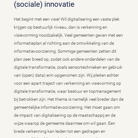
(sociale) innovatie
Het begint met een visie! Wil digitalisering een vaste plek
krijgen op bestuurlijk niveau, dan is verkenning en
visievorming noodzakelijk. Veel gemeenten geven met een
informatieplan al richting aan de ontwikkeling van de
informatievoorziening. Sommige gemeenten zetten dit
plan zeer breed op, zodat ook andere onderdelen van de
digitale transformatie, zoals sensortechnieken en gebruik
van (open) data) erin opgenomen zijn. Wij pleiten echter
voor een apart traject van verkenning en visievorming op
digitale transformatie, waar bestuur en topmanagement
bij betrokken zijn. Het thema is namelijk veel breder dan de
gemeentelijke informatievoorziening. Het moet gaan om
de impact van digitalisering op de maatschappij en de
wijze waarop de gemeente daarmee om wil gaan. Een
brede verkenning kan leiden tot een gedragen en