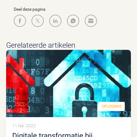
Deel deze pagina
Gerelateerde artikelen
OPLOSSING
11 feb. 2022
Digitale transformatie bij