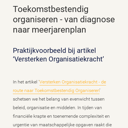
Toekomstbestendig
organiseren - van diagnose
naar meerjarenplan
Praktijkvoorbeeld bij artikel
‘Versterken Organisatiekracht’
In het artikel ‘
Versterken Organisatiekracht - de
route naar Toekomstbestendig Organiseren
’
schetsen we het belang van evenwicht tussen
beleid, organisatie en middelen. In tijden van
financiële krapte en toenemende complexiteit en
urgentie van maatschappelijke opgaven raakt die