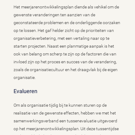
Het meerjarenontwikkelingsplan diende als vehikel om de
gewenste veranderingen ten aanzien van de
geconstateerde problemen en de onderliggende oorzaken
op te lossen. Het gaf helder zicht op de prioriteiten van
organisatieverbetering, met een vertaling naar op te
starten projecten. Naast een planmatige aanpak is het
ook van belang om scherp te zijn op de factoren die van
invloed zijn op het proces en succes van de verandering,
zoals de organisatiecultuur en het draagvlak bij de eigen
organisatie.
Evalueren
Om als organisatie tijdig bij te kunnen sturen op de
realisatie van de gewenste effecten, hebben we met het
samenwerkingsverband een tussenevaluatie uitgevoerd
op het meerjarenontwikkelingsplan. Uit deze tussentijdse