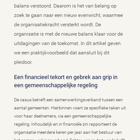
balans verstoord. Daarom is het van belang op
zoek te gaan naar een nieuw evenwicht, waarmee
de organisatiekracht versterkt wordt. De
organisatie is met de nieuwe balans klaar voor de
uitdagingen van de toekomst. In dit artikel geven
we een praktijkvoorbeeld dat aansluit bij dit
pleidooi.
Een financieel tekort en gebrek aan grip in
een gemeenschappelijke regeling
De casus betreft een samenwerkingsverband tussen een
aantal gemeenten. Hierbinnen voert ze specifieke taken uit
voor haar deelnemers, via een gemeenschappelijke
regeling. Inhoudelijk en in financiële zin rapporteert de
organisatie meerdere keren per jaar aan het bestuur van