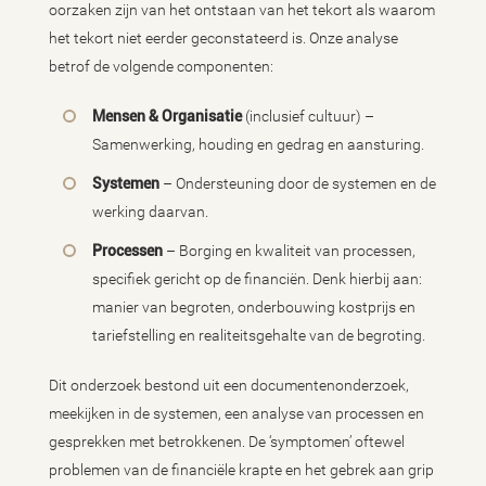
oorzaken zijn van het ontstaan van het tekort als waarom
het tekort niet eerder geconstateerd is. Onze analyse
betrof de volgende componenten:
Mensen & Organisatie
(inclusief cultuur) –
Samenwerking, houding en gedrag en aansturing.
Systemen
– Ondersteuning door de systemen en de
werking daarvan.
Processen
– Borging en kwaliteit van processen,
specifiek gericht op de financiën. Denk hierbij aan:
manier van begroten, onderbouwing kostprijs en
tariefstelling en realiteitsgehalte van de begroting.
Dit onderzoek bestond uit een documentenonderzoek,
meekijken in de systemen, een analyse van processen en
gesprekken met betrokkenen. De ‘symptomen’ oftewel
problemen van de financiële krapte en het gebrek aan grip