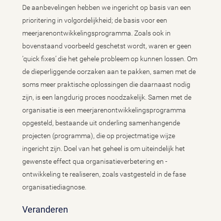
De aanbevelingen hebben we ingericht op basis van een
prioritering in volgordelijkheid; de basis voor een
meerjarenontwikkelingsprogramma. Zoals ook in
bovenstaand voorbeeld geschetst wordt, waren er geen
‘quick fixes’ die het gehele probleem op kunnen lossen. Om
de dieperliggende oorzaken aan te pakken, samen met de
soms meer praktische oplossingen die daarnaast nodig
zijn, is een langdurig proces noodzakelijk. Samen met de
organisatie is een meerjarenontwikkelingsprogramma
opgesteld, bestaande uit onderling samenhangende
projecten (programma), die op projectmatige wijze
ingericht zijn. Doel van het geheel is om uiteindelijk het
gewenste effect qua organisatieverbetering en -
ontwikkeling te realiseren, zoals vastgesteld in de fase
organisatiediagnose.
Veranderen