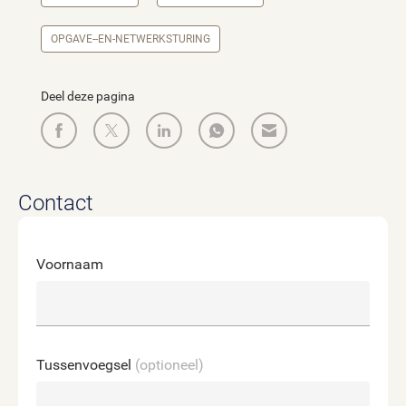
OPGAVE--EN-NETWERKSTURING
Deel deze pagina
Contact
Voornaam
Tussenvoegsel
(optioneel)