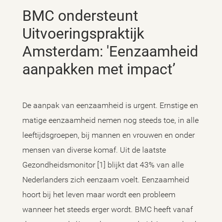
BMC ondersteunt
Uitvoeringspraktijk
Amsterdam: 'Eenzaamheid
aanpakken met impact’
De aanpak van eenzaamheid is urgent. Ernstige en
matige eenzaamheid nemen nog steeds toe, in alle
leeftijdsgroepen, bij mannen en vrouwen en onder
mensen van diverse komaf. Uit de laatste
Gezondheidsmonitor [1] blijkt dat 43% van alle
Nederlanders zich eenzaam voelt. Eenzaamheid
hoort bij het leven maar wordt een probleem
wanneer het steeds erger wordt. BMC heeft vanaf