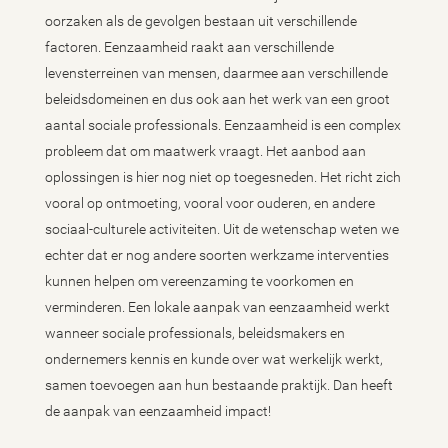
oorzaken als de gevolgen bestaan uit verschillende
factoren. Eenzaamheid raakt aan verschillende
levensterreinen van mensen, daarmee aan verschillende
beleidsdomeinen en dus ook aan het werk van een groot
aantal sociale professionals. Eenzaamheid is een complex
probleem dat om maatwerk vraagt. Het aanbod aan
oplossingen is hier nog niet op toegesneden. Het richt zich
vooral op ontmoeting, vooral voor ouderen, en andere
sociaal-culturele activiteiten. Uit de wetenschap weten we
echter dat er nog andere soorten werkzame interventies
kunnen helpen om vereenzaming te voorkomen en
verminderen. Een lokale aanpak van eenzaamheid werkt
wanneer sociale professionals, beleidsmakers en
ondernemers kennis en kunde over wat werkelijk werkt,
samen toevoegen aan hun bestaande praktijk. Dan heeft
de aanpak van eenzaamheid impact!