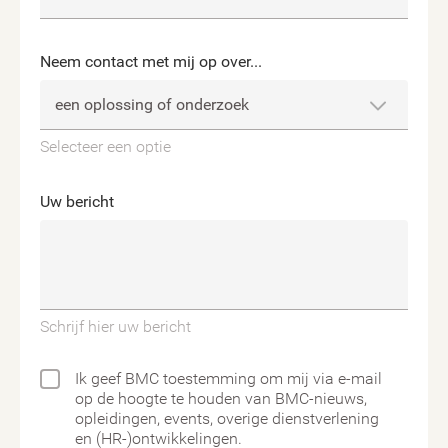
Neem contact met mij op over...
Selecteer een optie
Uw bericht
Schrijf hier uw bericht
Ik geef BMC toestemming om mij via e-mail
op de hoogte te houden van BMC-nieuws,
opleidingen, events, overige dienstverlening
en (HR-)ontwikkelingen.