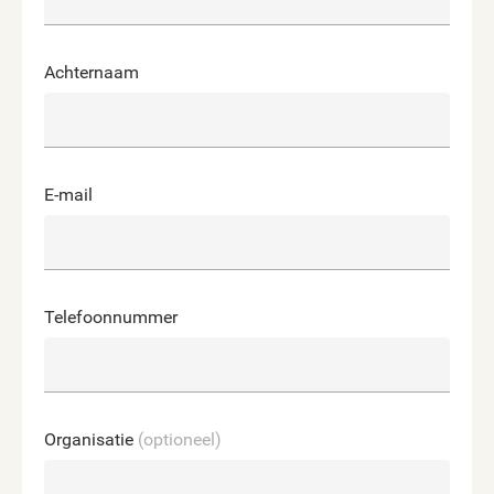
Achternaam
E-mail
Telefoonnummer
Organisatie
(optioneel)