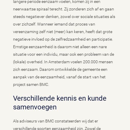
langere periode eenzaam voelen, komen zij in een
neerwaartse spiraal terecht. Zij zonderen zich af en gaan
steeds negatiever denken, zowel over sociale situaties als
over zichzelf. Wanneer iemand dat proces van
vereenzaming zelf niet (meer) kan keren, heeft dat grote
negatieve invloed op de zelfredzaamheid en participatie.
Ernstige eenzaamheid is daarom niet alleen een nare
situatie voor een individu, maar ook een probleem van de
(lokale) overheid. In Amsterdam voelen 200.000 mensen
zich eenzaam. Daarom ontwikkelde de gemeente een
aanpak van de eenzaamheid, vanaf de start van het
project samen BMC.
Verschillende kennis en kunde
samenvoegen
Als adviseurs van BMC constateerden wij dat er
verschillende soorten eenzaamheid zijn. Zowel de