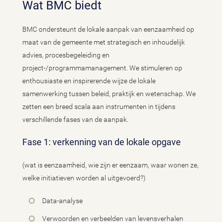
Wat BMC biedt
BMC ondersteunt de lokale aanpak van eenzaamheid op
maat van de gemeente met strategisch en inhoudelijk
advies, procesbegeleiding en
project-/programmamanagement. We stimuleren op
enthousiaste en inspirerende wijze de lokale
samenwerking tussen beleid, praktijk en wetenschap. We
zetten een breed scala aan instrumenten in tijdens
verschillende fases van de aanpak.
Fase 1: verkenning van de lokale opgave
(wat is eenzaamheid, wie zijn er eenzaam, waar wonen ze,
welke initiatieven worden al uitgevoerd?)
Data-analyse
Verwoorden en verbeelden van levensverhalen