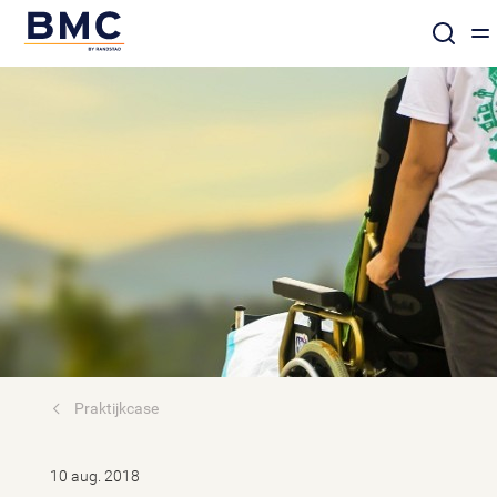
Praktijkcase
10 aug. 2018