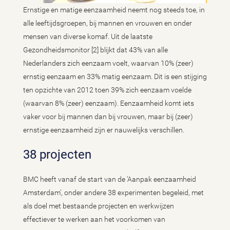
Ernstige en matige eenzaamheid neemt nog steeds toe, in
alle leeftijdsgroepen, bij mannen en vrouwen en onder
mensen van diverse komaf. Uit de laatste
Gezondheidsmonitor [2] blijkt dat 43% van alle
Nederlanders zich eenzaam voelt, waarvan 10% (zeer)
ernstig eenzaam en 33% matig eenzaam. Dit is een stijging
ten opzichte van 2012 toen 39% zich eenzaam voelde
(waarvan 8% (zeer) eenzaam). Eenzaamheid komt iets
vaker voor bij mannen dan bij vrouwen, maar bij (zeer)
ernstige eenzaamheid zijn er nauwelijks verschillen.
38 projecten
BMC heeft vanaf de start van de ‘Aanpak eenzaamheid
Amsterdam’, onder andere 38 experimenten begeleid, met
als doel met bestaande projecten en werkwijzen
effectiever te werken aan het voorkomen van