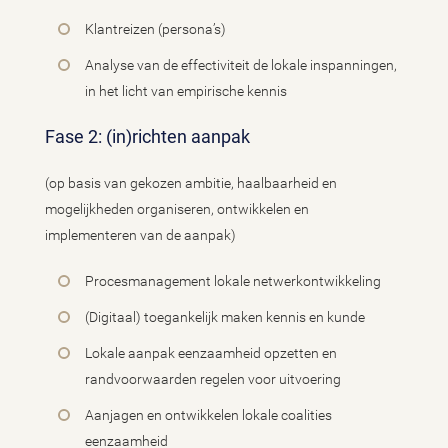
Klantreizen (persona’s)
Analyse van de effectiviteit de lokale inspanningen,
in het licht van empirische kennis
Fase 2: (in)richten aanpak
(op basis van gekozen ambitie, haalbaarheid en
mogelijkheden organiseren, ontwikkelen en
implementeren van de aanpak)
Procesmanagement lokale netwerkontwikkeling
(Digitaal) toegankelijk maken kennis en kunde
Lokale aanpak eenzaamheid opzetten en
randvoorwaarden regelen voor uitvoering
Aanjagen en ontwikkelen lokale coalities
eenzaamheid