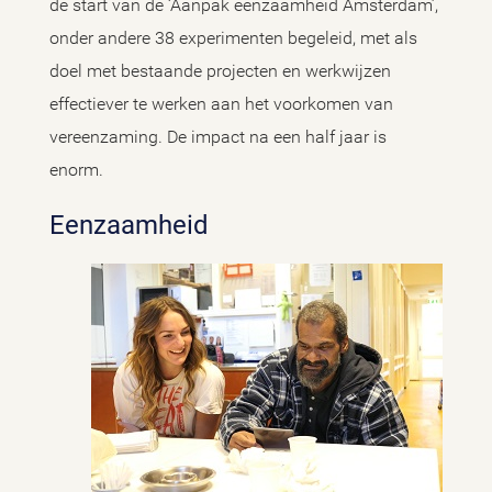
de start van de ‘Aanpak eenzaamheid Amsterdam’,
onder andere 38 experimenten begeleid, met als
doel met bestaande projecten en werkwijzen
effectiever te werken aan het voorkomen van
vereenzaming. De impact na een half jaar is
enorm.
Eenzaamheid