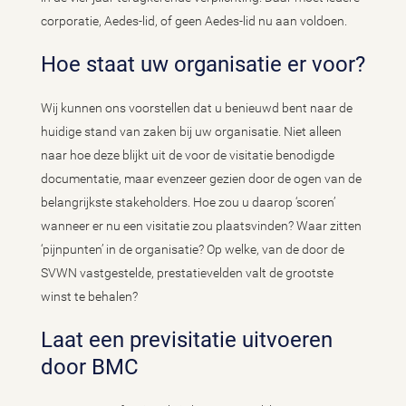
corporatie, Aedes-lid, of geen Aedes-lid nu aan voldoen.
Hoe staat uw organisatie er voor?
Wij kunnen ons voorstellen dat u benieuwd bent naar de
huidige stand van zaken bij uw organisatie. Niet alleen
naar hoe deze blijkt uit de voor de visitatie benodigde
documentatie, maar evenzeer gezien door de ogen van de
belangrijkste stakeholders. Hoe zou u daarop ‘scoren’
wanneer er nu een visitatie zou plaatsvinden? Waar zitten
‘pijnpunten’ in de organisatie? Op welke, van de door de
SVWN vastgestelde, prestatievelden valt de grootste
winst te behalen?
Laat een previsitatie uitvoeren
door BMC