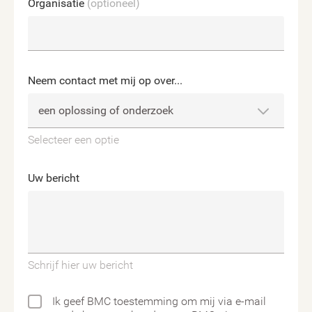
Organisatie
(optioneel)
Neem contact met mij op over...
Selecteer een optie
Uw bericht
Schrijf hier uw bericht
Ik geef BMC toestemming om mij via e-mail