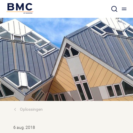
Oplossingen
6 aug. 2018