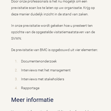
Door onze professionals is het nu mogelijk om een
previsitatie scan los te laten op uw organisatie. Krijg op
deze manier duidelijk inzicht in de stand van zaken.
In onze previsitatie wordt gekeken hoe u presteert ten
opzichte van de opgestelde visitatiemaatstaven van de
SVWN.
De previsitatie van BMC is opgebouwd uit vier elementen:
Documentenonderzoek
Interviews met het management
Interviews met stakeholders
Rapportage
Meer informatie