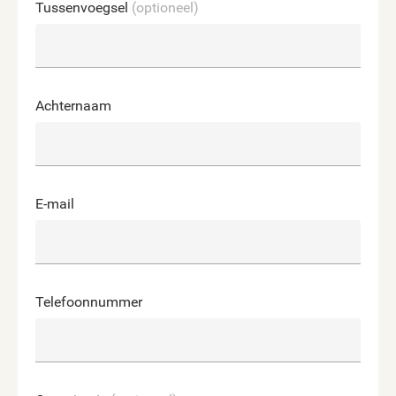
Tussenvoegsel
(optioneel)
Achternaam
E-mail
Telefoonnummer