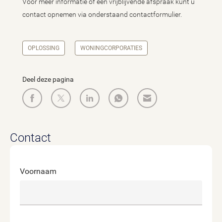
Voor meer informatie of een vrijblijvende afspraak kunt u
contact opnemen via onderstaand contactformulier.
OPLOSSING
WONINGCORPORATIES
Deel deze pagina
Contact
Voornaam