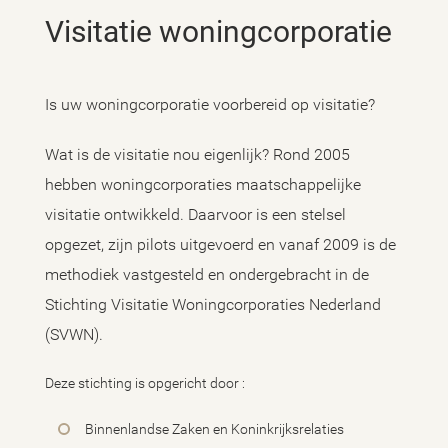
Visitatie woningcorporatie
Is uw woningcorporatie voorbereid op visitatie?
Wat is de visitatie nou eigenlijk? Rond 2005
hebben woningcorporaties maatschappelijke
visitatie ontwikkeld. Daarvoor is een stelsel
opgezet, zijn pilots uitgevoerd en vanaf 2009 is de
methodiek vastgesteld en ondergebracht in de
Stichting Visitatie Woningcorporaties Nederland
(SVWN).
Deze stichting is opgericht door :
Binnenlandse Zaken en Koninkrijksrelaties