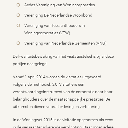
Aedes Vereniging van Wonincorporaties
Vereniging De Nederlandse Woonbond
Vereniging van Toezichthouders in
Woningcorporaties (VTW)
Vereniging van Nederlandse Gemeenten (VNG)
De kwaliteitsbewaking van het visitatiestelsel is bij al deze
partijen neergelegd.
Vanaf 1 april 2014 worden de visitaties uitgevoerd
volgens de methodiek 5.0. Visitatie is een
verantwoordingsinstrument van de corporatie naar haar
belanghouders over de maatschappelijke prestaties. De
uitkomsten dienen vooral ter lering en verbetering.
In de Woningwet 2015 is de visitatie opgenomen als eens
in de vier jaar terugkerende verplichting. Daar moet iedere