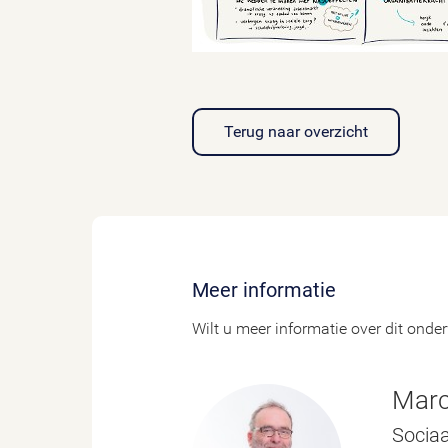
Terug naar overzicht
Meer informatie
Wilt u meer informatie over dit ond
Marc
Socia