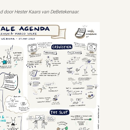
nd door Hester Kaars van DeBetekenaar.