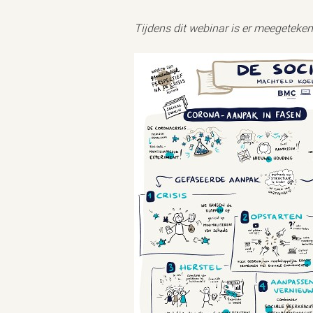
Tijdens dit webinar is er meegeteke