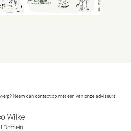
erwerp? Neem dan contact op met een van onze adviseurs.
o Wilke
al Domein