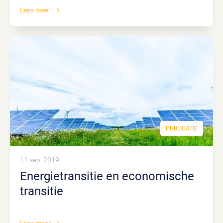
Lees meer
PUBLICATIE
11 sep. 2019
Energietransitie en economische
transitie