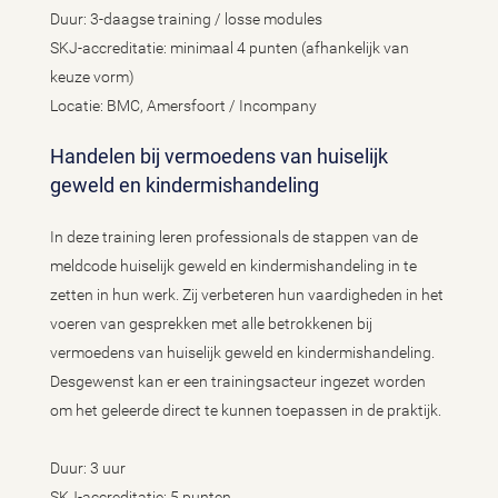
Duur: 3-daagse training / losse modules
SKJ-accreditatie: minimaal 4 punten (afhankelijk van
keuze vorm)
Locatie: BMC, Amersfoort / Incompany
Handelen bij vermoedens van huiselijk
geweld en kindermishandeling
In deze training leren professionals de stappen van de
meldcode huiselijk geweld en kindermishandeling in te
zetten in hun werk. Zij verbeteren hun vaardigheden in het
voeren van gesprekken met alle betrokkenen bij
vermoedens van huiselijk geweld en kindermishandeling.
Desgewenst kan er een trainingsacteur ingezet worden
om het geleerde direct te kunnen toepassen in de praktijk.
Duur: 3 uur
SKJ-accreditatie: 5 punten