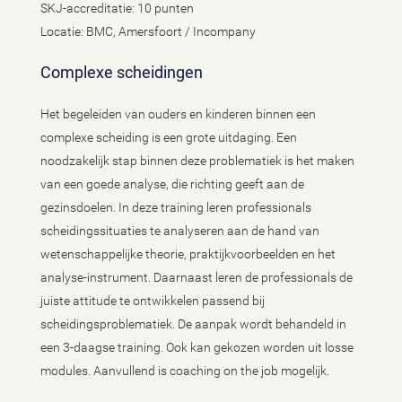
SKJ-accreditatie: 10 punten
Locatie: BMC, Amersfoort / Incompany
Complexe scheidingen
Het begeleiden van ouders en kinderen binnen een
complexe scheiding is een grote uitdaging. Een
noodzakelijk stap binnen deze problematiek is het maken
van een goede analyse, die richting geeft aan de
gezinsdoelen. In deze training leren professionals
scheidingssituaties te analyseren aan de hand van
wetenschappelijke theorie, praktijkvoorbeelden en het
analyse-instrument. Daarnaast leren de professionals de
juiste attitude te ontwikkelen passend bij
scheidingsproblematiek. De aanpak wordt behandeld in
een 3-daagse training. Ook kan gekozen worden uit losse
modules. Aanvullend is coaching on the job mogelijk.