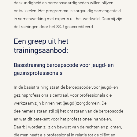
deskundigheid en beroepsvaardigheden willen blijven
ontwikkelen. Het programma is zorgvuldig samengesteld
in samenwerking met experts uit het werkveld. Daarbij zijn
de trainingen door het SKJ geaccrediteerd.
Een greep uit het
trainingsaanbod:
Basistraining beroepscode voor jeugd- en
gezinsprofessionals
In de basistraining staat de beroepscode voor jeugd- en
gezinsprofessionals centraal, voor professionals die
werkzaam zijn binnen het (jeugd-)zorgdomein. De
deelnemers staan stil bij het ontstaan van de beroepscode
en wat dit betekent voor het professioneel handelen.
Daarbij worden zij zich bewust van de rechten en plichten,
die men heeft als professional in relatie tot de cliënt en