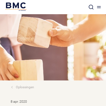
Oplossingen
8 apr. 2020