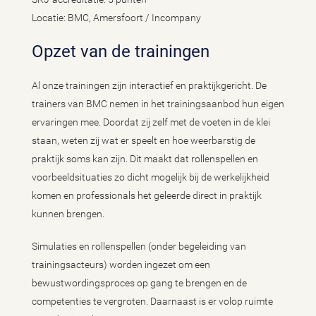
Locatie: BMC, Amersfoort / Incompany
Opzet van de trainingen
Al onze trainingen zijn interactief en praktijkgericht. De
trainers van BMC nemen in het trainingsaanbod hun eigen
ervaringen mee. Doordat zij zelf met de voeten in de klei
staan, weten zij wat er speelt en hoe weerbarstig de
praktijk soms kan zijn. Dit maakt dat rollenspellen en
voorbeeldsituaties zo dicht mogelijk bij de werkelijkheid
komen en professionals het geleerde direct in praktijk
kunnen brengen.
Simulaties en rollenspellen (onder begeleiding van
trainingsacteurs) worden ingezet om een
bewustwordingsproces op gang te brengen en de
competenties te vergroten. Daarnaast is er volop ruimte