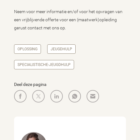
Neem voor meer informatie en/of voor het opvragen van
een vrijblijvende offerte voor een (maatwerk)opleiding
gerust contact met ons op.
OPLOSSING
JEUGDHULP
SPECIALISTISCHE-JEUGDHULP
Deel deze pagina