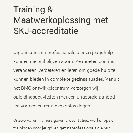
Training &
Maatwerkoplossing met
SKJ-accreditatie
Organisaties en professionals binnen jeugdhulp
kunnen niet stil blijven staan. Ze moeten continu
veranderen, verbeteren en leren om goede hulp te
kunnen bieden in complexe gezinssituaties. Vanuit
het BMC ontwikkelcentrum verzorgen wij
opleidingsactiviteiten met een uitgebreid aanbod
leervormen en maatwerkoplossingen.
Onze ervaren trainers geven presentaties, workshops en
trainingen voor jeugd- en gezinsprofessionals die hun