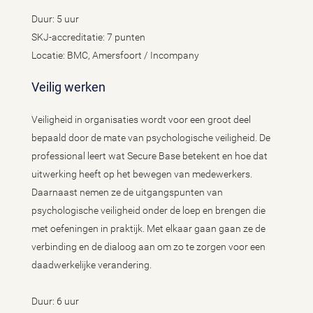
Duur: 5 uur
SKJ-accreditatie: 7 punten
Locatie: BMC, Amersfoort / Incompany
Veilig werken
Veiligheid in organisaties wordt voor een groot deel
bepaald door de mate van psychologische veiligheid. De
professional leert wat Secure Base betekent en hoe dat
uitwerking heeft op het bewegen van medewerkers.
Daarnaast nemen ze de uitgangspunten van
psychologische veiligheid onder de loep en brengen die
met oefeningen in praktijk. Met elkaar gaan gaan ze de
verbinding en de dialoog aan om zo te zorgen voor een
daadwerkelijke verandering.
Duur: 6 uur