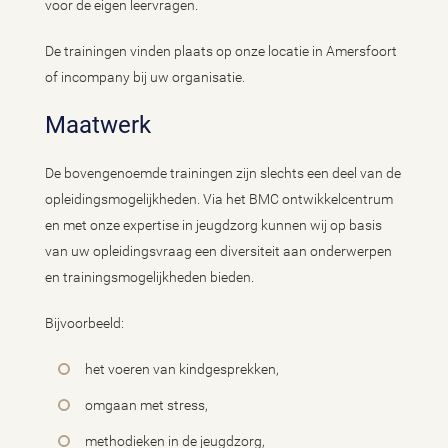
voor de eigen leervragen.
De trainingen vinden plaats op onze locatie in Amersfoort
of incompany bij uw organisatie.
Maatwerk
De bovengenoemde trainingen zijn slechts een deel van de
opleidingsmogelijkheden. Via het BMC ontwikkelcentrum
en met onze expertise in jeugdzorg kunnen wij op basis
van uw opleidingsvraag een diversiteit aan onderwerpen
en trainingsmogelijkheden bieden.
Bijvoorbeeld:
het voeren van kindgesprekken,
omgaan met stress,
methodieken in de jeugdzorg,