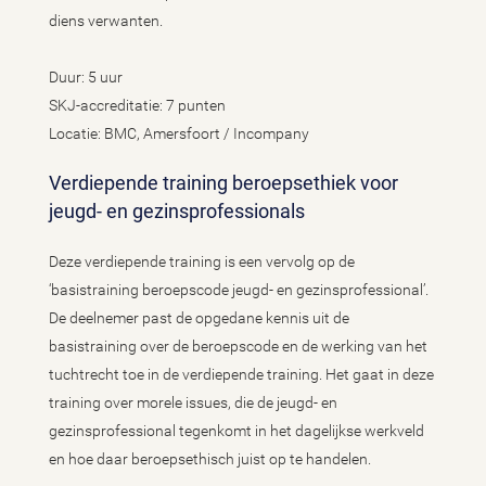
diens verwanten.
Duur: 5 uur
SKJ-accreditatie: 7 punten
Locatie: BMC, Amersfoort / Incompany
Verdiepende training beroepsethiek voor
jeugd- en gezinsprofessionals
Deze verdiepende training is een vervolg op de
‘basistraining beroepscode jeugd- en gezinsprofessional’.
De deelnemer past de opgedane kennis uit de
basistraining over de beroepscode en de werking van het
tuchtrecht toe in de verdiepende training. Het gaat in deze
training over morele issues, die de jeugd- en
gezinsprofessional tegenkomt in het dagelijkse werkveld
en hoe daar beroepsethisch juist op te handelen.