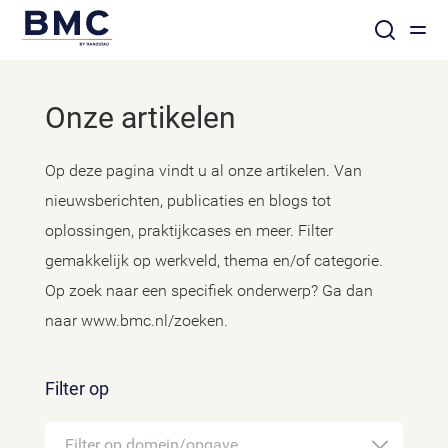
Onze artikelen
Op deze pagina vindt u al onze artikelen. Van
nieuwsberichten, publicaties en blogs tot
oplossingen, praktijkcases en meer. Filter
gemakkelijk op werkveld, thema en/of categorie.
Op zoek naar een specifiek onderwerp? Ga dan
naar www.bmc.nl/zoeken.
Filter op
Filter op domein/opgave