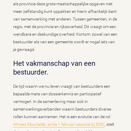
als provincie deze grote maatschappelijke opgaven niet
meer zelfstandig kunt oppakken en hierin afhankelijk bent
van samenwerking met anderen. Tussen gemeenten, in de
regio, met de provincie en rijksoverheid. Dit vraagt om een
wendbare en deskundige overheid. Kortom: zowel van een
bestuurder als van een gemeente wordt er nogal iets van
je gevraagd.
Het vakmanschap van een
bestuurder.
De tijd waarin we nu leven vraagt van bestuurders een
bepaalde mate van dossierkennis en participatief
vermogen. In de samenleving maar ook in
samenwerkingsverbanden waarin bestuurders diverse
rollen kunnen aannemen. Het is een evolutie van de rol.
Ahmed Aboutaleb, sinds 1 februari associé bij BMC
, stelt