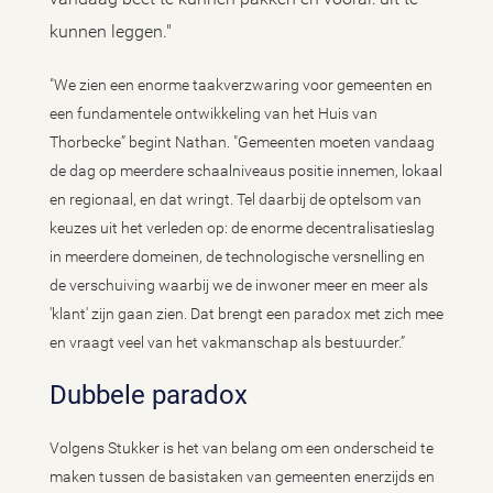
kunnen leggen."
"We zien een enorme taakverzwaring voor gemeenten en
een fundamentele ontwikkeling van het Huis van
Thorbecke” begint Nathan. "Gemeenten moeten vandaag
de dag op meerdere schaalniveaus positie innemen, lokaal
en regionaal, en dat wringt. Tel daarbij de optelsom van
keuzes uit het verleden op: de enorme decentralisatieslag
in meerdere domeinen, de technologische versnelling en
de verschuiving waarbij we de inwoner meer en meer als
'klant' zijn gaan zien. Dat brengt een paradox met zich mee
en vraagt veel van het vakmanschap als bestuurder.”
Dubbele paradox
Volgens Stukker is het van belang om een onderscheid te
maken tussen de basistaken van gemeenten enerzijds en