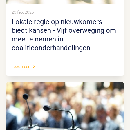
23 feb. 2026
Lokale regie op nieuwkomers
biedt kansen - Vijf overweging om
mee te nemen in
coalitieonderhandelingen
Lees meer