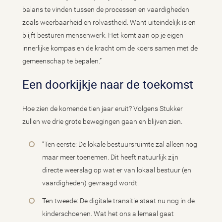
balans te vinden tussen de processen en vaardigheden
zoals weerbaarheid en rolvastheid. Want uiteindelijk is en
blijft besturen mensenwerk. Het komt aan op je eigen
innerlijke kompas en de kracht om de koers samen met de
gemeenschap te bepalen.”
Een doorkijkje naar de toekomst
Hoe zien de komende tien jaar eruit? Volgens Stukker
zullen we drie grote bewegingen gaan en blijven zien.
“Ten eerste: De lokale bestuursruimte zal alleen nog
maar meer toenemen. Dit heeft natuurlijk zijn
directe weerslag op wat er van lokaal bestuur (en
vaardigheden) gevraagd wordt.
Ten tweede: De digitale transitie staat nu nog in de
kinderschoenen. Wat het ons allemaal gaat