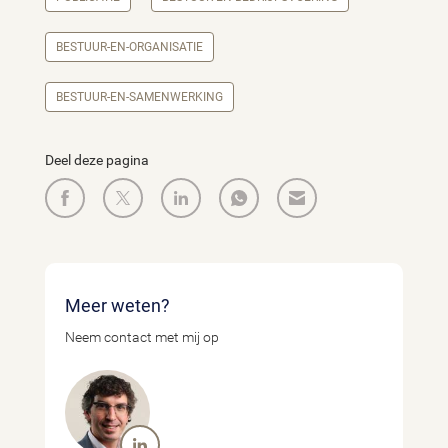
BESTUUR-EN-ORGANISATIE
BESTUUR-EN-SAMENWERKING
Deel deze pagina
Meer weten?
Neem contact met mij op