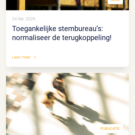
24 feb. 2026
Toegankelijke stembureau’s:
normaliseer de terugkoppeling!
Lees meer
PUBLICATIE