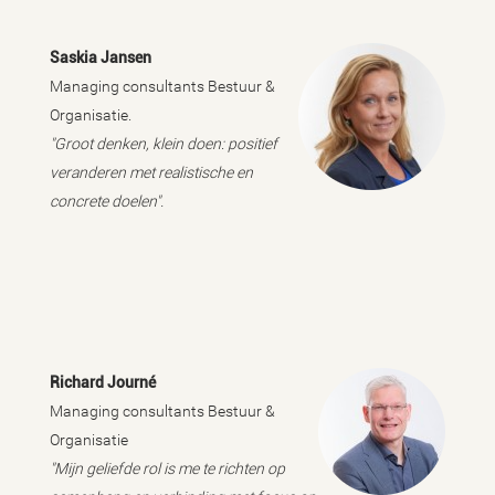
Saskia Jansen
Managing consultants Bestuur &
Organisatie.
"Groot denken, klein doen: positief
veranderen met realistische en
concrete doelen".
Richard Journé
Managing consultants Bestuur &
Organisatie
"Mijn geliefde rol is me te richten op