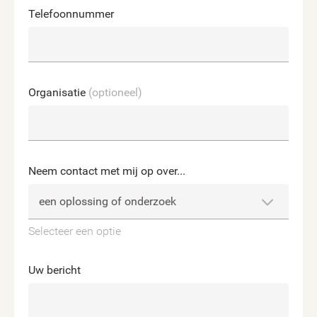
Telefoonnummer
Organisatie
(optioneel)
Neem contact met mij op over...
Selecteer een optie
Uw bericht