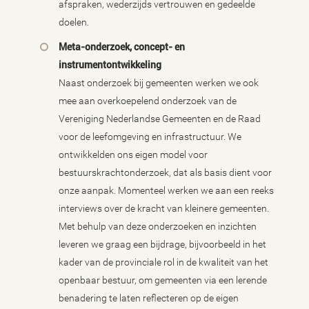
afspraken, wederzijds vertrouwen en gedeelde
doelen.
Meta-onderzoek, concept- en
instrumentontwikkeling
Naast onderzoek bij gemeenten werken we ook
mee aan overkoepelend onderzoek van de
Vereniging Nederlandse Gemeenten en de Raad
voor de leefomgeving en infrastructuur. We
ontwikkelden ons eigen model voor
bestuurskrachtonderzoek, dat als basis dient voor
onze aanpak. Momenteel werken we aan een reeks
interviews over de kracht van kleinere gemeenten.
Met behulp van deze onderzoeken en inzichten
leveren we graag een bijdrage, bijvoorbeeld in het
kader van de provinciale rol in de kwaliteit van het
openbaar bestuur, om gemeenten via een lerende
benadering te laten reflecteren op de eigen