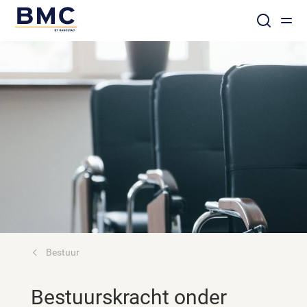
Bestuur
Bestuurskracht onder