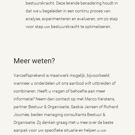
bestuurskracht. Deze lerende benadering houdt in
dat we u begeleiden in een continu proces van
analyse, experimenteren en evalueren, om zo stap
voor stap uw bestuurskracht te optimaliseren.
Meer weten?
Vanzelfsprekend is maatwerk mogelijk, bijvoorbeeld
wanneer u onderdelen uit ons aanbod wilt uitbreiden of
combineren. Heeft u vragen of behoefte aan meer
informatie? Neem dan contact op met Marco Kerstens,
partner Bestuur & Organisatie, Saskia Jansen of Richard
Journée, beiden managing consultants Bestuur &
Organisatie. Zij denken graag met u mee over de beste
aanpak voor uw specifieke situatie en helpen u uw