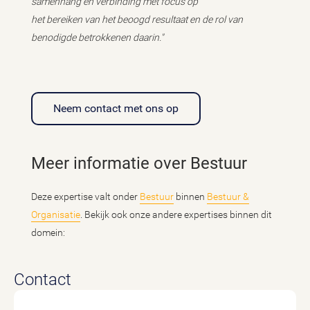
samenhang en verbinding met focus op
het bereiken van het beoogd resultaat en de rol van
benodigde betrokkenen daarin."
Neem contact met ons op
Meer informatie over Bestuur
Deze expertise valt onder
Bestuur
binnen
Bestuur &
Organisatie
. Bekijk ook onze andere expertises binnen dit
domein:
Contact