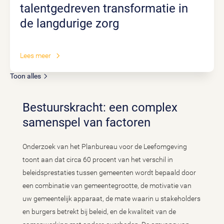
talentgedreven transformatie in
de langdurige zorg
Lees meer
Toon alles
Bestuurskracht: een complex
samenspel van factoren
Onderzoek van het Planbureau voor de Leefomgeving
toont aan dat circa 60 procent van het verschil in
beleidsprestaties tussen gemeenten wordt bepaald door
een combinatie van gemeentegrootte, de motivatie van
uw gemeentelijk apparaat, de mate waarin u stakeholders
en burgers betrekt bij beleid, en de kwaliteit van de