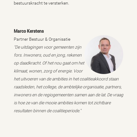
bestuurskracht te versterken.
Marco Kerstens
Partner Bestuur & Organisatie
"De uitdagingen voor gemeenten zijn
fors. Inwoners, oud en jong, rekenen
op daadkracht. Of het nou gaat om het
klimaat, wonen, zorg of energie. Voor
het uitvoeren van de ambities in het coalitieakkoord staan
raadsleden, het college, de ambtelijke organisatie, partners,
inwoners en de regiogemeenten samen aan de lat. De vraag
is hoe ze van die mooie ambities komen tot zichtbare
resultaten binnen de coalitieperiode."