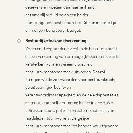
gegevens en voegen daar samenhang,
gezamenlijke duiding en een helder
handelingsperspectief aan toe. Dit kan in korte tijd
en met een behapbaar budget.
Bestuurlijke toekomstverkenning
Voor een diepgaander inzicht in de bestuurskracht
en een verkenning van de mogelijkheden om deze te
versterken, kunnen wij een uitgebreid
bestuurskrachtonderzoek uitvoeren. Daarbij
brengen we de voorwaarden voor bestuurskracht,
de uitvoerings-, beslis- en
verantwoordingscapaciteit, en de beleidsprestaties
en maatschappelijk outcome helder in beeld. We
betrekken daarbij interne en externe actoren, van
raadsleden tot inwoners. Dergelijke
bestuurskrachtonderzoeken hebben we uitgevoerd