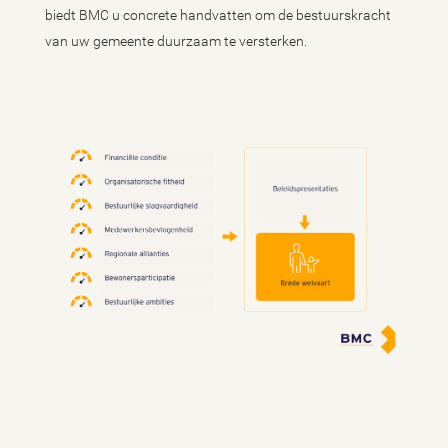
biedt BMC u concrete handvatten om de bestuurskracht
van uw gemeente duurzaam te versterken.