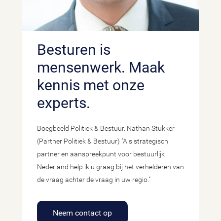
Besturen is
mensenwerk. Maak
kennis met onze
experts.
Boegbeeld Politiek & Bestuur. Nathan Stukker
(Partner Politiek & Bestuur) "Als strategisch
partner en aanspreekpunt voor bestuurlijk
Nederland help ik u graag bij het verhelderen van
de vraag achter de vraag in uw regio."
Neem contact op