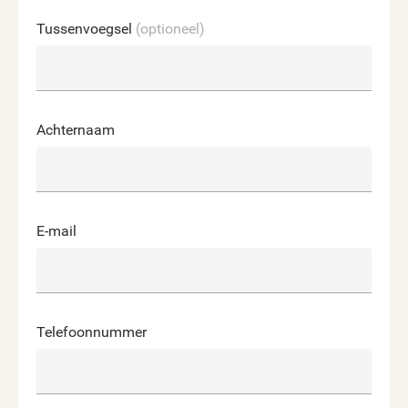
Tussenvoegsel
(optioneel)
Achternaam
E-mail
Telefoonnummer