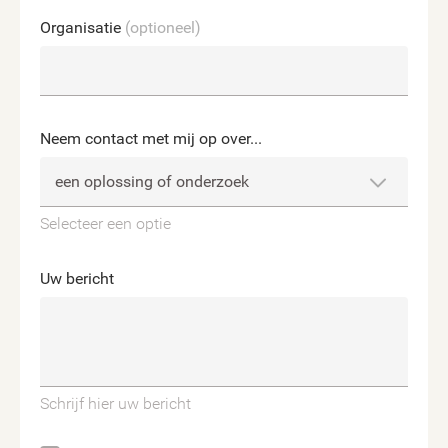
Organisatie
(optioneel)
Neem contact met mij op over...
Selecteer een optie
Uw bericht
Schrijf hier uw bericht