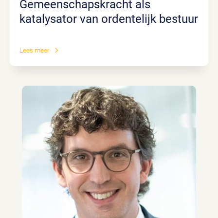
Gemeenschapskracht als
katalysator van ordentelijk bestuur
Lees meer