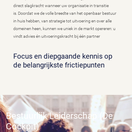
direct slagkracht wanneer uw organisatie in transitie
is. Doordat we de volle breedte van het openbaar bestuur
in huis hebben, van strategie tot uitvoering en over alle
domeinen heen, kunnen we uniek in de markt opereren: u
vindt advies én uitvoeringskracht bij één partner
Focus en diepgaande kennis op
de belangrijkste frictiepunten
Bestuurlijk Leiderschap (De
Cockpit)