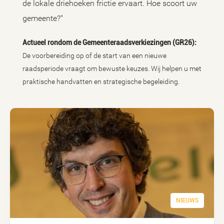
de lokale driehoeken frictie ervaart. Hoe scoort uw
gemeente?"
Actueel rondom de Gemeenteraadsverkiezingen (GR26):
De voorbereiding op of de start van een nieuwe
raadsperiode vraagt om bewuste keuzes. Wij helpen u met
praktische handvatten en strategische begeleiding.
NIEUWS