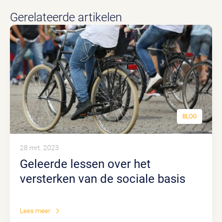
Gerelateerde artikelen
BLOG
28 mrt. 2023
Geleerde lessen over het
versterken van de sociale basis
Lees meer