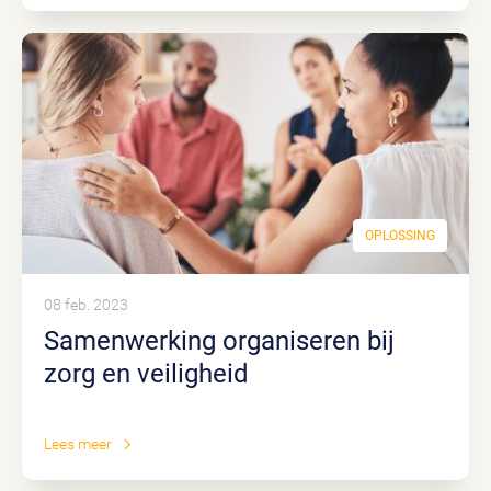
OPLOSSING
08 feb. 2023
Samenwerking organiseren bij
zorg en veiligheid
Lees meer