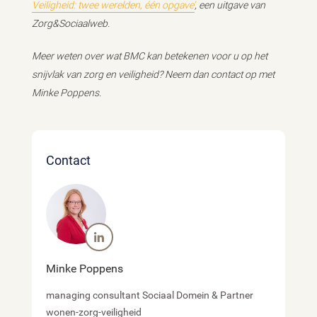
Veiligheid: twee werelden, één opgave’
, een uitgave van
Zorg&Sociaalweb.
Meer weten over wat BMC kan betekenen voor u op het
snijvlak van zorg en veiligheid? Neem dan contact op met
Minke Poppens.
Contact
Minke Poppens
managing consultant Sociaal Domein & Partner
wonen-zorg-veiligheid