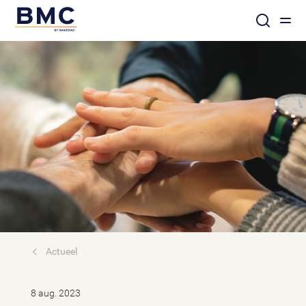
Actueel
8 aug. 2023