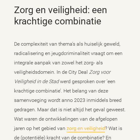
Zorg en veiligheid: een
krachtige combinatie
De complexiteit van thema’s als huiselijk geweld,
radicalisering en jeugdcriminaliteit vraagt om een
integrale aanpak van zowel het zorg- als
veiligheidsdomein. In de City Deal
Zorg voor
Veiligheid in de Stad
werd gesproken over ‘een
krachtige combinatie’. Het belang van deze
samenvoeging wordt anno 2023 inmiddels breed
gedragen. Maar dat is niet altijd het geval geweest.
Wat waren de ontwikkelingen van de afgelopen
jaren op het gebied van
zorg en veiligheid
? Wat is
de (potentiële) kracht van de combinatie? En