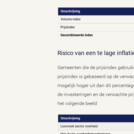
Risico van een te lage infla
Gemeenten die de prijsindex gebruik
prijsindex is gebaseerd op de verwac
mogelijk hoger uit dan dit percentag
de investeringen en de verwachte pri
het volgende beeld: