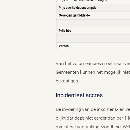
Van het volumeaccres moet naar verw
Gemeenten kunnen het mogelijk niet
bekostigen.
Incidenteel accres
De invoering van de inkomens- en v
blijkt dat deze niet eerder dan per
ministerie van Volksgezondheid, Wel