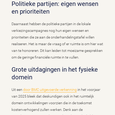
Politieke partijen: eigen wensen
en prioriteiten
Daarnaast hebben de politieke partijen in de lokale
verkiezingscampagnes nog hun eigen wensen en
prioriteiten die ze aan de onderhandelingstafel willen
realiseren. Het is maar de vraag of er ruimte is om hier wat
van te honoreren. Dit kan leiden tot moeizame gesprekken
om de geringe financiële ruimte in te vullen.
Grote uitdagingen in het fysieke
domein
Uit een
door BMC uitgevoerde verkenning
in het voorjaar
van 2025 bleek dat deskundigen ook in het ruimtelijk
domein ontwikkelingen voorzien die in de toekomst
kostenverhogend zullen werken. Denk aan de