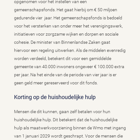
opgenomen voor het instellen van een
gemeenschapsfonds. Het gaat hierbij om € 50 miljoen
gedurende vier jaar. Het gemeenschapsfonds is bedoeld
voor het versterken van onder meer het verenigingswerk,
initiatieven voor zorgzame wijken en dorpen en sociale
cohesie. De minister van Binnenlandse Zaken gaat
hiervoor een regeling uitwerken. Als de middelen evenredig
worden verdeeld, betekent dit voor een gemiddelde
gemeente van 40.000 inwoners ongeveer € 100.000 extra
per jaar. Na het einde van de periode van vier jaar is er
geen geld meer gereserveerd voor dit fonds.
Korting op de huishoudelijke hulp
Mensen die dit kunnen, gaan zelf betalen voor hun
huishoudelijke hulp. Dit betekent dat de huishoudelijke
hulp als maatwerkvoorziening binnen de Wmo met ingang
van 1 januari 2029 wordt geschrapt. Voor de mensen die