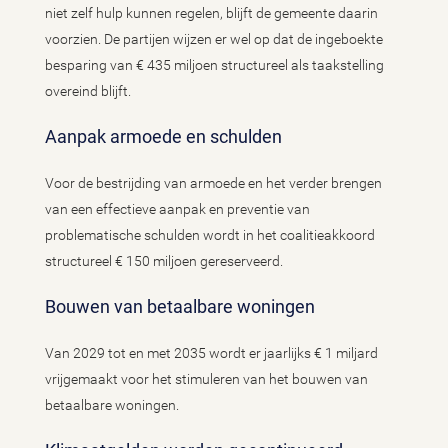
niet zelf hulp kunnen regelen, blijft de gemeente daarin
voorzien. De partijen wijzen er wel op dat de ingeboekte
besparing van € 435 miljoen structureel als taakstelling
overeind blijft.
Aanpak armoede en schulden
Voor de bestrijding van armoede en het verder brengen
van een effectieve aanpak en preventie van
problematische schulden wordt in het coalitieakkoord
structureel € 150 miljoen gereserveerd.
Bouwen van betaalbare woningen
Van 2029 tot en met 2035 wordt er jaarlijks € 1 miljard
vrijgemaakt voor het stimuleren van het bouwen van
betaalbare woningen.