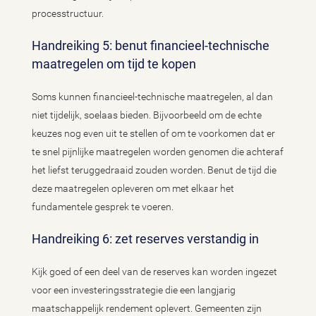
processtructuur.
Handreiking 5: benut financieel-technische
maatregelen om tijd te kopen
Soms kunnen financieel-technische maatregelen, al dan
niet tijdelijk, soelaas bieden. Bijvoorbeeld om de echte
keuzes nog even uit te stellen of om te voorkomen dat er
te snel pijnlijke maatregelen worden genomen die achteraf
het liefst teruggedraaid zouden worden. Benut de tijd die
deze maatregelen opleveren om met elkaar het
fundamentele gesprek te voeren.
Handreiking 6: zet reserves verstandig in
Kijk goed of een deel van de reserves kan worden ingezet
voor een investeringsstrategie die een langjarig
maatschappelijk rendement oplevert. Gemeenten zijn