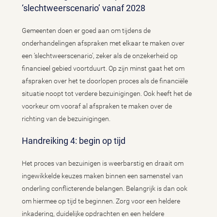
‘slechtweerscenario’ vanaf 2028
Gemeenten doen er goed aan om tijdens de
onderhandelingen afspraken met elkaar te maken over
een ‘slechtweerscenario’, zeker als de onzekerheid op
financieel gebied voortduurt. Op zijn minst gaat het om
afspraken over het te doorlopen proces als de financiële
situatie noopt tot verdere bezuinigingen. Ook heeft het de
voorkeur om vooraf al afspraken te maken over de
richting van de bezuinigingen.
Handreiking 4: begin op tijd
Het proces van bezuinigen is weerbarstig en draait om
ingewikkelde keuzes maken binnen een samenstel van
onderling conflicterende belangen. Belangrijk is dan ook
om hiermee op tijd te beginnen. Zorg voor een heldere
inkadering, duidelijke opdrachten en een heldere