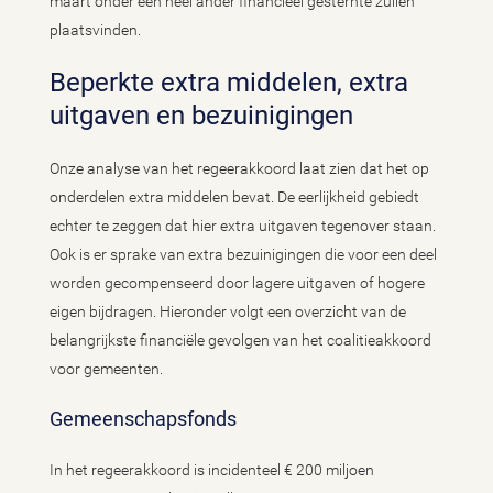
maart onder een heel ander financieel gesternte zullen
plaatsvinden.
Beperkte extra middelen, extra
uitgaven en bezuinigingen
Onze analyse van het regeerakkoord laat zien dat het op
onderdelen extra middelen bevat. De eerlijkheid gebiedt
echter te zeggen dat hier extra uitgaven tegenover staan.
Ook is er sprake van extra bezuinigingen die voor een deel
worden gecompenseerd door lagere uitgaven of hogere
eigen bijdragen. Hieronder volgt een overzicht van de
belangrijkste financiële gevolgen van het coalitieakkoord
voor gemeenten.
Gemeenschapsfonds
In het regeerakkoord is incidenteel € 200 miljoen