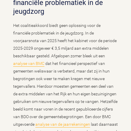
financiële problematiek in de
jeugdzorg
Het coalitieakkoord biedt geen oplossing voor de
financiële problematiek in de jeugdzorg. In de
voorjaarsnota van 2025 heeft het kabinet voor de periode
2025-2029 ongeveer € 3,5 miljard aan extra middelen
beschikbaar gesteld. Afgelopen zomer bleek uit een
analyse van BMC
dat het financieel perspectief van
gemeenten weliswaar is verbeterd, maar dat zij in hun
begrotingen ook weer te maken kregen met nieuwe
tegenvallers. Hierdoor moesten gemeenten een deel van
de extra middelen van het Rijk en hun eigen bezuinigingen
gebruiken om nieuwe tegenvallers op te vangen. Hetzelfde
beeld komt naar voren in de recent gepubliceerde cijfers
van BDO over de gemeentebegrotingen. Een door BMC
uitgevoerde
analyse van de jaarrekeningen
laat daarnaast