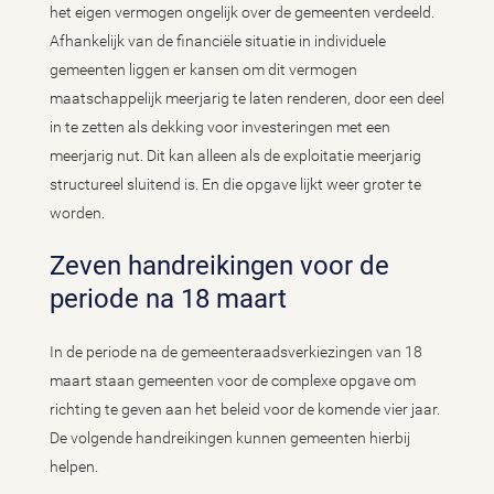
het eigen vermogen ongelijk over de gemeenten verdeeld.
Afhankelijk van de financiële situatie in individuele
gemeenten liggen er kansen om dit vermogen
maatschappelijk meerjarig te laten renderen, door een deel
in te zetten als dekking voor investeringen met een
meerjarig nut. Dit kan alleen als de exploitatie meerjarig
structureel sluitend is. En die opgave lijkt weer groter te
worden.
Zeven handreikingen voor de
periode na 18 maart
In de periode na de gemeenteraadsverkiezingen van 18
maart staan gemeenten voor de complexe opgave om
richting te geven aan het beleid voor de komende vier jaar.
De volgende handreikingen kunnen gemeenten hierbij
helpen.