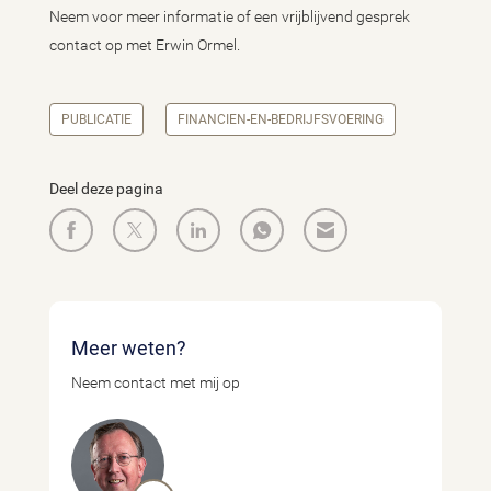
Neem voor meer informatie of een vrijblijvend gesprek
contact op met Erwin Ormel.
PUBLICATIE
FINANCIEN-EN-BEDRIJFSVOERING
Deel deze pagina
Meer weten?
Neem contact met mij op