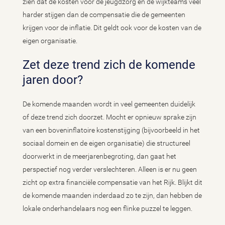
zien dat de kosten voor de jeugdzorg en de wijkteams veel
harder stijgen dan de compensatie die de gemeenten
krijgen voor de inflatie. Dit geldt ook voor de kosten van de
eigen organisatie.
Zet deze trend zich de komende
jaren door?
De komende maanden wordt in veel gemeenten duidelijk
of deze trend zich doorzet. Mocht er opnieuw sprake zijn
van een boveninflatoire kostenstijging (bijvoorbeeld in het
sociaal domein en de eigen organisatie) die structureel
doorwerkt in de meerjarenbegroting, dan gaat het
perspectief nog verder verslechteren. Alleen is er nu geen
zicht op extra financiële compensatie van het Rijk. Blijkt dit
de komende maanden inderdaad zo te zijn, dan hebben de
lokale onderhandelaars nog een flinke puzzel te leggen.