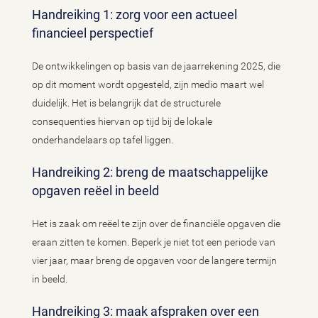
Handreiking 1: zorg voor een actueel
financieel perspectief
De ontwikkelingen op basis van de jaarrekening 2025, die
op dit moment wordt opgesteld, zijn medio maart wel
duidelijk. Het is belangrijk dat de structurele
consequenties hiervan op tijd bij de lokale
onderhandelaars op tafel liggen.
Handreiking 2: breng de maatschappelijke
opgaven reëel in beeld
Het is zaak om reëel te zijn over de financiële opgaven die
eraan zitten te komen. Beperk je niet tot een periode van
vier jaar, maar breng de opgaven voor de langere termijn
in beeld.
Handreiking 3: maak afspraken over een