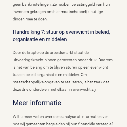
geen bankinstellingen. Ze hebben belastinggeld van hun
inwoners gekregen om hier maatschappelijk nuttige
dingen mee te doen.
Handreiking 7: stuur op evenwicht in beleid,
organisatie en middelen
Door de krapte op de arbeidsmarkt staat de
uitvoeringskracht binnen gemeenten onder druk. Daarom
is het van belang om te blijven sturen op een evenwicht
tussen beleid, organisatie en middelen. Om
maatschappelijke opgaven te realiseren, is het zaak dat
deze drie onderdelen met elkaar in evenwicht zijn.
Meer informatie
Wilt u meer weten over deze analyse of informatie over
hoe wij gemeenten begeleiden bij hun financiële strategie?