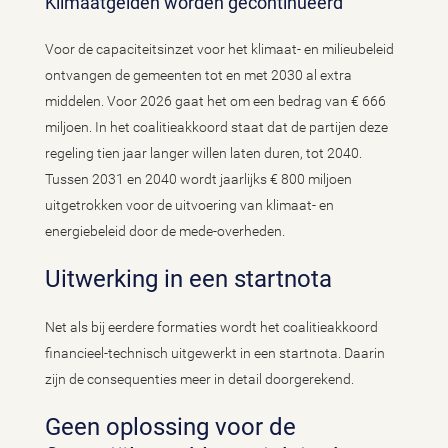
Klimaatgelden worden gecontinueerd
Voor de capaciteitsinzet voor het klimaat- en milieubeleid
ontvangen de gemeenten tot en met 2030 al extra
middelen. Voor 2026 gaat het om een bedrag van € 666
miljoen. In het coalitieakkoord staat dat de partijen deze
regeling tien jaar langer willen laten duren, tot 2040.
Tussen 2031 en 2040 wordt jaarlijks € 800 miljoen
uitgetrokken voor de uitvoering van klimaat- en
energiebeleid door de mede-overheden.
Uitwerking in een startnota
Net als bij eerdere formaties wordt het coalitieakkoord
financieel-technisch uitgewerkt in een startnota. Daarin
zijn de consequenties meer in detail doorgerekend.
Geen oplossing voor de