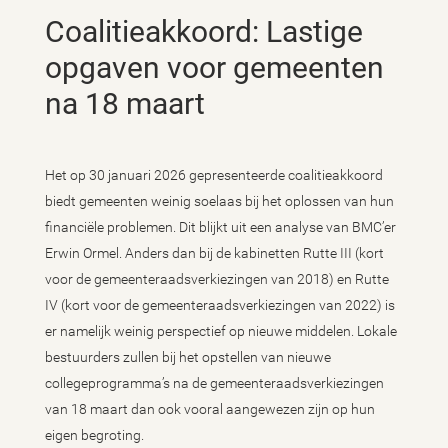
Coalitieakkoord: Lastige
opgaven voor gemeenten
na 18 maart
Het op 30 januari 2026 gepresenteerde coalitieakkoord
biedt gemeenten weinig soelaas bij het oplossen van hun
financiële problemen. Dit blijkt uit een analyse van BMC’er
Erwin Ormel. Anders dan bij de kabinetten Rutte III (kort
voor de gemeenteraadsverkiezingen van 2018) en Rutte
IV (kort voor de gemeenteraadsverkiezingen van 2022) is
er namelijk weinig perspectief op nieuwe middelen. Lokale
bestuurders zullen bij het opstellen van nieuwe
collegeprogramma’s na de gemeenteraadsverkiezingen
van 18 maart dan ook vooral aangewezen zijn op hun
eigen begroting.