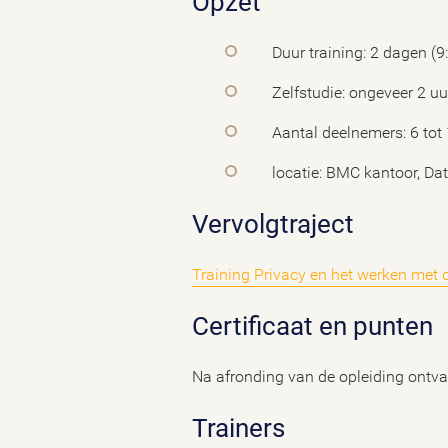
Opzet
Duur training: 2 dagen (9
Zelfstudie: ongeveer 2 uu
Aantal deelnemers: 6 tot
locatie: BMC kantoor, D
Vervolgtraject
Training Privacy en het werken met 
Certificaat en punten
Na afronding van de opleiding ontva
Trainers