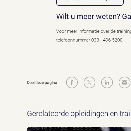
Wilt u meer weten? G
Voor meer informatie over de train
telefoonnummer 033 - 496 5200
Deel deze pagina
Gerelateerde opleidingen en tra