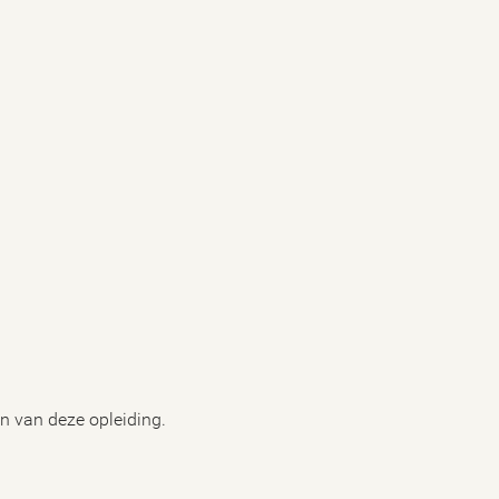
n van deze opleiding.