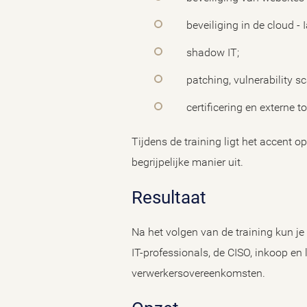
beveiliging in de cloud - 
shadow IT;
patching, vulnerability s
certificering en externe
Tijdens de training ligt het accent 
begrijpelijke manier uit.
Resultaat
Na het volgen van de training kun j
IT-professionals, de CISO, inkoop en 
verwerkersovereenkomsten.