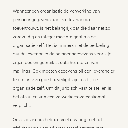
Wanneer een organisatie de verwerking van
persoonsgegevens aan een leverancier
toevertrouwt, is het belangrijk dat die daar net zo
zorgvuldig en integer mee om gaat als de
organisatie zelf. Het is immers niet de bedoeling
dat de leverancier de persoonsgegevens voor zijn
eigen doelen gebruikt, zoals het sturen van
mailings. Ook moeten gegevens bij een leverancier
ten minste zo goed beveiligd zijn als bij de
organisatie zelf. Om dit juridisch vast te stellen is
het afsluiten van een verwerkersovereenkomst
verplicht.
Onze adviseurs hebben veel ervaring met het