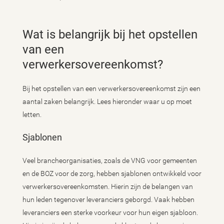
Wat is belangrijk bij het opstellen
van een
verwerkersovereenkomst?
Bij het opstellen van een verwerkersovereenkomst zijn een
aantal zaken belangrijk. Lees hieronder waar u op moet
letten.
Sjablonen
Veel brancheorganisaties, zoals de VNG voor gemeenten
en de BOZ voor de zorg, hebben sjablonen ontwikkeld voor
verwerkersovereenkomsten. Hierin zijn de belangen van
hun leden tegenover leveranciers geborgd. Vaak hebben
leveranciers een sterke voorkeur voor hun eigen sjabloon.