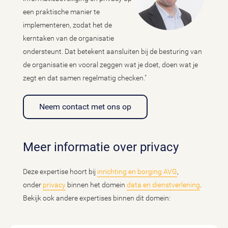
een praktische manier te
implementeren, zodat het de
kerntaken van de organisatie
ondersteunt. Dat betekent aansluiten bij de besturing van
de organisatie en vooral zeggen wat je doet, doen wat je
zegt en dat samen regelmatig checken."
Neem contact met ons op
Meer informatie over privacy
Deze expertise hoort bij
inrichting en borging AVG
,
onder
privacy
binnen het domein
data en dienstverlening
.
Bekijk ook andere expertises binnen dit domein: