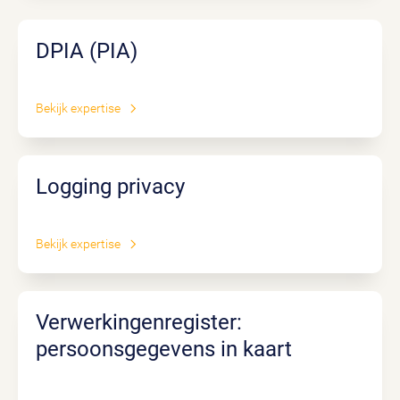
DPIA (PIA)
Bekijk expertise
Logging privacy
Bekijk expertise
Verwerkingenregister:
persoonsgegevens in kaart