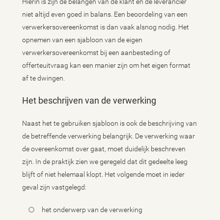
Hierin is zijn de belangen van de klant en de leverancier
niet altijd even goed in balans. Een beoordeling van een
verwerkersovereenkomst is dan vaak alsnog nodig. Het
opnemen van een sjabloon van de eigen
verwerkersovereenkomst bij een aanbesteding of
offerteuitvraag kan een manier zijn om het eigen format
af te dwingen.
Het beschrijven van de verwerking
Naast het te gebruiken sjabloon is ook de beschrijving van
de betreffende verwerking belangrijk. De verwerking waar
de overeenkomst over gaat, moet duidelijk beschreven
zijn. In de praktijk zien we geregeld dat dit gedeelte leeg
blijft of niet helemaal klopt. Het volgende moet in ieder
geval zijn vastgelegd:
het onderwerp van de verwerking