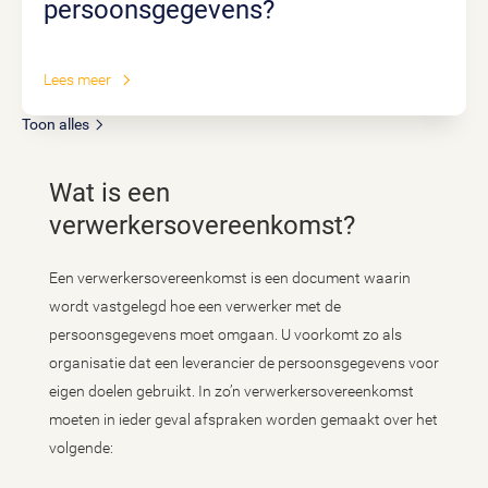
persoonsgegevens?
Lees meer
Toon alles
Wat is een
verwerkersovereenkomst?
Een verwerkersovereenkomst is een document waarin
wordt vastgelegd hoe een verwerker met de
persoonsgegevens moet omgaan. U voorkomt zo als
organisatie dat een leverancier de persoonsgegevens voor
eigen doelen gebruikt. In zo’n verwerkersovereenkomst
moeten in ieder geval afspraken worden gemaakt over het
volgende: