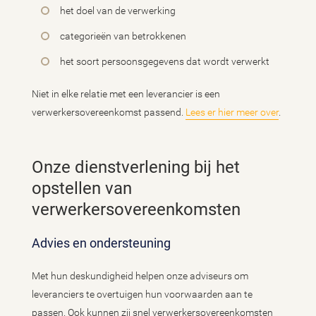
het doel van de verwerking
categorieën van betrokkenen
het soort persoonsgegevens dat wordt verwerkt
Niet in elke relatie met een leverancier is een
verwerkersovereenkomst passend.
Lees er hier meer over
.
Onze dienstverlening bij het
opstellen van
verwerkersovereenkomsten
Advies en ondersteuning
Met hun deskundigheid helpen onze adviseurs om
leveranciers te overtuigen hun voorwaarden aan te
passen. Ook kunnen zij snel verwerkersovereenkomsten