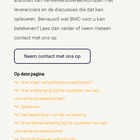
afsluiten van verwerkersovereenkomsten met
leveranciers en de discussies die dat kan
opleveren. Benieuwd wat BMC voor u kan
betekenen? Lees dan verder of neem meteen
contact met ons op.
Neem contact met ons op
Op deze pagina
Wat is een verwerkersovereenkomst?
Wat is belangrijk bij het opstellen van een
verwerkersovereenkomst?
Sjablonen
Het beschrijven van de verwerking
Onze dienstverlening bij het opstellen van een
verwerkersovereenkomst
Praktijkcases en oplossingen