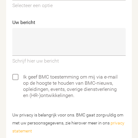
Selecteer een optie
Uw bericht
Schrijf hier uw bericht
Ik geef BMC toestemming om mij via e-mail
op de hoogte te houden van BMC-nieuws,
opleidingen, events, overige dienstverlening
en (HR-)ontwikkelingen.
Uw privacy is belangrijk voor ons. BMC gaat zorgvuldig om
met uw persoonsgegevens, zie hierover meer in ons
privacy
statement