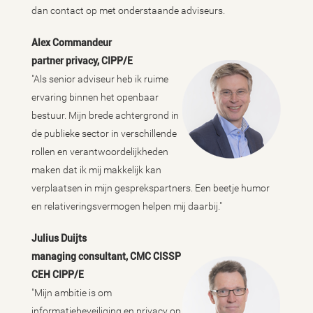
dan contact op met onderstaande adviseurs.
Alex Commandeur
partner privacy, CIPP/E
"Als senior adviseur heb ik ruime
ervaring binnen het openbaar
bestuur. Mijn brede achtergrond in
de publieke sector in verschillende
rollen en verantwoordelijkheden
maken dat ik mij makkelijk kan
verplaatsen in mijn gesprekspartners. Een beetje humor
en relativeringsvermogen helpen mij daarbij."
Julius Duijts
managing consultant, CMC CISSP
CEH CIPP/E
"Mijn ambitie is om
informatiebeveiliging en privacy op