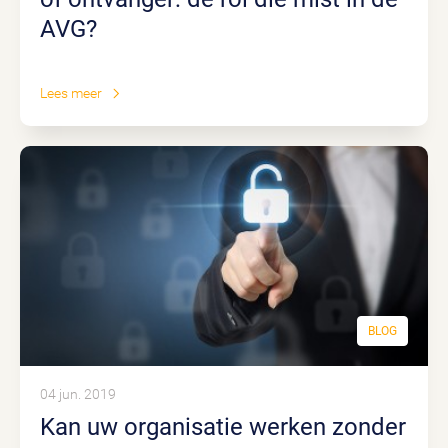
AVG?
Lees meer
BLOG
04 jun. 2019
Kan uw organisatie werken zonder