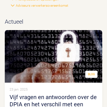
Adviseurs verwerkersovereenkomst
Actueel
BLOG
23 jan. 2025
Vijf vragen en antwoorden over de
DPIA en het verschil met een