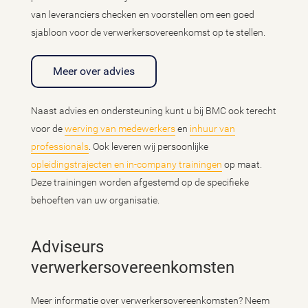
van leveranciers checken en voorstellen om een goed
sjabloon voor de verwerkersovereenkomst op te stellen.
Meer over advies
Naast advies en ondersteuning kunt u bij BMC ook terecht
voor de
werving van medewerkers
en
inhuur van
professionals
. Ook leveren wij persoonlijke
opleidingstrajecten en in-company trainingen
op maat.
Deze trainingen worden afgestemd op de specifieke
behoeften van uw organisatie.
Adviseurs
verwerkersovereenkomsten
Meer informatie over verwerkersovereenkomsten? Neem