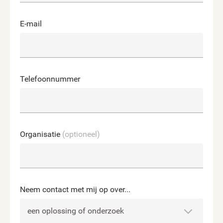
E-mail
Telefoonnummer
Organisatie
(optioneel)
Neem contact met mij op over...