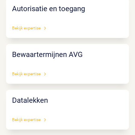
Autorisatie en toegang
Bekijk expertise
Bewaartermijnen AVG
Bekijk expertise
Datalekken
Bekijk expertise