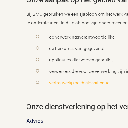
Bij BMC gebruiken we een sjabloon om het werk va
te ondersteunen. In dit sjabloon zijn onder meer
de verwerkingsverantwoordelijke;
de herkomst van gegevens;
applicaties die worden gebruikt;
verwerkers die voor de verwerking zijn 
vertrouwelijkheidsclassificatie
.
Onze dienstverlening op het v
Advies