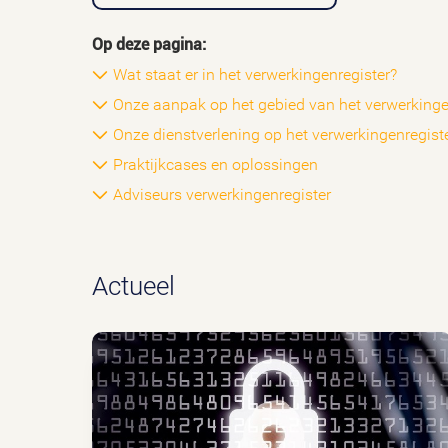
Op deze pagina:
Wat staat er in het verwerkingenregister?
Onze aanpak op het gebied van het verwerkinge
Onze dienstverlening op het verwerkingenregist
Praktijkcases en oplossingen
Adviseurs verwerkingenregister
Actueel