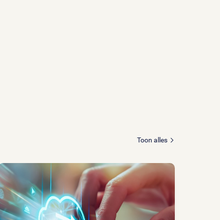
Toon alles