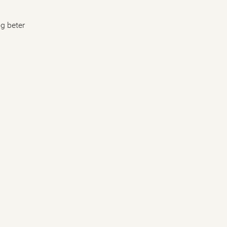
g beter