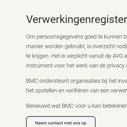
Verwerkingenregiste
Om persoonsgegevens goed te kunnen bes
manier worden gebruikt, is overzicht nodi
te krijgen. Het is verplicht vanuit de AV
instrument voor het werk van de privacy
BMC ondersteunt organisaties bij het in
het opstellen en verifiëren van een verwer
Benieuwd wat BMC voor u kan betekenen?
Neem contact met ons op