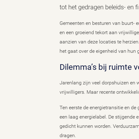
tot het gedragen beleids- en 
Gemeenten en besturen van buurt- e
en een groeiend tekort aan vrijwillig
aanzien van deze locaties te herzien
het gaat over de eigenheid van hun 
Dilemma’s bij ruimte
Jarenlang zijn veel dorpshuizen en 
vrijwilligers. Maar recente ontwikke
Ten eerste de energietransitie en d
een laag energielabel. De stijgende 
gedicht kunnen worden. Verduurzamin
dragen.