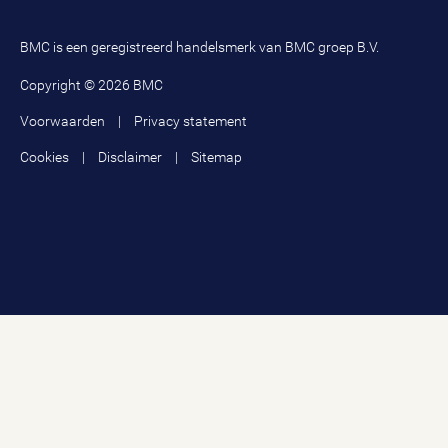
BMC is een geregistreerd handelsmerk van BMC groep B.V.
Copyright © 2026 BMC
Voorwaarden
Privacy statement
Cookies
Disclaimer
Sitemap