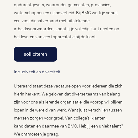
opdrachtgevers, waaronder gemeenten, provincies,
waterschappen en rijksoverheid. Bij BMC werk je vanuit
een vast dienstverband met uitstekende
arbeidsvoorwaarden, zodat jij je volledig kunt richten op
het leveren van een topprestatie bij de klant.
solliciteren
Inclusiviteit en diversiteit
Uiteraard staat deze vacature open voor iedereen die zich
hierin herkent. We geloven dat diverse teams van belang
zijn voor ons als lerende organisatie, die voorop wil blijven
lopen in de wereld van werk. Want juist verschillen tussen
mensen zorgen voor groei. Van collega's, klanten,
kandidaten en daarmee van BMC. Heb jij een uniek talent?
We ontmoeten je graag.