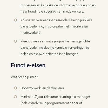
processen en kanalen, de informatievoorziening én
naar houding en gedrag van medewerkers.
Adviseren over een inspirerende visie op publieke
dienstverlening, in co-creatie met inwoners en
medewerkers.
Meebouwen aan onze propositie mensgerichte
dienstverlening door je kennis en ervaringen te
delen en nieuwe inzichten in te brengen.
Functie-eisen
Wat breng jij mee?
Hbo/wo werk- en denkniveau
Minimaal 7 jaar relevante ervaring als manager,
(beleids)adviseur, programmamanager of