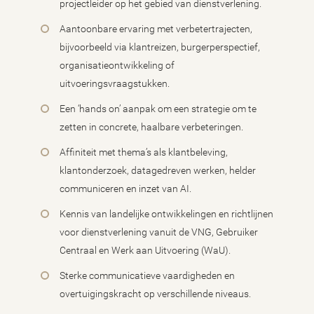
projectleider op het gebied van dienstverlening.
Aantoonbare ervaring met verbetertrajecten,
bijvoorbeeld via klantreizen, burgerperspectief,
organisatieontwikkeling of
uitvoeringsvraagstukken.
Een ‘hands on’ aanpak om een strategie om te
zetten in concrete, haalbare verbeteringen.
Affiniteit met thema’s als klantbeleving,
klantonderzoek, datagedreven werken, helder
communiceren en inzet van AI.
Kennis van landelijke ontwikkelingen en richtlijnen
voor dienstverlening vanuit de VNG, Gebruiker
Centraal en Werk aan Uitvoering (WaU).
Sterke communicatieve vaardigheden en
overtuigingskracht op verschillende niveaus.