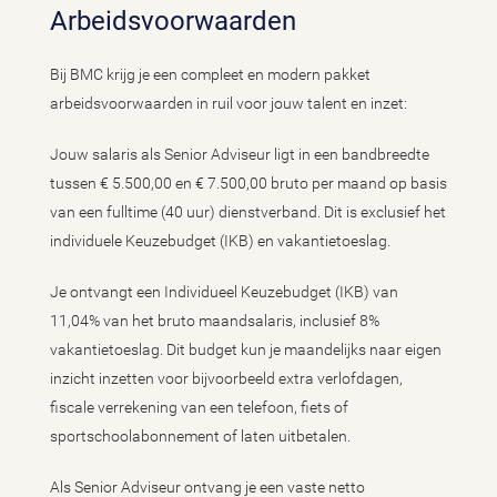
Arbeidsvoorwaarden
Bij BMC krijg je een compleet en modern pakket
arbeidsvoorwaarden in ruil voor jouw talent en inzet:
Jouw salaris als Senior Adviseur ligt in een bandbreedte
tussen € 5.500,00 en € 7.500,00 bruto per maand op basis
van een fulltime (40 uur) dienstverband. Dit is exclusief het
individuele Keuzebudget (IKB) en vakantietoeslag.
Je ontvangt een Individueel Keuzebudget (IKB) van
11,04% van het bruto maandsalaris, inclusief 8%
vakantietoeslag. Dit budget kun je maandelijks naar eigen
inzicht inzetten voor bijvoorbeeld extra verlofdagen,
fiscale verrekening van een telefoon, fiets of
sportschoolabonnement of laten uitbetalen.
Als Senior Adviseur ontvang je een vaste netto