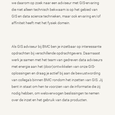
we daarom op zoek naar een adviseur met GIS-ervaring
die niet alleen technisch bekwaam is op het gebied van
GIS en data science technieken, maar ook ervaring en/of
affiniteit heeft met het fysiek domein.
Als GIS adviseur bij BMC ben je inzetbaar op interessante
opdrachten bij verschillende opdrachtgevers. Daarnaast
werk je samen met het team van gedreven data adviseurs
met energie aan het (door)ontwikkelen van onze GIS-
oplossingen en draag je actief bij aan de bewustwording
van collega’s binnen BMC rondom het inzetten van GIS. Jij
bent in staat om hen te voorzien van de informatie die zij
nodig hebben, om weloverwogen beslissingen te nemen
over de inzet en het gebruik van data producten.