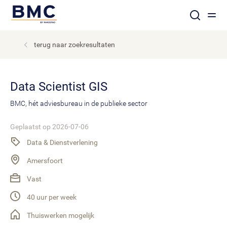
terug naar zoekresultaten
Data Scientist GIS
BMC, hét adviesbureau in de publieke sector
Geplaatst op 2026-07-06
Data & Dienstverlening
Amersfoort
Vast
40 uur per week
Thuiswerken mogelijk