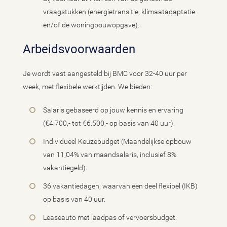
vraagstukken (energietransitie, klimaatadaptatie
en/of de woningbouwopgave).
Arbeidsvoorwaarden
Je wordt vast aangesteld bij BMC voor 32-40 uur per
week, met flexibele werktijden. We bieden:
Salaris gebaseerd op jouw kennis en ervaring
(€4.700,- tot €6.500,- op basis van 40 uur).
Individueel Keuzebudget (Maandelijkse opbouw
van 11,04% van maandsalaris, inclusief 8%
vakantiegeld).
36 vakantiedagen, waarvan een deel flexibel (IKB)
op basis van 40 uur.
Leaseauto met laadpas of vervoersbudget.