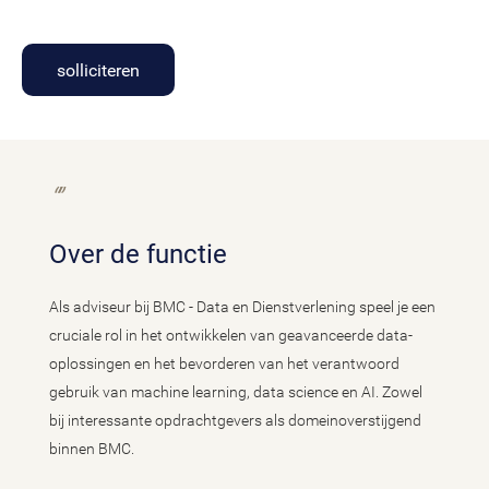
solliciteren
Over de functie
Als adviseur bij BMC - Data en Dienstverlening speel je een
cruciale rol in het ontwikkelen van geavanceerde data-
oplossingen en het bevorderen van het verantwoord
gebruik van machine learning, data science en AI. Zowel
bij interessante opdrachtgevers als domeinoverstijgend
binnen BMC.