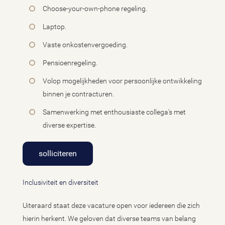
Choose-your-own-phone regeling.
Laptop.
Vaste onkostenvergoeding.
Pensioenregeling.
Volop mogelijkheden voor persoonlijke ontwikkeling
binnen je contracturen.
Samenwerking met enthousiaste collega's met
diverse expertise.
solliciteren
Inclusiviteit en diversiteit
Uiteraard staat deze vacature open voor iedereen die zich
hierin herkent. We geloven dat diverse teams van belang