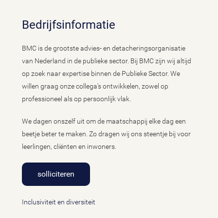
Bedrijfsinformatie
BMC is de grootste advies- en detacheringsorganisatie
van Nederland in de publieke sector. Bij BMC zijn wij altijd
op zoek naar expertise binnen de Publieke Sector. We
willen graag onze collega's ontwikkelen, zowel op
professioneel als op persoonlijk vlak.
We dagen onszelf uit om de maatschappij elke dag een
beetje beter te maken. Zo dragen wij ons steentje bij voor
leerlingen, cliënten en inwoners.
solliciteren
Inclusiviteit en diversiteit