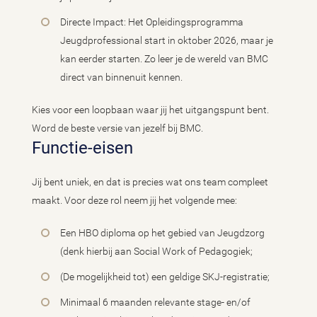
Directe Impact: Het Opleidingsprogramma
Jeugdprofessional start in oktober 2026, maar je
kan eerder starten. Zo leer je de wereld van BMC
direct van binnenuit kennen.
Kies voor een loopbaan waar jij het uitgangspunt bent.
Word de beste versie van jezelf bij BMC.
Functie-eisen
Jij bent uniek, en dat is precies wat ons team compleet
maakt. Voor deze rol neem jij het volgende mee:
Een HBO diploma op het gebied van Jeugdzorg
(denk hierbij aan Social Work of Pedagogiek;
(De mogelijkheid tot) een geldige SKJ-registratie;
Minimaal 6 maanden relevante stage- en/of