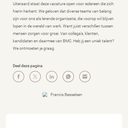
Uiteraard staat deze vacature open voor iedereen die zich
hierin herkent. We geloven dat diverse teams van belang
zijn voor ons als lerende organisatie, die voorop wil blijven
lopen in de wereld van werk. Want juist verschillen tussen
mensen zorgen voor groei. Van collega's, klanten,
kandidaten en daarmee van BMC. Heb jij een uniek talent?
We ontmoeten je graag.
Deel deze pagina