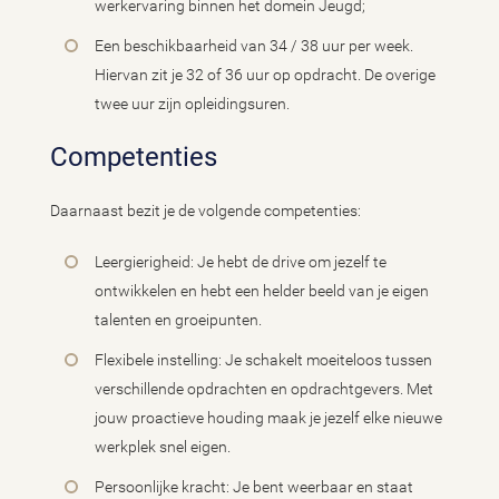
werkervaring binnen het domein Jeugd;
Een beschikbaarheid van 34 / 38 uur per week.
Hiervan zit je 32 of 36 uur op opdracht. De overige
twee uur zijn opleidingsuren.
Competenties
Daarnaast bezit je de volgende competenties:
Leergierigheid: Je hebt de drive om jezelf te
ontwikkelen en hebt een helder beeld van je eigen
talenten en groeipunten.
Flexibele instelling: Je schakelt moeiteloos tussen
verschillende opdrachten en opdrachtgevers. Met
jouw proactieve houding maak je jezelf elke nieuwe
werkplek snel eigen.
Persoonlijke kracht: Je bent weerbaar en staat