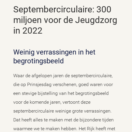
Septembercirculaire: 300
miljoen voor de Jeugdzorg
in 2022
Weinig verrassingen in het
begrotingsbeeld
Waar de afgelopen jaren de septembercirculaire,
die op Prinsjesdag verschenen, goed waren voor
een stevige bijstelling van het begrotingsbeeld
voor de komende jaren, vertoont deze
septembercirculaire weinige grote verrassingen.
Dat heeft alles te maken met de bijzondere tijden
waarmee we te maken hebben. Het Rijk heeft met