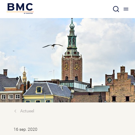
Actueel
16 sep. 2020