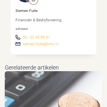
Siemen Fuite
Financiën & Bedrijfsvoering
adviseur
06 - 22 45 80 31
siemen.fuite@bmc.nl
Gerelateerde artikelen