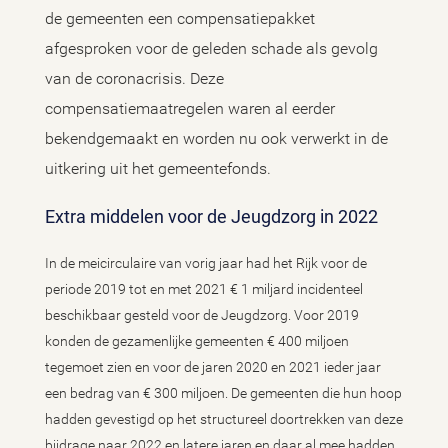
de gemeenten een compensatiepakket
afgesproken voor de geleden schade als gevolg
van de coronacrisis. Deze
compensatiemaatregelen waren al eerder
bekendgemaakt en worden nu ook verwerkt in de
uitkering uit het gemeentefonds.
Extra middelen voor de Jeugdzorg in 2022
In de meicirculaire van vorig jaar had het Rijk voor de
periode 2019 tot en met 2021 € 1 miljard incidenteel
beschikbaar gesteld voor de Jeugdzorg. Voor 2019
konden de gezamenlijke gemeenten € 400 miljoen
tegemoet zien en voor de jaren 2020 en 2021 ieder jaar
een bedrag van € 300 miljoen. De gemeenten die hun hoop
hadden gevestigd op het structureel doortrekken van deze
bijdrage naar 2022 en latere jaren en daar al mee hadden