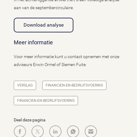
aan van de septembercirculaire.
Download analyse
Meer informatie
Voor meer informatie kunt u contact opnemen met onze
adviseurs Erwin Ormel of Siemen Fuite.
VERSLAG
FINANCIEN-EN-BEDRIJFSVOERING
FINANCIEN-EN-BEDRIJFSVOERING
Deel deze pagina