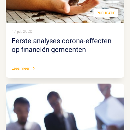
PUBLICATIE
17 jul. 2020
Eerste analyses corona-effecten
op financiën gemeenten
Lees meer