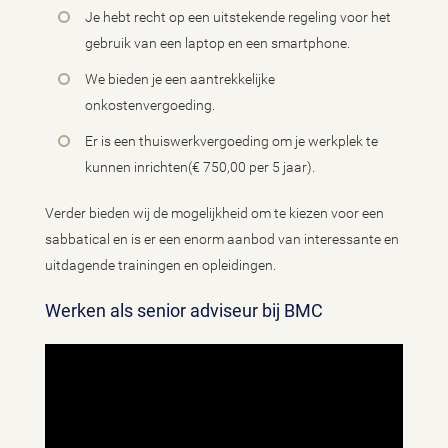
Je hebt recht op een uitstekende regeling voor het
gebruik van een laptop en een smartphone.
We bieden je een aantrekkelijke
onkostenvergoeding.
Er is een thuiswerkvergoeding om je werkplek te
kunnen inrichten(€ 750,00 per 5 jaar).
Verder bieden wij de mogelijkheid om te kiezen voor een
sabbatical en is er een enorm aanbod van interessante en
uitdagende trainingen en opleidingen.
Werken als senior adviseur bij BMC