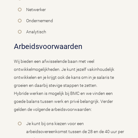
Netwerker
Ondernemend
Analytisch
Arbeidsvoorwaarden
Wij bieden een afwisselende baan met veel
ontwikkelmogelijkheden. Je kunt jezelf vakinhoudelijk
ontwikkelen en je krijgt ook de kans om in je salaris te
groeien en daarbij stevige stappen te zetten.
Hybride werken is mogelijk bij BMC en we vinden een
goede balans tussen werk en privé belangrijk. Verder
gelden de volgende arbeidsvoorwaarden:
Je kunt bij ons kiezen voor een
arbeidsovereenkomst tussen de 28 en de 40 uur per