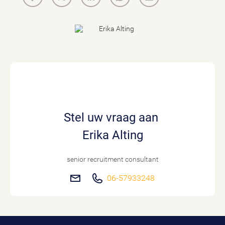
Stel uw vraag aan
Erika Alting
senior recruitment consultant
06-57933248