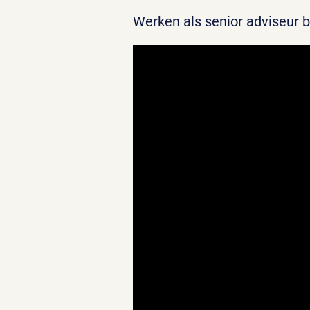
Werken als senior adviseur 