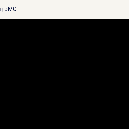
bij BMC