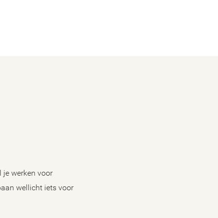
l je werken voor
aan wellicht iets voor