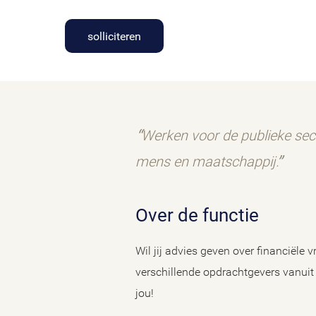
solliciteren
Werken voor de publieke sec
mens en maatschappij.
Over de functie
Wil jij advies geven over financiële
verschillende opdrachtgevers vanuit
jou!