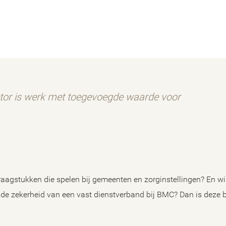
tor is werk met toegevoegde waarde voor
 vraagstukken die spelen bij gemeenten en zorginstellingen? En wi
 de zekerheid van een vast dienstverband bij BMC? Dan is deze b