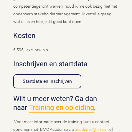
competentiegericht werven, houd ik me ook bezig met het
onderwerp stakeholdermanagement. Ik vertel je graag
wat dit is en hoe je dit goed kunt doen.
Kosten
€ 595,- excl btw p.p.
Inschrijven en startdata
Startdata en inschrijven
Wilt u meer weten? Ga dan
naar
Training en opleiding
.
Voor meer informatie over de training kunt u contact
opnemen met: BMC Academie via
academie@bmc.nl
of