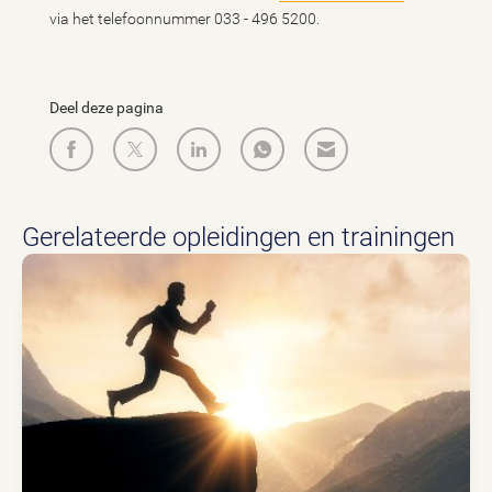
via het telefoonnummer 033 - 496 5200.
Deel deze pagina
Gerelateerde opleidingen en trainingen