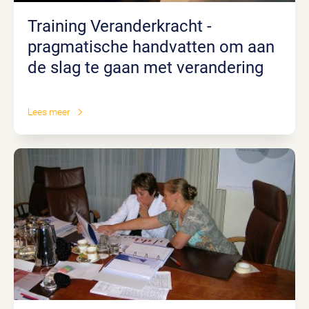
Training Veranderkracht -
pragmatische handvatten om aan
de slag te gaan met verandering
Lees meer