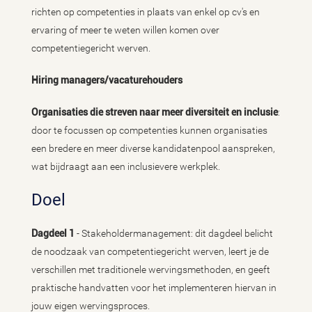
richten op competenties in plaats van enkel op cv's en
ervaring of meer te weten willen komen over
competentiegericht werven.
Hiring managers/vacaturehouders
Organisaties die streven naar meer diversiteit en inclusie
:
door te focussen op competenties kunnen organisaties
een bredere en meer diverse kandidatenpool aanspreken,
wat bijdraagt aan een inclusievere werkplek.
Doel
Dagdeel 1
- Stakeholdermanagement: dit dagdeel belicht
de noodzaak van competentiegericht werven, leert je de
verschillen met traditionele wervingsmethoden, en geeft
praktische handvatten voor het implementeren hiervan in
jouw eigen wervingsproces.