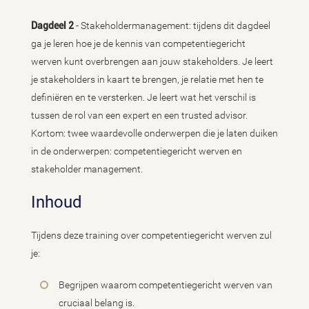
Dagdeel 2
- Stakeholdermanagement: tijdens dit dagdeel
ga je leren hoe je de kennis van competentiegericht
werven kunt overbrengen aan jouw stakeholders. Je leert
je stakeholders in kaart te brengen, je relatie met hen te
definiëren en te versterken. Je leert wat het verschil is
tussen de rol van een expert en een trusted advisor.
Kortom: twee waardevolle onderwerpen die je laten duiken
in de onderwerpen: competentiegericht werven en
stakeholder management.
Inhoud
Tijdens deze training over competentiegericht werven zul
je:
Begrijpen waarom competentiegericht werven van
cruciaal belang is.