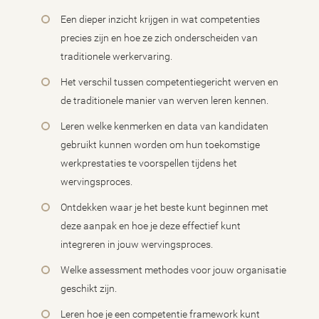
Een dieper inzicht krijgen in wat competenties
precies zijn en hoe ze zich onderscheiden van
traditionele werkervaring.
Het verschil tussen competentiegericht werven en
de traditionele manier van werven leren kennen.
Leren welke kenmerken en data van kandidaten
gebruikt kunnen worden om hun toekomstige
werkprestaties te voorspellen tijdens het
wervingsproces.
Ontdekken waar je het beste kunt beginnen met
deze aanpak en hoe je deze effectief kunt
integreren in jouw wervingsproces.
Welke assessment methodes voor jouw organisatie
geschikt zijn.
Leren hoe je een competentie framework kunt