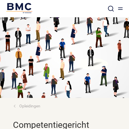
Opleidingen
Competentiegericht