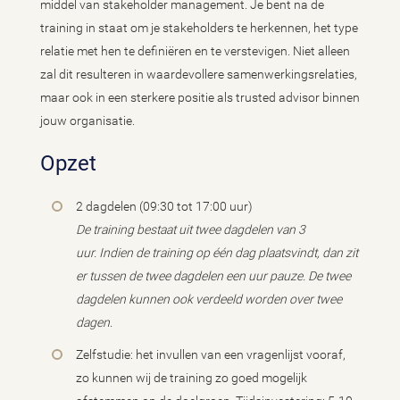
middel van stakeholder management. Je bent na de
training in staat om je stakeholders te herkennen, het type
relatie met hen te definiëren en te verstevigen. Niet alleen
zal dit resulteren in waardevollere samenwerkingsrelaties,
maar ook in een sterkere positie als trusted advisor binnen
jouw organisatie.
Opzet
2 dagdelen (09:30 tot 17:00 uur)
De training bestaat uit twee dagdelen van 3
uur. Indien de training op één dag plaatsvindt, dan zit
er tussen de twee dagdelen een uur pauze. De twee
dagdelen kunnen ook verdeeld worden over twee
dagen
.
Zelfstudie: het invullen van een vragenlijst vooraf,
zo kunnen wij de training zo goed mogelijk