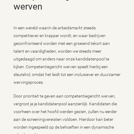
werven
In een wereld waarin de arbeidsmarkt steeds
competitiever en krapper wordt, en waar bedrijven
geconfronteerd worden met een groeiend tekort aan
talent en vaardigheden, worden we steeds meer
uitgedaagd om anders naar onze kandidatenpool te
kijken. Competentiegericht werven speelt hierbij een
sleutelrol, omdat het leidt tot een inclusiever en duurzamer
wervingsproces.
Door prioriteit te geven aan competentiegericht werven,
vergroot je je kandidatenpool aanzienlijk. Kandidaten die
voorheen over het hoofd werden gezien, zullen nu eerder
aan de screeningvereisten voldoen. Hierdoor kan beter
worden ingespeeld op de behoeften in een dynamische