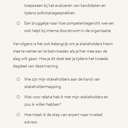
toepassen bij het evalueren van kandidaten en
tijdens sollicitatiegesprekken.
Een bruggetje naar hoe competentiegericht werven
ook helpt bij interne doorstroom in de organisatie.
Vervolgens is het ook belangrijk om je stakeholders hierin
mee te nemen en te beïnvloeden als je hier mee aan de
slag wilt gaan. Hoe je dit doet leer je tijdens het tweede
dagdeel van deze training.
Wie zijn mijn stakeholders aan de hand van
stakeholdermapping.
Wat voor relatie heb ik met mijn stakeholders en
zou ik willen hebben?
Hoe maak ik de stap van expert naar trusted
advisor.