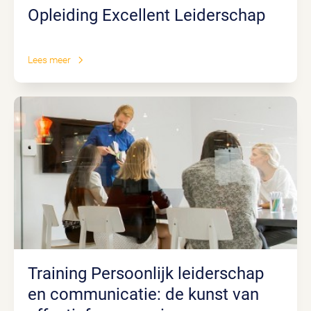
Opleiding Excellent Leiderschap
Lees meer
Training Persoonlijk leiderschap
en communicatie: de kunst van