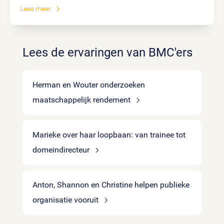
Lees meer
Lees de ervaringen van BMC'ers
Herman en Wouter onderzoeken
maatschappelijk rendement
Marieke over haar loopbaan: van trainee tot
domeindirecteur
Anton, Shannon en Christine helpen publieke
organisatie vooruit