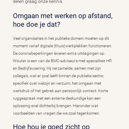
delen graag onze kennis.
Omgaan met werken op afstand,
hoe doe je dat?
Veel organisaties in het publieke domein moeten op dit
moment vanaf digitale (thuis)werkplekken functioneren.
De coronabeperkingen leveren extra uitdagingen op.
Wouter is een van de BMC-adviseurs met specialiteit HR
en Bedrijfsvoering. Hij verzamelde, samen met zijn
collega’s, wat er zoal leeft binnen de publieke sector,
specifiek over welzijn en verzuim, het omgaan met
werkdruk of het gebrek aan persoonlijk contact. Korte
ruggespraak met een externe deskundige kan een
oplossing snel dichterbij brengen. Hieronder wat
voorbeelden van vragen die we zoal tegenkomen.
Hoe hou je goed zicht op