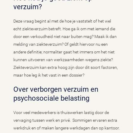
verzuim?
Deze vraag begint al met de hoe je vaststelt of het wel
echt ziekteverzuim betreft. Hoe ga ik om met iemand die
door een verkoudheid niet naar buiten mag? Maak ik dan
melding van ziekteverzuim? Of geldt hiervoor nu een
andere definitie; normaliter gaat het immers om het niet
kunnen uitvoeren van werkzaamheden wegens ziekte?
Ziekteverzuim kan extra hoog zijn door dit soort factoren,
maar hoe leg ik het vast in een dossier?
Over verborgen verzuim en
psychosociale belasting
Voor veel medewerkers is thuiswerken lastig door de
vervaging tussen werk en privé. Sommigen ervaren extra
werkdruk en of maken langere werkdagen dan op kantoor.