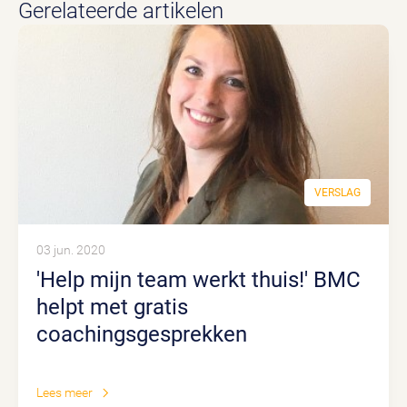
Gerelateerde artikelen
VERSLAG
03 jun. 2020
'Help mijn team werkt thuis!' BMC
helpt met gratis
coachingsgesprekken
Lees meer