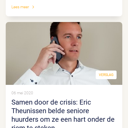
Lees meer
VERSLAG
06 mei 2020
Samen door de crisis: Eric
Theunissen belde seniore
huurders om ze een hart onder de