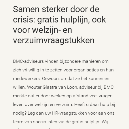
Samen sterker door de
crisis: gratis hulplijn, ook
voor welzijn- en
verzuimvraagstukken
BMC-adviseurs vinden bijzondere manieren om
zich vrijwillig in te zetten voor organisaties en hun
medewerkers. Gewoon, omdat ze het kunnen en
willen. Wouter Glastra van Loon, adviseur bij BMC,
merkte dat er door werken op afstand veel vragen
leven over welzijn en verzuim. Heeft u daar hulp bij
nodig? Leg dan uw HR-vraagstukken voor aan ons
team van specialisten via de gratis hulplijn. Wij