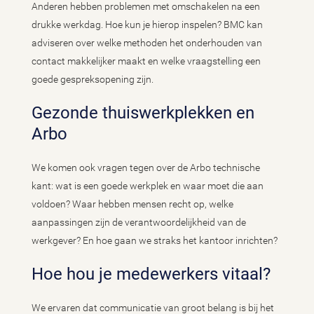
Anderen hebben problemen met omschakelen na een
drukke werkdag. Hoe kun je hierop inspelen? BMC kan
adviseren over welke methoden het onderhouden van
contact makkelijker maakt en welke vraagstelling een
goede gespreksopening zijn.
Gezonde thuiswerkplekken en
Arbo
We komen ook vragen tegen over de Arbo technische
kant: wat is een goede werkplek en waar moet die aan
voldoen? Waar hebben mensen recht op, welke
aanpassingen zijn de verantwoordelijkheid van de
werkgever? En hoe gaan we straks het kantoor inrichten?
Hoe hou je medewerkers vitaal?
We ervaren dat communicatie van groot belang is bij het