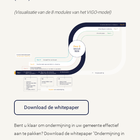
(Visualisatie van de 8 modules van het VIGO-model)
Download de whitepaper
Bent u klaar om ondermijning in uw gemeente effectief
aan te pakken? Download de whitepaper "Ondermijning in