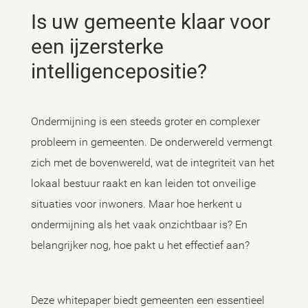
Is uw gemeente klaar voor
een ijzersterke
intelligencepositie?
Ondermijning is een steeds groter en complexer
probleem in gemeenten. De onderwereld vermengt
zich met de bovenwereld, wat de integriteit van het
lokaal bestuur raakt en kan leiden tot onveilige
situaties voor inwoners. Maar hoe herkent u
ondermijning als het vaak onzichtbaar is? En
belangrijker nog, hoe pakt u het effectief aan?
Deze whitepaper biedt gemeenten een essentieel