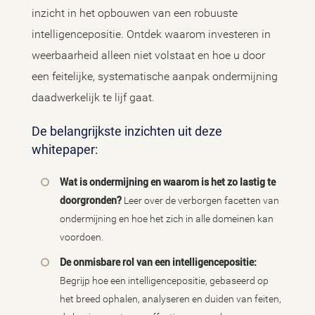
inzicht in het opbouwen van een robuuste
intelligencepositie. Ontdek waarom investeren in
weerbaarheid alleen niet volstaat en hoe u door
een feitelijke, systematische aanpak ondermijning
daadwerkelijk te lijf gaat.
De belangrijkste inzichten uit deze
whitepaper:
Wat is ondermijning en waarom is het zo lastig te
doorgronden?
Leer over de verborgen facetten van
ondermijning en hoe het zich in alle domeinen kan
voordoen.
De onmisbare rol van een intelligencepositie:
Begrijp hoe een intelligencepositie, gebaseerd op
het breed ophalen, analyseren en duiden van feiten,