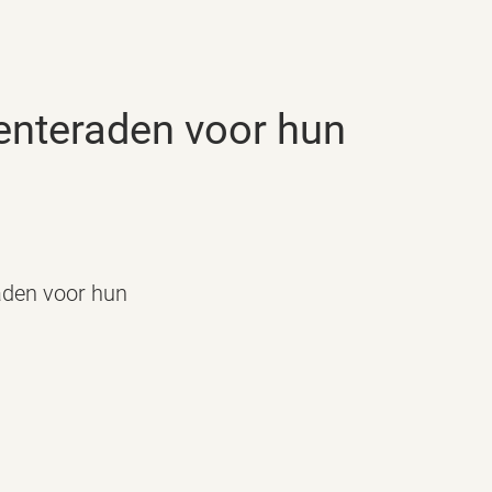
aden voor hun