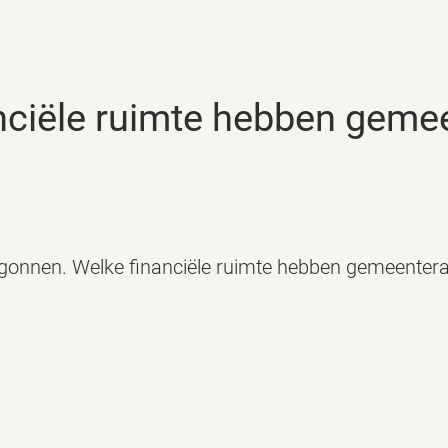
egonnen. Welke financiële ruimte hebben gemeenter