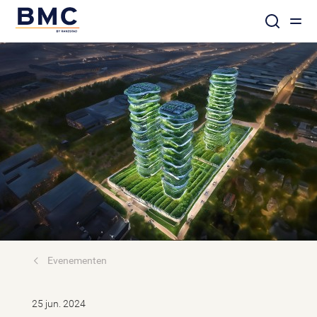
Evenementen
25 jun. 2024