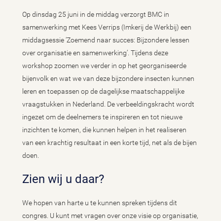
Op dinsdag 25 juni in de middag verzorgt BMC in
samenwerking met Kees Verrips (Imkerij de Werkbij) een
middagsessie ‘Zoemend naar succes: Bijzondere lessen
over organisatie en samenwerking’. Tijdens deze
workshop zoomen we verder in op het georganiseerde
bijenvolk en wat we van deze bijzondere insecten kunnen
leren en toepassen op de dagelijkse maatschappelijke
vraagstukken in Nederland. De verbeeldingskracht wordt
ingezet om de deelnemers te inspireren en tot nieuwe
inzichten te komen, die kunnen helpen in het realiseren
van een krachtig resultaat in een korte tijd, net als de bijen
doen.
Zien wij u daar?
We hopen van harte u te kunnen spreken tijdens dit
congres. U kunt met vragen over onze visie op organisatie,