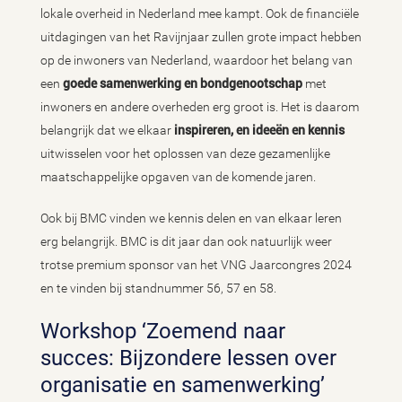
lokale overheid in Nederland mee kampt. Ook de financiële
uitdagingen van het Ravijnjaar zullen grote impact hebben
op de inwoners van Nederland, waardoor het belang van
een
goede samenwerking en bondgenootschap
met
inwoners en andere overheden erg groot is. Het is daarom
belangrijk dat we elkaar
inspireren, en ideeën en kennis
uitwisselen voor het oplossen van deze gezamenlijke
maatschappelijke opgaven van de komende jaren.
Ook bij BMC vinden we kennis delen en van elkaar leren
erg belangrijk. BMC is dit jaar dan ook natuurlijk weer
trotse premium sponsor van het VNG Jaarcongres 2024
en te vinden bij standnummer 56, 57 en 58.
Workshop ‘Zoemend naar
succes: Bijzondere lessen over
organisatie en samenwerking’