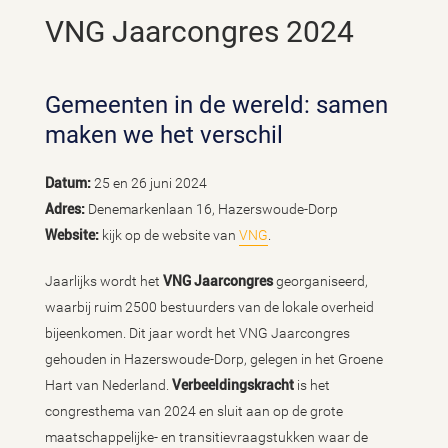
VNG Jaarcongres 2024
Gemeenten in de wereld: samen
maken we het verschil
Datum:
25 en 26 juni 2024
Adres:
Denemarkenlaan 16, Hazerswoude-Dorp
Website:
kijk op de website van
VNG
.
Jaarlijks wordt het
VNG Jaarcongres
georganiseerd,
waarbij ruim 2500 bestuurders van de lokale overheid
bijeenkomen. Dit jaar wordt het VNG Jaarcongres
gehouden in Hazerswoude-Dorp, gelegen in het Groene
Hart van Nederland.
Verbeeldingskracht
is het
congresthema van 2024 en sluit aan op de grote
maatschappelijke- en transitievraagstukken waar de