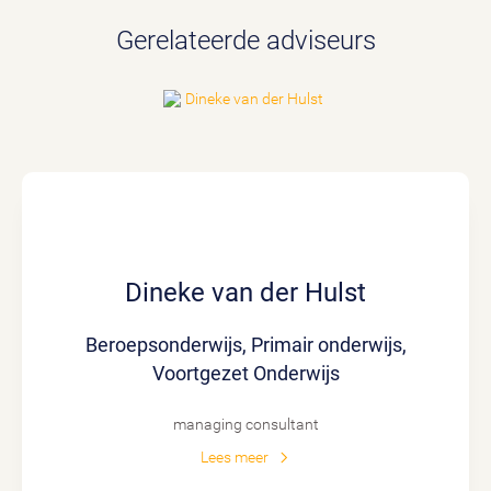
Gerelateerde adviseurs
Dineke van der Hulst
Beroepsonderwijs, Primair onderwijs,
Voortgezet Onderwijs
managing consultant
Lees meer