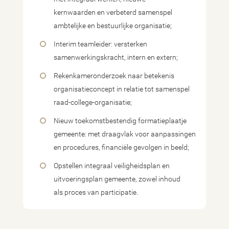
kernwaarden en verbeterd samenspel
ambtelijke en bestuurlijke organisatie;
Interim teamleider: versterken
samenwerkingskracht, intern en extern;
Rekenkameronderzoek naar betekenis
organisatieconcept in relatie tot samenspel
raad-college-organisatie;
Nieuw toekomstbestendig formatieplaatje
gemeente: met draagvlak voor aanpassingen
en procedures, financiële gevolgen in beeld;
Opstellen integraal veiligheidsplan en
uitvoeringsplan gemeente, zowel inhoud
als proces van participatie.