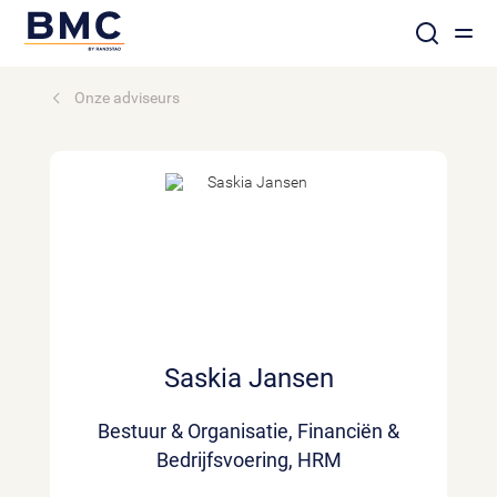
Onze adviseurs
Saskia Jansen
Bestuur & Organisatie, Financiën &
Bedrijfsvoering, HRM