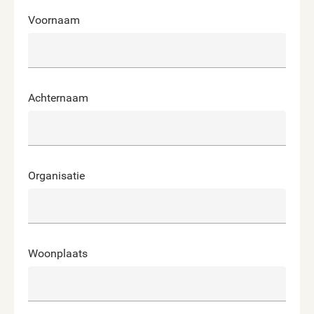
Voornaam
Achternaam
Organisatie
Woonplaats