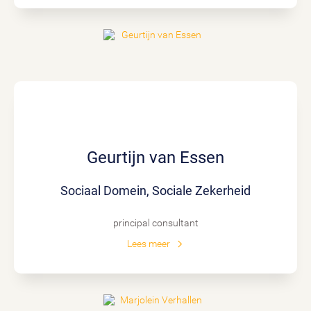
Geurtijn van Essen
Sociaal Domein, Sociale Zekerheid
principal consultant
Lees meer