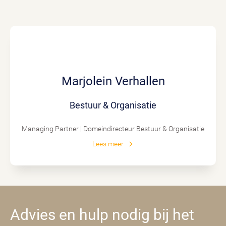
Marjolein Verhallen
Bestuur & Organisatie
Managing Partner | Domeindirecteur Bestuur & Organisatie
Lees meer
Advies en hulp nodig bij het