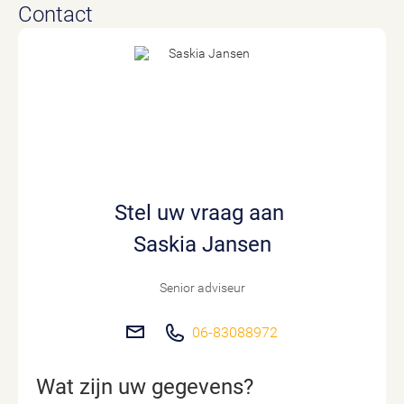
Contact
Stel uw vraag aan
Saskia Jansen
Senior adviseur
06-83088972
Wat zijn uw gegevens?