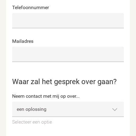
Telefoonnummer
Mailadres
Waar zal het gesprek over gaan?
Neem contact met mij op over...
Selecteer een optie