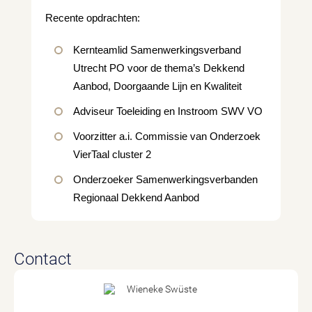
Recente opdrachten:
Kernteamlid Samenwerkingsverband 
Utrecht PO voor de thema’s Dekkend 
Aanbod, Doorgaande Lijn en Kwaliteit
Adviseur Toeleiding en Instroom SWV VO
Voorzitter a.i. Commissie van Onderzoek 
VierTaal cluster 2
Onderzoeker Samenwerkingsverbanden 
Regionaal Dekkend Aanbod 
Contact