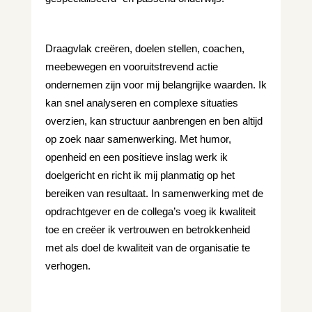
Draagvlak creëren, doelen stellen, coachen, 
meebewegen en vooruitstrevend actie 
ondernemen zijn voor mij belangrijke waarden. Ik 
kan snel analyseren en complexe situaties 
overzien, kan structuur aanbrengen en ben altijd 
op zoek naar samenwerking. Met humor, 
openheid en een positieve inslag werk ik 
doelgericht en richt ik mij planmatig op het 
bereiken van resultaat. In samenwerking met de 
opdrachtgever en de collega’s voeg ik kwaliteit 
toe en creëer ik vertrouwen en betrokkenheid 
met als doel de kwaliteit van de organisatie te 
verhogen. 