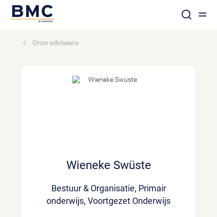
Onze adviseurs
Wieneke Swüste
Bestuur & Organisatie, Primair
onderwijs, Voortgezet Onderwijs