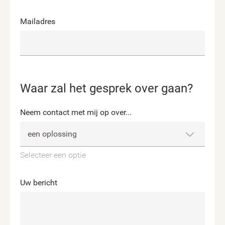
Mailadres
Waar zal het gesprek over gaan?
Neem contact met mij op over...
Selecteer een optie
Uw bericht