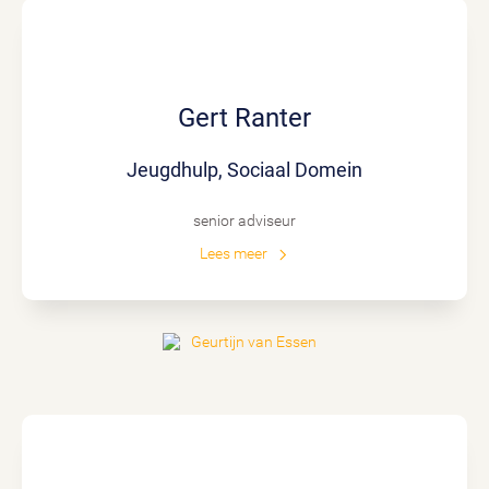
Gert Ranter
Jeugdhulp, Sociaal Domein
senior adviseur
Lees meer