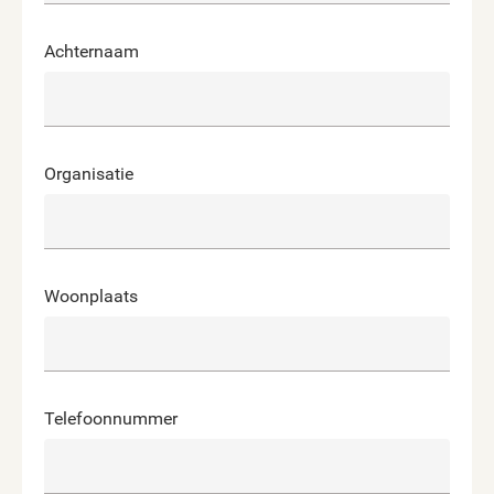
Achternaam
Organisatie
Woonplaats
Telefoonnummer