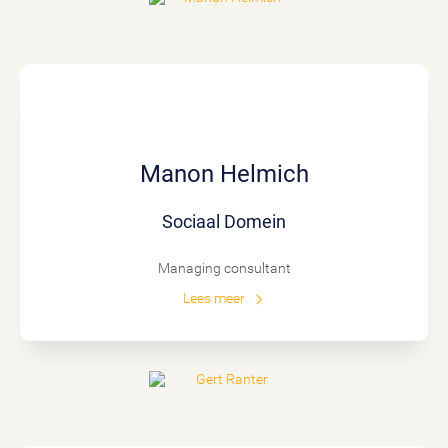
Manon Helmich
Sociaal Domein
Managing consultant
Lees meer