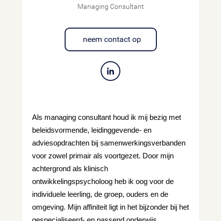
Managing Consultant
neem contact op
Als managing consultant houd ik mij bezig met 
beleidsvormende, leidinggevende- en 
adviesopdrachten bij samenwerkingsverbanden 
voor zowel primair als voortgezet. Door mijn 
achtergrond als klinisch 
ontwikkelingspsycholoog heb ik oog voor de 
individuele leerling, de groep, ouders en de 
omgeving. Mijn affiniteit ligt in het bijzonder bij het 
gespecialiseerd- en passend onderwijs.