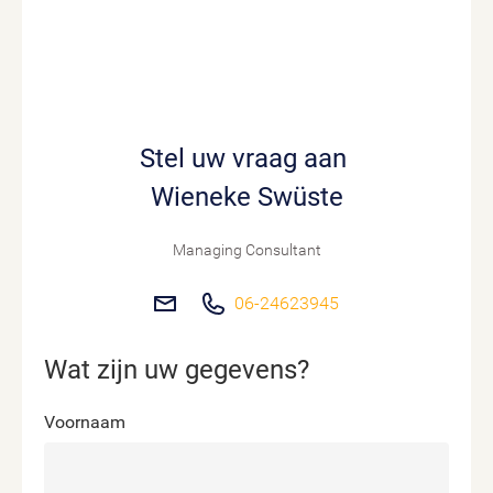
Stel uw vraag aan
Wieneke Swüste
Managing Consultant
06-24623945
Wat zijn uw gegevens?
Voornaam