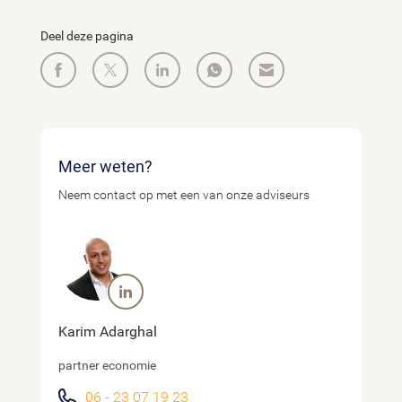
Deel deze pagina
Meer weten?
Neem contact op met een van onze adviseurs
Karim Adarghal
partner economie
06 - 23 07 19 23