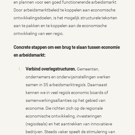
en plannen voor een goed functionerende arbeidsmarkt.
Door arbeidsmarktbeleid te koppelen aan economische
ontwikkelingsdoelen, is het mogelijk structurele tekorten
aan te pakken en te koppelen aan de economische
ontwikkeling van een regio.
Concrete stappen om een brug te slaan tussen economie
en arbeidsmarkt:
Verbind overlegstructuren.
Gemeenten,
ondernemers en onderwijsinstellingen werken
samen in 35 arbeidsmarktregio’s. Daarnaast
kennen we in veel regio’s economic boards of
samenwerkingsallianties op het gebied van
economie. Die richten zich op de regionale
economische ontwikkeling, investeringen
(regiodeals) en het aantrekken van innovatieve
bedrijven. Steeds vaker speelt de stimulering van