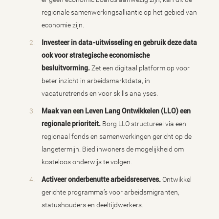
regionale samenwerkingsalliantie op het gebied van
economie zijn.
Investeer in data-uitwisseling en gebruik deze data
ook voor strategische economische
besluitvorming.
Zet een digitaal platform op voor
beter inzicht in arbeidsmarktdata, in
vacaturetrends en voor skills analyses.
Maak van een Leven Lang Ontwikkelen (LLO) een
regionale prioriteit.
Borg LLO structureel via een
regionaal fonds en samenwerkingen gericht op de
langetermijn. Bied inwoners de mogelijkheid om
kosteloos onderwijs te volgen.
Activeer onderbenutte arbeidsreserves.
Ontwikkel
gerichte programma’s voor arbeidsmigranten,
statushouders en deeltijdwerkers.