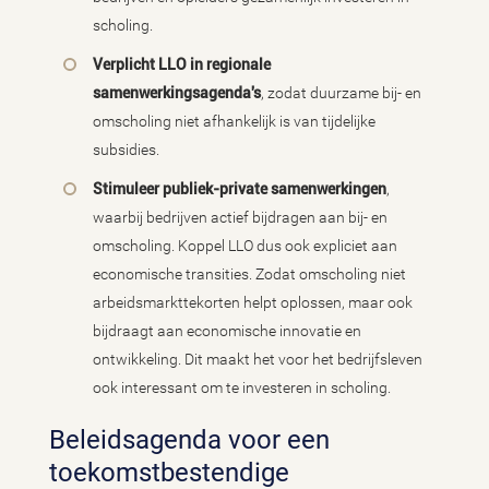
scholing.
Verplicht LLO in regionale
samenwerkingsagenda's
, zodat duurzame bij- en
omscholing niet afhankelijk is van tijdelijke
subsidies.
Stimuleer publiek-private samenwerkingen
,
waarbij bedrijven actief bijdragen aan bij- en
omscholing. Koppel LLO dus ook expliciet aan
economische transities. Zodat omscholing niet
arbeidsmarkttekorten helpt oplossen, maar ook
bijdraagt aan economische innovatie en
ontwikkeling. Dit maakt het voor het bedrijfsleven
ook interessant om te investeren in scholing.
Beleidsagenda voor een
toekomstbestendige