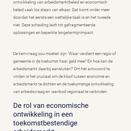
ontwikkeling van arbeidsmarktbeleid en economisch
beleid vaak los staan van elkaar. Dat komt onder meer
doordat het eerste een wettelijke taak is en het tweede
niet. Deze scheiding leidt tot gefragmenteerde
oplossingen en beperkte langetermijnimpact.
De kernvraag zou moeten zijn: ‘Waar verdient een regio of
gemeente in de toekomst haar geld mee? En hoe kan de
arbeidsmarkt daarbij aansluiten?’ Om het antwoord te
vinden is het cruciaal om de kloof tussen economie en
arbeidsmarkt te dichten en de toekomstige ontwikkeling
van arbeidsvraag en -aanbod regionaal te verbinden.
De rol van economische
ontwikkeling in een
toekomstbestendige