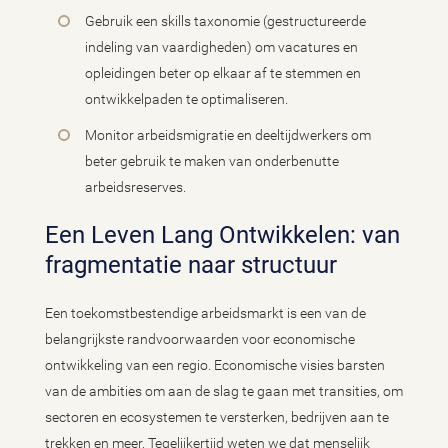
Gebruik een skills taxonomie (gestructureerde
indeling van vaardigheden) om vacatures en
opleidingen beter op elkaar af te stemmen en
ontwikkelpaden te optimaliseren.
Monitor arbeidsmigratie en deeltijdwerkers om
beter gebruik te maken van onderbenutte
arbeidsreserves.
Een Leven Lang Ontwikkelen: van
fragmentatie naar structuur
Een toekomstbestendige arbeidsmarkt is een van de
belangrijkste randvoorwaarden voor economische
ontwikkeling van een regio. Economische visies barsten
van de ambities om aan de slag te gaan met transities, om
sectoren en ecosystemen te versterken, bedrijven aan te
trekken en meer. Tegelijkertijd weten we dat menselijk