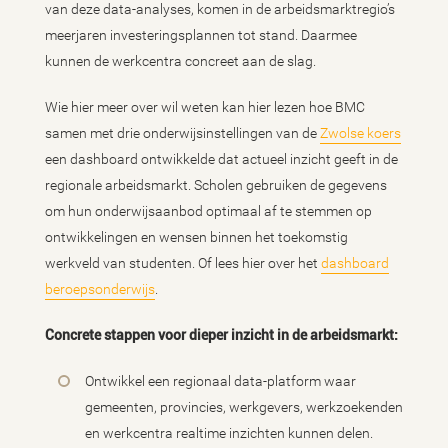
van deze data-analyses, komen in de arbeidsmarktregio’s
meerjaren investeringsplannen tot stand. Daarmee
kunnen de werkcentra concreet aan de slag.
Wie hier meer over wil weten kan hier lezen hoe BMC
samen met drie onderwijsinstellingen van de
Zwolse koers
een dashboard ontwikkelde dat actueel inzicht geeft in de
regionale arbeidsmarkt. Scholen gebruiken de gegevens
om hun onderwijsaanbod optimaal af te stemmen op
ontwikkelingen en wensen binnen het toekomstig
werkveld van studenten. Of lees hier over het
dashboard
beroepsonderwijs
.
Concrete stappen voor dieper inzicht in de arbeidsmarkt:
Ontwikkel een regionaal data-platform waar
gemeenten, provincies, werkgevers, werkzoekenden
en werkcentra realtime inzichten kunnen delen.