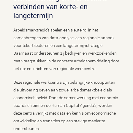
verbinden van korte- en
langetermijn
Arbeidsmarktregio's spelen een sleutelrol in het
samenbrengen van data-analyse, een regionale aanpak
voor tekortsectoren en een langetermijnstrategie.
Daarnaast ondersteunen zij bedrijven en werkzoekenden
met vraagstukken in de concrete arbeidsbemiddeling door
het op- en inrichten van regionale werkcentra.
Deze regionale werkcentra zijn belangrijke knooppunten
die uitvoering geven aan zowel arbeidsmarktbeleid als
economisch beleid. Door de samenwerking met economic
boards en binnen de Human Capital Agenda's, worden
deze centra verrijkt met data en kennis om economische
ontwikkeling en transities op een stevige manier te
ondersteunen.