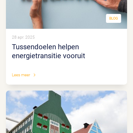
BLOG
28 apr. 2025
Tussendoelen helpen
energietransitie vooruit
Lees meer