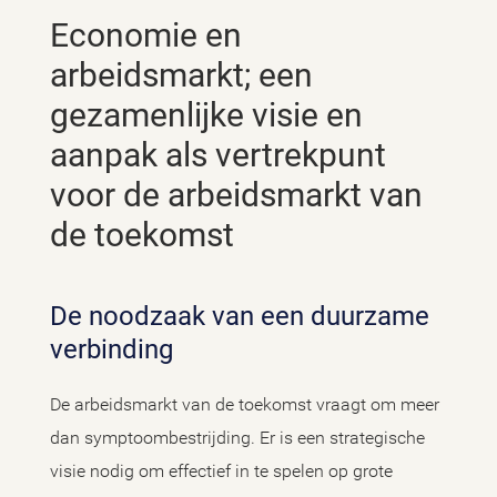
Economie en
arbeidsmarkt; een
gezamenlijke visie en
aanpak als vertrekpunt
voor de arbeidsmarkt van
de toekomst
De noodzaak van een duurzame
verbinding
De arbeidsmarkt van de toekomst vraagt om meer
dan symptoombestrijding. Er is een strategische
visie nodig om effectief in te spelen op grote