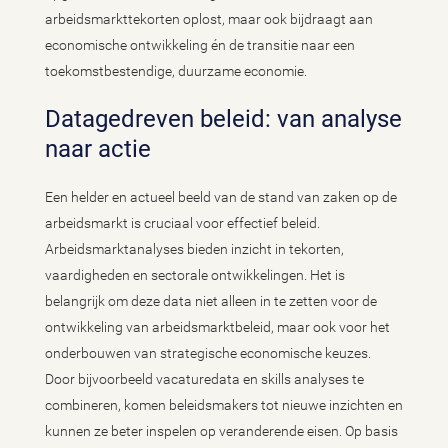
arbeidsmarkttekorten oplost, maar ook bijdraagt aan
economische ontwikkeling én de transitie naar een
toekomstbestendige, duurzame economie.
Datagedreven beleid: van analyse
naar actie
Een helder en actueel beeld van de stand van zaken op de
arbeidsmarkt is cruciaal voor effectief beleid.
Arbeidsmarktanalyses bieden inzicht in tekorten,
vaardigheden en sectorale ontwikkelingen. Het is
belangrijk om deze data niet alleen in te zetten voor de
ontwikkeling van arbeidsmarktbeleid, maar ook voor het
onderbouwen van strategische economische keuzes.
Door bijvoorbeeld vacaturedata en skills analyses te
combineren, komen beleidsmakers tot nieuwe inzichten en
kunnen ze beter inspelen op veranderende eisen. Op basis