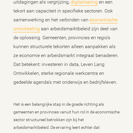
uitdagingen als vergrijzing,
digitalisering
en een
tekort aan capaciteit in specifieke sectoren. Ook
samenwerking en het verbinden van
economische
ontwikkeling
aan arbeidsmarktbeleid zijn deel van
de oplossing. Gemeenten, provincies en regio’s
kunnen structurele tekorten alleen aanpakken als
ze economie en arbeidsmarkt integraal benaderen.
Dat betekent: investeren in data, Leven Lang
Ontwikkelen, sterke regionale werkcentra en
gedeelde agenda’s met onderwijs en bedrijfsleven.
Het is een belangrijke stap in de goede richting als
gemeenten en provincies vanuit hun rol in de economische
sector structureel betrokken zijn bij het
arbeidsmarktbeleid. De ervaring leert echter dat