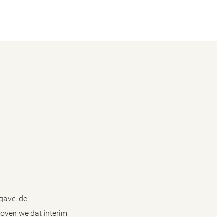
gave, de
oven we dat interim