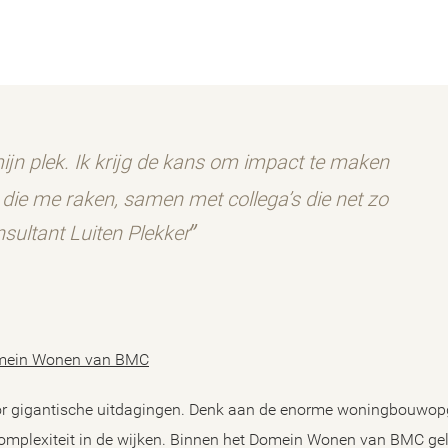
ijn plek. Ik krijg de kans om impact te maken
die me raken, samen met collega’s die net zo
sultant Luiten Plekker
omein Wonen van BMC
or gigantische uitdagingen. Denk aan de enorme woningbouwop
complexiteit in de wijken. Binnen het Domein Wonen van BMC gel