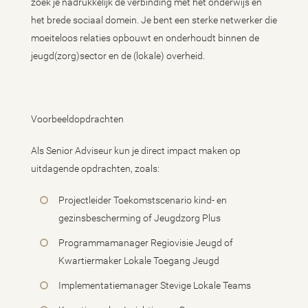
zoek je nadrukkelijk de verbinding met het onderwijs en
het brede sociaal domein. Je bent een sterke netwerker die
moeiteloos relaties opbouwt en onderhoudt binnen de
jeugd(zorg)sector en de (lokale) overheid.
Voorbeeldopdrachten
Als Senior Adviseur kun je direct impact maken op
uitdagende opdrachten, zoals:
Projectleider Toekomstscenario kind- en
gezinsbescherming of Jeugdzorg Plus
Programmamanager Regiovisie Jeugd of
Kwartiermaker Lokale Toegang Jeugd
Implementatiemanager Stevige Lokale Teams