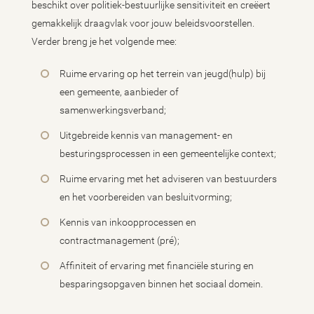
beschikt over politiek-bestuurlijke sensitiviteit en creëert
gemakkelijk draagvlak voor jouw beleidsvoorstellen.
Verder breng je het volgende mee:
Ruime ervaring op het terrein van jeugd(hulp) bij
een gemeente, aanbieder of
samenwerkingsverband;
Uitgebreide kennis van management- en
besturingsprocessen in een gemeentelijke context;
Ruime ervaring met het adviseren van bestuurders
en het voorbereiden van besluitvorming;
Kennis van inkoopprocessen en
contractmanagement (pré);
Affiniteit of ervaring met financiële sturing en
besparingsopgaven binnen het sociaal domein.