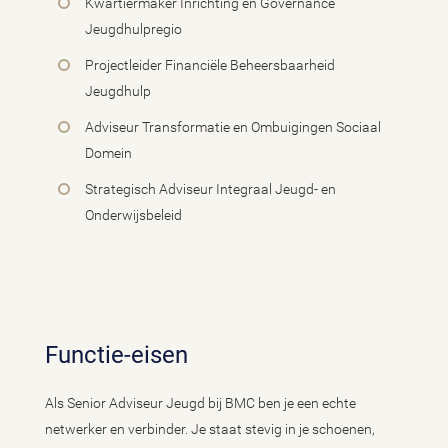
Kwartiermaker Inrichting en Governance
Jeugdhulpregio
Projectleider Financiële Beheersbaarheid
Jeugdhulp
Adviseur Transformatie en Ombuigingen Sociaal
Domein
Strategisch Adviseur Integraal Jeugd- en
Onderwijsbeleid
Functie-eisen
Als Senior Adviseur Jeugd bij BMC ben je een echte
netwerker en verbinder. Je staat stevig in je schoenen,