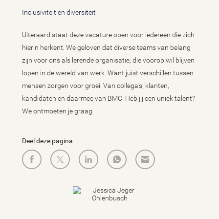
Inclusiviteit en diversiteit
Uiteraard staat deze vacature open voor iedereen die zich
hierin herkent. We geloven dat diverse teams van belang
zijn voor ons als lerende organisatie, die voorop wil blijven
lopen in de wereld van werk. Want juist verschillen tussen
mensen zorgen voor groei. Van collega's, klanten,
kandidaten en daarmee van BMC. Heb jij een uniek talent?
We ontmoeten je graag.
Deel deze pagina