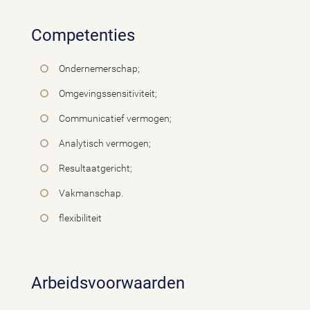
Competenties
Ondernemerschap;
Omgevingssensitiviteit;
Communicatief vermogen;
Analytisch vermogen;
Resultaatgericht;
Vakmanschap.
flexibiliteit
Arbeidsvoorwaarden