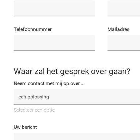
Telefoonnummer
Mailadres
Waar zal het gesprek over gaan?
Neem contact met mij op over...
Selecteer een optie
Uw bericht