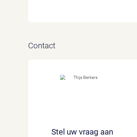
Contact
Stel uw vraag aan