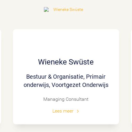
Wieneke Swüste
Bestuur & Organisatie, Primair
onderwijs, Voortgezet Onderwijs
Managing Consultant
Lees meer