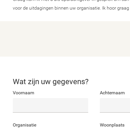
voor de uitdagingen binnen uw organisatie. Ik hoor graag
Wat zijn uw gegevens?
Voornaam
Achternaam
Organisatie
Woonplaats