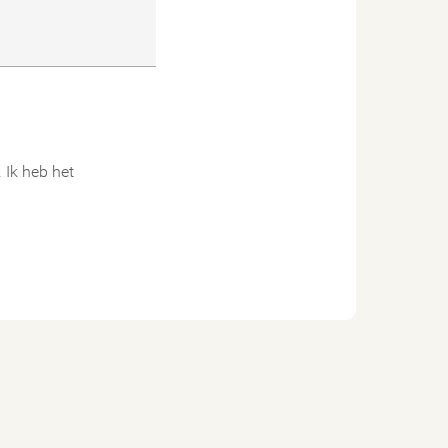
Ik heb het