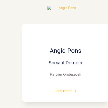
Angid Pons
Sociaal Domein
Partner Onderzoek
Lees meer