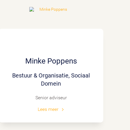
Minke Poppens
Bestuur & Organisatie, Sociaal
Domein
Senior adviseur
Lees meer