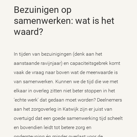
Bezuinigen op
samenwerken: wat is het
waard?
In tijden van bezuinigingen (denk aan het
aanstaande ravijnjaar) en capaciteitsgebrek komt
vaak de vraag naar boven wat de meerwaarde is
van samenwerken. Kunnen we de tijd die we met
elkaar in overleg zitten niet beter stoppen in het
‘echte werk’ dat gedaan moet worden? Deelnemers
aan het zorgoverleg in Katwijk zijn er juist van
overtuigd dat een goede samenwerking tijd scheelt
en bovendien leidt tot betere zorg en
ondersteuning én minder overlast voor de