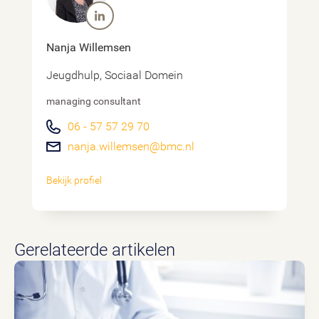
Nanja Willemsen
Jeugdhulp, Sociaal Domein
managing consultant
06 - 57 57 29 70
nanja.willemsen@bmc.nl
Bekijk profiel
Gerelateerde artikelen