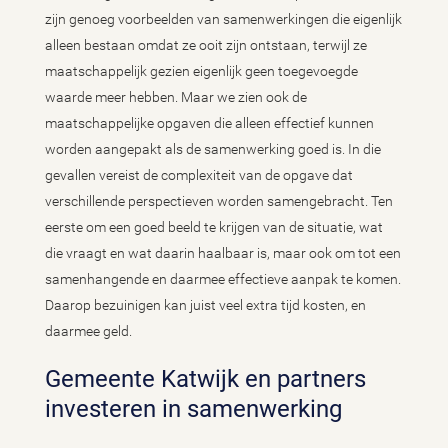
zijn genoeg voorbeelden van samenwerkingen die eigenlijk
alleen bestaan omdat ze ooit zijn ontstaan, terwijl ze
maatschappelijk gezien eigenlijk geen toegevoegde
waarde meer hebben. Maar we zien ook de
maatschappelijke opgaven die alleen effectief kunnen
worden aangepakt als de samenwerking goed is. In die
gevallen vereist de complexiteit van de opgave dat
verschillende perspectieven worden samengebracht. Ten
eerste om een goed beeld te krijgen van de situatie, wat
die vraagt en wat daarin haalbaar is, maar ook om tot een
samenhangende en daarmee effectieve aanpak te komen.
Daarop bezuinigen kan juist veel extra tijd kosten, en
daarmee geld.
Gemeente Katwijk en partners
investeren in samenwerking