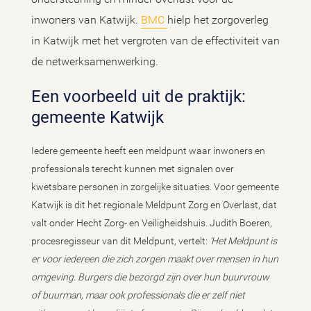
inwoners van Katwijk.
BMC
hielp het zorgoverleg
in Katwijk met het vergroten van de effectiviteit van
de netwerksamenwerking.
Een voorbeeld uit de praktijk:
gemeente Katwijk
Iedere gemeente heeft een meldpunt waar inwoners en
professionals terecht kunnen met signalen over
kwetsbare personen in zorgelijke situaties. Voor gemeente
Katwijk is dit het regionale Meldpunt Zorg en Overlast, dat
valt onder Hecht Zorg- en Veiligheidshuis. Judith Boeren,
procesregisseur van dit Meldpunt, vertelt:
‘Het Meldpunt is
er voor iedereen die zich zorgen maakt over mensen in hun
omgeving. Burgers die bezorgd zijn over hun buurvrouw
of buurman, maar ook professionals die er zelf niet