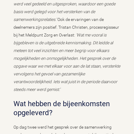
werd veel gedeeld en uitgesproken, waardoor een goede
basis werd gelegd voor het versterken van de
samenwerkingsrelaties.’
Ook de ervaringen van de
deelnemers zijn positief. Tristan Christen, procesregisseur
bij het Meldpunt Zorg en Overlast:
‘Wat me vooral is
bijgebleven is de uitgebreide kennismaking. Dit leidde al
meteen tot veel inzichten en meer begrip voor elkaars
mogelijkheden en onmogelijkheden. Het gesprek over de
opgave waar we met elkaar voor aan de lat staan, versterkte
vervolgens het gevoel van gezamenlijke
verantwoordelijkheid. Iets wat juist in de periode daarvoor
steeds meer werd gemist.’
Wat hebben de bijeenkomsten
opgeleverd?
Op dag twee werd het gesprek over de samenwerking