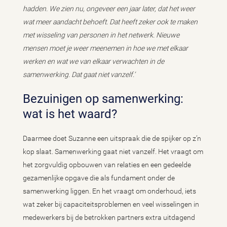
hadden. We zien nu, ongeveer een jaar later, dat het weer
wat meer aandacht behoeft. Dat heeft zeker ook te maken
met wisseling van personen in het netwerk. Nieuwe
mensen moet je weer meenemen in hoe we met elkaar
werken en wat we van elkaar verwachten in de
samenwerking. Dat gaat niet vanzelf.’
Bezuinigen op samenwerking:
wat is het waard?
Daarmee doet Suzanne een uitspraak die de spijker op z’n
kop slaat. Samenwerking gaat niet vanzelf. Het vraagt om
het zorgvuldig opbouwen van relaties en een gedeelde
gezamenlijke opgave die als fundament onder de
samenwerking liggen. En het vraagt om onderhoud, iets
wat zeker bij capaciteitsproblemen en veel wisselingen in
medewerkers bij de betrokken partners extra uitdagend