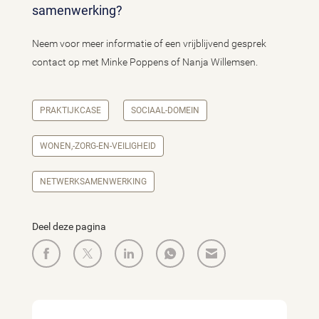
samenwerking?
Neem voor meer informatie of een vrijblijvend gesprek
contact op met Minke Poppens of Nanja Willemsen.
PRAKTIJKCASE
SOCIAAL-DOMEIN
WONEN,-ZORG-EN-VEILIGHEID
NETWERKSAMENWERKING
Deel deze pagina