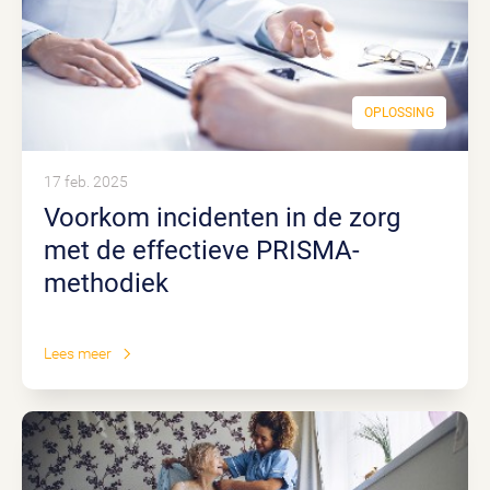
OPLOSSING
17 feb. 2025
Voorkom incidenten in de zorg
met de effectieve PRISMA-
methodiek
Lees meer